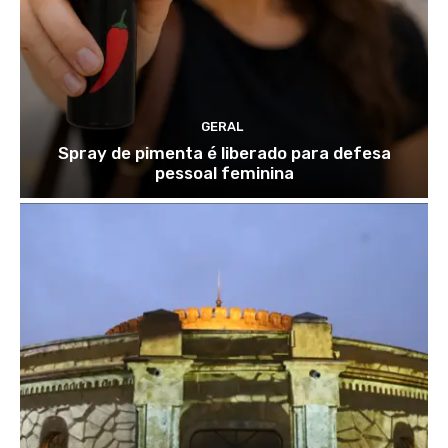
GERAL
Spray de pimenta é liberado para defesa
pessoal feminina