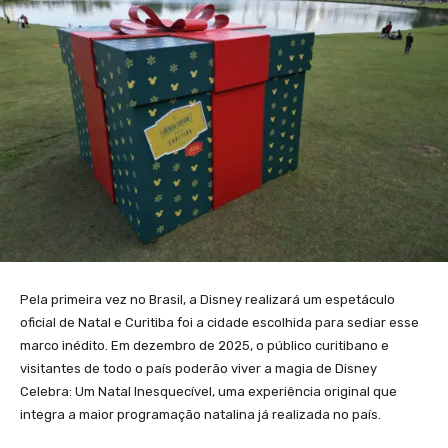
Pela primeira vez no Brasil, a Disney realizará um espetáculo
oficial de Natal e Curitiba foi a cidade escolhida para sediar esse
marco inédito. Em dezembro de 2025, o público curitibano e
visitantes de todo o país poderão viver a magia de Disney
Celebra: Um Natal Inesquecível, uma experiência original que
integra a maior programação natalina já realizada no país.