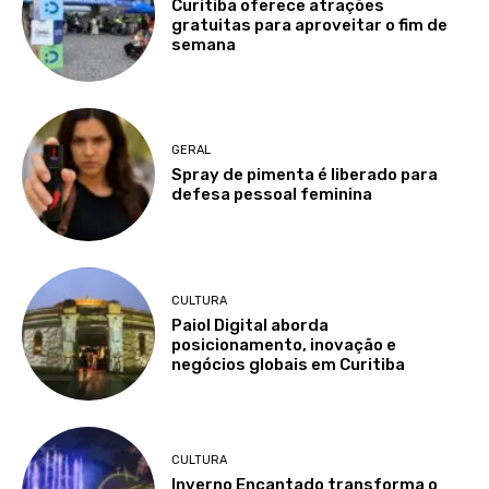
Curitiba oferece atrações
gratuitas para aproveitar o fim de
semana
GERAL
Spray de pimenta é liberado para
defesa pessoal feminina
CULTURA
Paiol Digital aborda
posicionamento, inovação e
negócios globais em Curitiba
CULTURA
Inverno Encantado transforma o