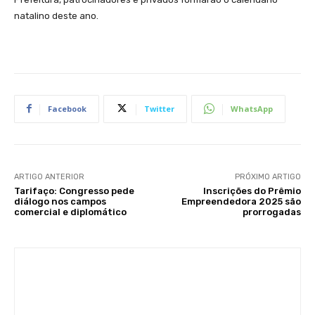
natalino deste ano.
Facebook
Twitter
WhatsApp
ARTIGO ANTERIOR
PRÓXIMO ARTIGO
Tarifaço: Congresso pede
Inscrições do Prêmio
diálogo nos campos
Empreendedora 2025 são
comercial e diplomático
prorrogadas