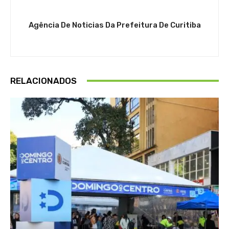
Agência De Noticias Da Prefeitura De Curitiba
RELACIONADOS