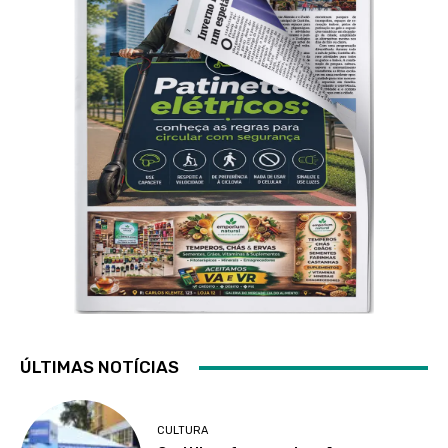
ÚLTIMAS NOTÍCIAS
CULTURA