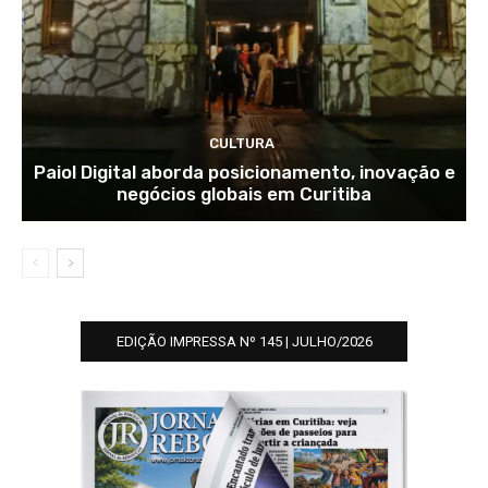
CULTURA
Paiol Digital aborda posicionamento, inovação e
negócios globais em Curitiba
EDIÇÃO IMPRESSA Nº 145 | JULHO/2026