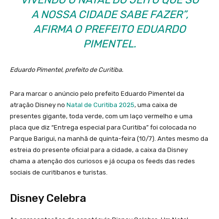
A NOSSA CIDADE SABE FAZER”,
AFIRMA O PREFEITO EDUARDO
PIMENTEL.
Eduardo Pimentel, prefeito de Curitiba.
Para marcar o anúncio pelo prefeito Eduardo Pimentel da
atração Disney no
Natal de Curitiba 2025
, uma caixa de
presentes gigante, toda verde, com um laço vermelho e uma
placa que diz “Entrega especial para Curitiba” foi colocada no
Parque Barigui, na manhã de quinta-feira (10/7). Antes mesmo da
estreia do presente oficial para a cidade, a caixa da Disney
chama a atenção dos curiosos e já ocupa os feeds das redes
sociais de curitibanos e turistas.
Disney Celebra