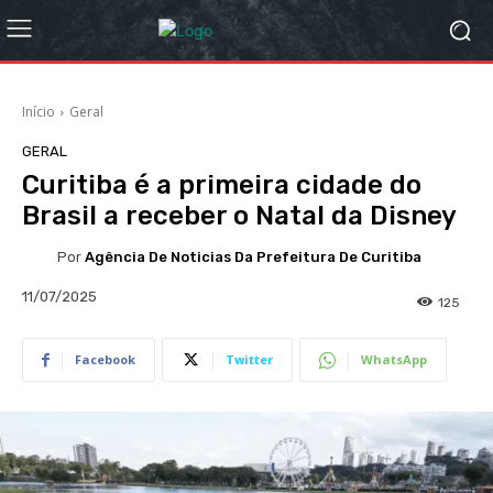
Início
Geral
GERAL
Curitiba é a primeira cidade do
Brasil a receber o Natal da Disney
Por
Agência De Noticias Da Prefeitura De Curitiba
11/07/2025
125
Facebook
Twitter
WhatsApp