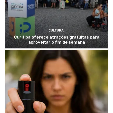
CULTURA
Curitiba oferece atrações gratuitas para
aproveitar o fim de semana