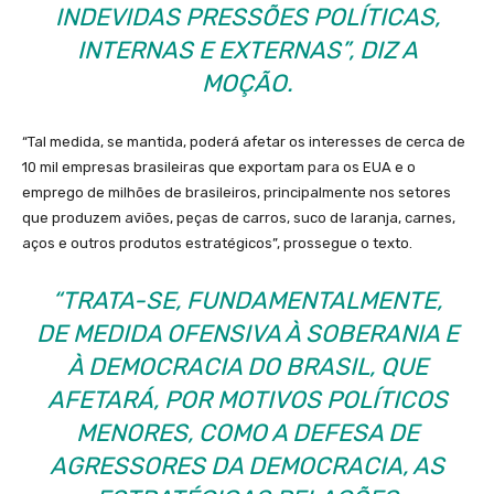
INDEVIDAS PRESSÕES POLÍTICAS,
INTERNAS E EXTERNAS”, DIZ A
MOÇÃO.
“Tal medida, se mantida, poderá afetar os interesses de cerca de
10 mil empresas brasileiras que exportam para os EUA e o
emprego de milhões de brasileiros, principalmente nos setores
que produzem aviões, peças de carros, suco de laranja, carnes,
aços e outros produtos estratégicos”, prossegue o texto.
“TRATA-SE, FUNDAMENTALMENTE,
DE MEDIDA OFENSIVA À SOBERANIA E
À DEMOCRACIA DO BRASIL, QUE
AFETARÁ, POR MOTIVOS POLÍTICOS
MENORES, COMO A DEFESA DE
AGRESSORES DA DEMOCRACIA, AS