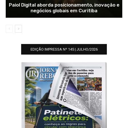
Paiol Digital aborda posicionamento, inovação e
negócios globais em Curitiba
EDIÇÃO IMPRESSA Nº 145 | JULHO/2026