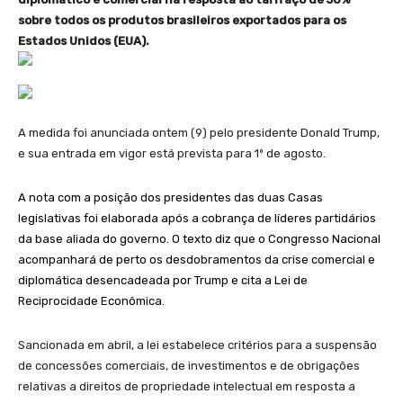
sobre todos os produtos brasileiros exportados para os
Estados Unidos (EUA).
A medida foi anunciada ontem (9) pelo presidente Donald Trump,
e sua entrada em vigor está prevista para 1º de agosto.
A nota com a posição dos presidentes das duas Casas
legislativas foi elaborada após a cobrança de líderes partidários
da base aliada do governo. O texto diz que o Congresso Nacional
acompanhará de perto os desdobramentos da crise comercial e
diplomática desencadeada por Trump e cita a Lei de
Reciprocidade Econômica.
Sancionada em abril, a lei estabelece critérios para a suspensão
de concessões comerciais, de investimentos e de obrigações
relativas a direitos de propriedade intelectual em resposta a