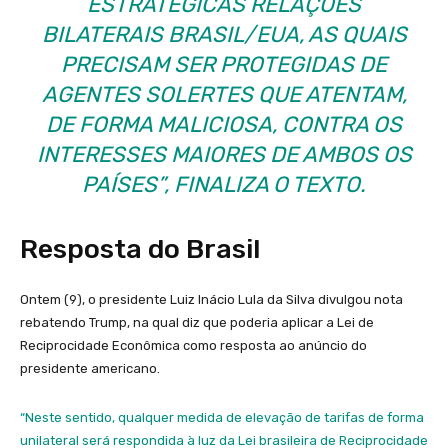
ESTRATÉGICAS RELAÇÕES
BILATERAIS BRASIL/EUA, AS QUAIS
PRECISAM SER PROTEGIDAS DE
AGENTES SOLERTES QUE ATENTAM,
DE FORMA MALICIOSA, CONTRA OS
INTERESSES MAIORES DE AMBOS OS
PAÍSES”, FINALIZA O TEXTO.
Resposta do Brasil
Ontem (9), o presidente Luiz Inácio Lula da Silva divulgou nota
rebatendo Trump, na qual diz que poderia aplicar a Lei de
Reciprocidade Econômica como resposta ao anúncio do
presidente americano.
“Neste sentido, qualquer medida de elevação de tarifas de forma
unilateral será respondida à luz da Lei brasileira de Reciprocidade