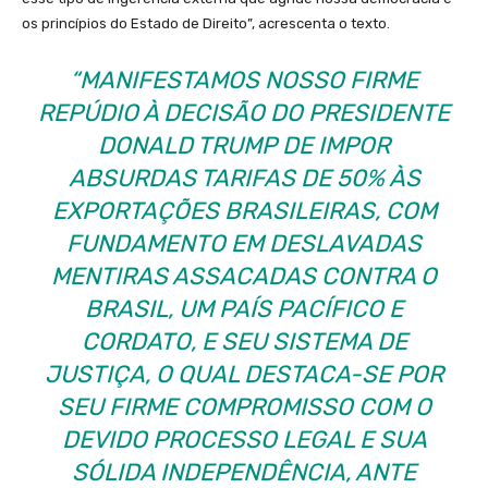
os princípios do Estado de Direito”, acrescenta o texto.
“MANIFESTAMOS NOSSO FIRME
REPÚDIO À DECISÃO DO PRESIDENTE
DONALD TRUMP DE IMPOR
ABSURDAS TARIFAS DE 50% ÀS
EXPORTAÇÕES BRASILEIRAS, COM
FUNDAMENTO EM DESLAVADAS
MENTIRAS ASSACADAS CONTRA O
BRASIL, UM PAÍS PACÍFICO E
CORDATO, E SEU SISTEMA DE
JUSTIÇA, O QUAL DESTACA-SE POR
SEU FIRME COMPROMISSO COM O
DEVIDO PROCESSO LEGAL E SUA
SÓLIDA INDEPENDÊNCIA, ANTE