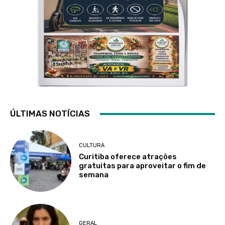
ÚLTIMAS NOTÍCIAS
CULTURA
Curitiba oferece atrações
gratuitas para aproveitar o fim de
semana
GERAL