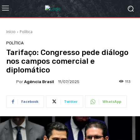
Início
Política
POLÍTICA
Tarifaço: Congresso pede diálogo
nos campos comercial e
diplomático
Por
Agência Brasil
113
11/07/2025
Facebook
Twitter
WhatsApp