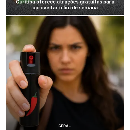
Curitiba oferece atrações gratuitas para
aproveitar o fim de semana
GERAL