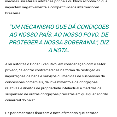
medidas unilaterais adotadas por país ou bloco econômico que
impactem negativamente a competitividade internacional
brasileira.
“UM MECANISMO QUE DÁ CONDIÇÕES
AO NOSSO PAÍS, AO NOSSO POVO, DE
PROTEGER A NOSSA SOBERANIA”, DIZ
A NOTA.
A lei autoriza o Poder Executivo, em coordenação com o setor
privado, “a adotar contramedidas na forma de restrição às
importações de bens e serviços ou medidas de suspensão de
concessões comerciais, de investimento e de obrigações
relativas a direitos de propriedade intelectual e medidas de
suspensão de outras obrigações previstas em qualquer acordo
comercial do país”.
Os parlamentares finalizam a nota afirmando que estarão