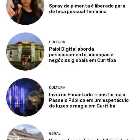
Spray de pimenta é liberado para
defesa pessoal feminina
CULTURA
Paiol Digital aborda
posicionamento, inovação e
negócios globais em Curitiba
CULTURA
Inverno Encantado transforma o
Passeio Público em um espetáculo
de luzes e magia em Curitiba
GERAL