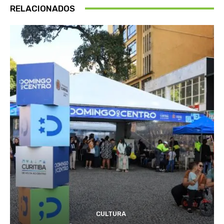
RELACIONADOS
CULTURA