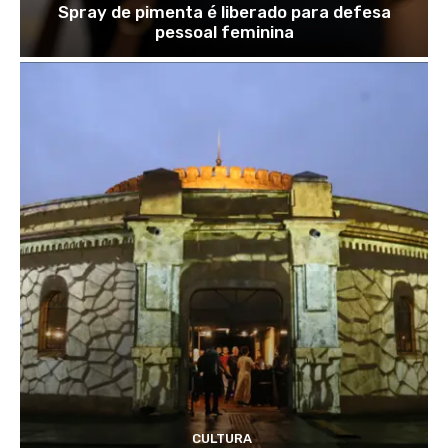
Spray de pimenta é liberado para defesa
pessoal feminina
CULTURA