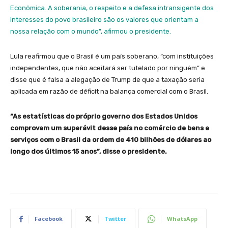
Econômica. A soberania, o respeito e a defesa intransigente dos
interesses do povo brasileiro são os valores que orientam a
nossa relação com o mundo”, afirmou o presidente.
Lula reafirmou que o Brasil é um país soberano, “com instituições
independentes, que não aceitará ser tutelado por ninguém” e
disse que é falsa a alegação de Trump de que a taxação seria
aplicada em razão de déficit na balança comercial com o Brasil.
“As estatísticas do próprio governo dos Estados Unidos
comprovam um superávit desse país no comércio de bens e
serviços com o Brasil da ordem de 410 bilhões de dólares ao
longo dos últimos 15 anos”, disse o presidente.
Facebook
Twitter
WhatsApp