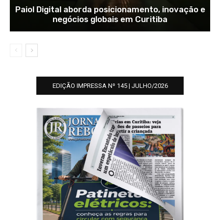
Paiol Digital aborda posicionamento, inovação e
negócios globais em Curitiba
EDIÇÃO IMPRESSA Nº 145 | JULHO/2026