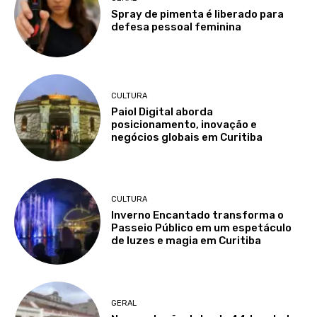
Spray de pimenta é liberado para
defesa pessoal feminina
CULTURA
Paiol Digital aborda
posicionamento, inovação e
negócios globais em Curitiba
CULTURA
Inverno Encantado transforma o
Passeio Público em um espetáculo
de luzes e magia em Curitiba
GERAL