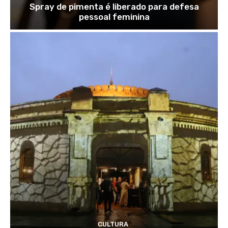
Spray de pimenta é liberado para defesa
pessoal feminina
CULTURA