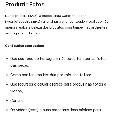
Produzir Fotos
Na terça-feira (12/3), a especialista Carlota Queiroz
(@carlotaqueiroz.mkt) vai ensinar a criar conteúdo visual que não
apenas realça a beleza dos produtos, mas também atrai clientes
ao longo de todo o ano.
Conteúdos abordados:
Que seu feed do Instagram não pode ter apenas fotos
das peças;
Como contar uma história por trás das fotos;
Que recursos o celular oferece para produzir as fotos e
vídeos;
Cenário;
Os vídeos (reels) e suas características básicas para