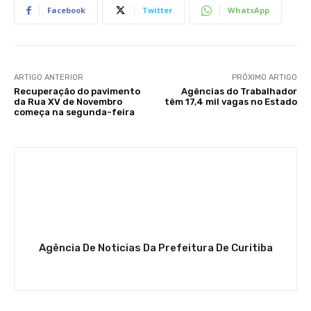
Facebook
Twitter
WhatsApp
ARTIGO ANTERIOR
PRÓXIMO ARTIGO
Recuperação do pavimento
Agências do Trabalhador
da Rua XV de Novembro
têm 17,4 mil vagas no Estado
começa na segunda-feira
Agência De Noticias Da Prefeitura De Curitiba