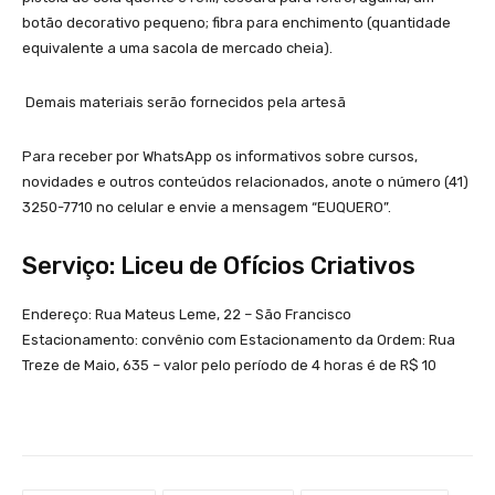
botão decorativo pequeno; fibra para enchimento (quantidade
equivalente a uma sacola de mercado cheia).
Demais materiais serão fornecidos pela artesã
Para receber por WhatsApp os informativos sobre cursos,
novidades e outros conteúdos relacionados, anote o número (41)
3250-7710 no celular e envie a mensagem “EUQUERO”.
Serviço: Liceu de Ofícios Criativos
Endereço: Rua Mateus Leme, 22 – São Francisco
Estacionamento: convênio com Estacionamento da Ordem: Rua
Treze de Maio, 635 – valor pelo período de 4 horas é de R$ 10