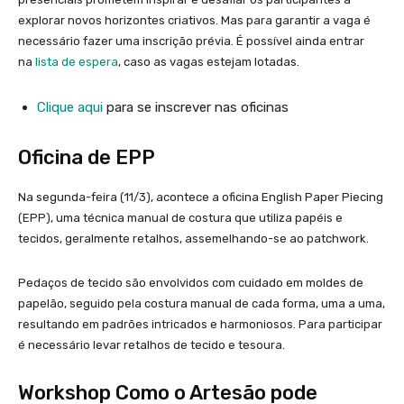
explorar novos horizontes criativos. Mas para garantir a vaga é
necessário fazer uma inscrição prévia. É possível ainda entrar
na
lista de espera
, caso as vagas estejam lotadas.
Clique aqui
para se inscrever nas oficinas
Oficina de EPP
Na segunda-feira (11/3), acontece a oficina English Paper Piecing
(EPP), uma técnica manual de costura que utiliza papéis e
tecidos, geralmente retalhos, assemelhando-se ao patchwork.
Pedaços de tecido são envolvidos com cuidado em moldes de
papelão, seguido pela costura manual de cada forma, uma a uma,
resultando em padrões intricados e harmoniosos. Para participar
é necessário levar retalhos de tecido e tesoura.
Workshop Como o Artesão pode