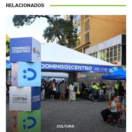
RELACIONADOS
CULTURA