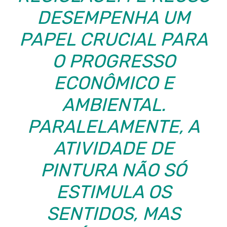
DESEMPENHA UM
PAPEL CRUCIAL PARA
O PROGRESSO
ECONÔMICO E
AMBIENTAL.
PARALELAMENTE, A
ATIVIDADE DE
PINTURA NÃO SÓ
ESTIMULA OS
SENTIDOS, MAS