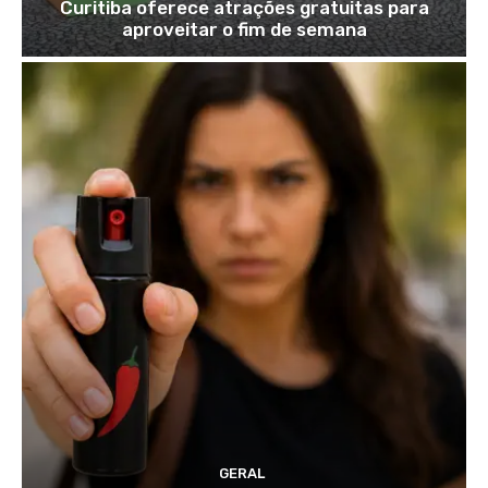
Curitiba oferece atrações gratuitas para
aproveitar o fim de semana
GERAL