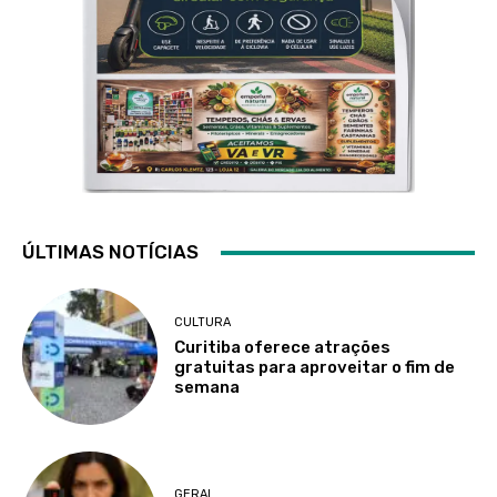
ÚLTIMAS NOTÍCIAS
CULTURA
Curitiba oferece atrações
gratuitas para aproveitar o fim de
semana
GERAL