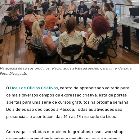
Na agenda de cursos produtos relacionados a Páscoa podem garantir renda extra.
Foto: Divulgação
O
Liceu de Ofícios Criativos
, centro de aprendizado voltado para
os mais diversos campos da expressão criativa, está de portas
abertas para uma série de cursos gratuitos na próxima semana.
Dois deles são dedicados à Páscoa. Todas as atividades são
presenciais e acontecem das 14h às 17h na sede do Liceu.
Com vagas limitadas e totalmente gratuitos, esses workshops
presenciais prometem inspirar e desafiar os participantes a