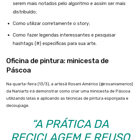
serem mais notados pelo algoritmo e assim ser mais
distribuído;
Como utilizar corretamente o story;
Como fazer legendas interessantes e pesquisar
hashtags (#) específicas para sua arte.
Oficina de pintura: minicesta de
Páscoa
Na quarta-feira (13/3), a artesã Rosani Américo (@rosaniamerico)
da Naniarts irá demonstrar como criar uma minicesta de Páscoa
utilizando latas e aplicando as técnicas de pintura esponjada e
decoupage.
“A PRÁTICA DA
RECICLAGEM E REUSO