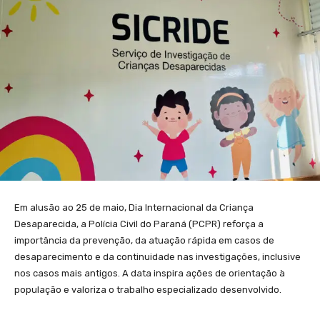
Em alusão ao 25 de maio, Dia Internacional da Criança
Desaparecida, a Polícia Civil do Paraná (PCPR) reforça a
importância da prevenção, da atuação rápida em casos de
desaparecimento e da continuidade nas investigações, inclusive
nos casos mais antigos. A data inspira ações de orientação à
população e valoriza o trabalho especializado desenvolvido.