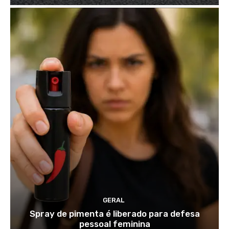
GERAL
Spray de pimenta é liberado para defesa
pessoal feminina