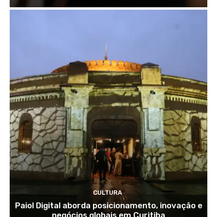
CULTURA
Paiol Digital aborda posicionamento, inovação e
negócios globais em Curitiba