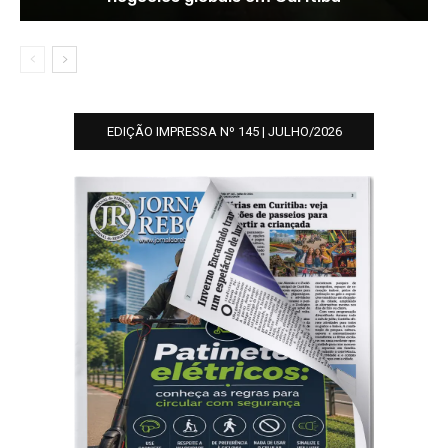
EDIÇÃO IMPRESSA Nº 145 | JULHO/2026