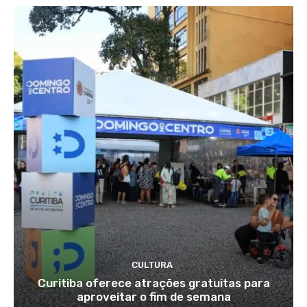
CULTURA
Curitiba oferece atrações gratuitas para
aproveitar o fim de semana