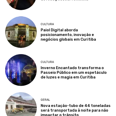
CULTURA
Paiol Digital aborda
posicionamento, inovação e
negócios globais em Curitiba
CULTURA
Inverno Encantado transforma o
Passeio Público em um espetáculo
de luzes e magia em Curitiba
GERAL
Nova estação-tubo de 44 toneladas
será transportada à noite para não
impactar o trânsito