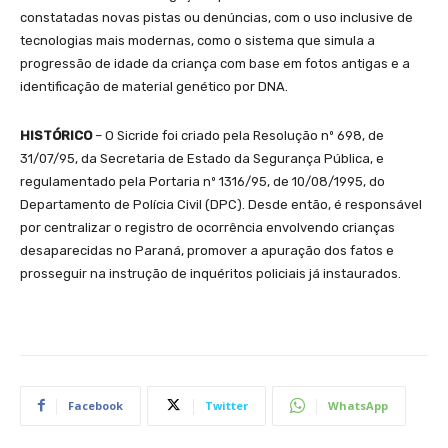
constatadas novas pistas ou denúncias, com o uso inclusive de
tecnologias mais modernas, como o sistema que simula a
progressão de idade da criança com base em fotos antigas e a
identificação de material genético por DNA.
HISTÓRICO
– O Sicride foi criado pela Resolução nº 698, de
31/07/95, da Secretaria de Estado da Segurança Pública, e
regulamentado pela Portaria nº 1316/95, de 10/08/1995, do
Departamento de Polícia Civil (DPC). Desde então, é responsável
por centralizar o registro de ocorrência envolvendo crianças
desaparecidas no Paraná, promover a apuração dos fatos e
prosseguir na instrução de inquéritos policiais já instaurados.
Facebook
Twitter
WhatsApp