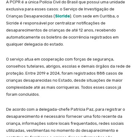
A PCPR é a única Polícia Civil do Brasil que possui uma unidade
exclusiva para esses casos: o Serviço de Investigação de
Crianças Desaparecidas (
Sicride
). Com sede em Curitiba, o
Sicride é responsável por centralizar notificações de
desaparecimentos de crianças de até 12 anos, recebendo
automaticamente os boletins de ocorrência registrados em
qualquer delegacia do estado.
O serviço atua em cooperação com forças de segurança,
conselhos tutelares, abrigos, escolas e demais órgãos da rede de
proteção. Entre 2019 e 2024, foram registrados 888 casos de
crianças desaparecidas no Estado, desde situações de maior
complexidade até as mais corriqueiras. Todos esses casos já
foram concluídos.
De acordo com a delegada-chefe Patrícia Paz, para registrar o
desaparecimento é necessário fornecer uma foto recente da
criança, informações sobre locais frequentados, redes sociais
utilizadas, vestimentas no momento do desaparecimento e