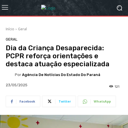
Início
Geral
GERAL
Dia da Criança Desaparecida:
PCPR reforça orientações e
destaca atuação especializada
Por
Agência De Notícias Do Estado Do Paraná
23/05/2025
121
Facebook
Twitter
WhatsApp