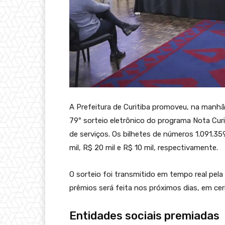
A Prefeitura de Curitiba promoveu, na manhã 
79º sorteio eletrônico do programa Nota Curi
de serviços. Os bilhetes de números 1.091.35
mil, R$ 20 mil e R$ 10 mil, respectivamente.
O sorteio foi transmitido em tempo real pela
prêmios será feita nos próximos dias, em cer
Entidades sociais premiadas