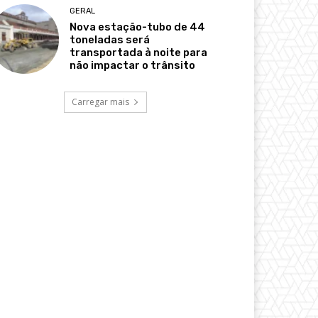
GERAL
Nova estação-tubo de 44
toneladas será
transportada à noite para
não impactar o trânsito
Carregar mais