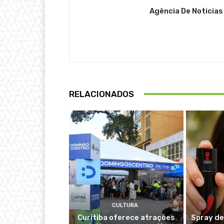
Agência De Noticias
RELACIONADOS
CULTURA
Curitiba oferece atrações
Spray de