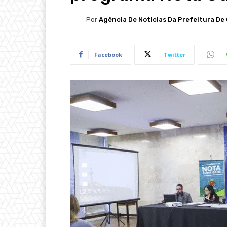
Por
Agência De Noticias Da Prefeitura De 
Facebook
Twitter