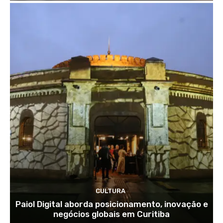
CULTURA
Paiol Digital aborda posicionamento, inovação e
negócios globais em Curitiba