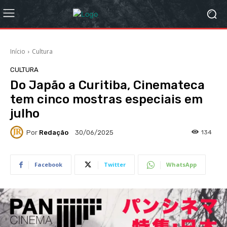
Início
Cultura
CULTURA
Do Japão a Curitiba, Cinemateca
tem cinco mostras especiais em
julho
Por
Redação
134
30/06/2025
Facebook
Twitter
WhatsApp