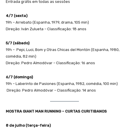
Entrada grátis em todas as sessões
4/7 (sexta)
19h – Arrebato (Espanha, 1979, drama, 105 min)
Direção: Iván Zulueta – Classificação: 18 anos
5/7 (sábado)
19h –
Pepi, Luci, Bom y Otras Chicas del Montón (Espanha, 1980,
comédia, 82 min)
Direção: Pedro Almodóvar – Classificação: 16 anos
6/7 (domingo)
19h – Laberinto de Pasiones (Espanha, 1982, comédia, 100 min)
Direção: Pedro Almodóvar – Classificação: 14 anos
MOSTRA GIANT MAN RUNNING – CURTAS CURITIBANOS
8 de julho (terça-feira)