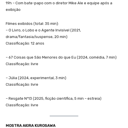
19h – Com bate-papo com o diretor Mike Ale e equipe após a
exibição
Filmes exibidos (total: 35 min):
– O Livro, o Lobo e o Agente Invisível (2021,
drama/fantasia/suspense, 20 min)
Classificação: 12 anos
– 67 Coisas que São Menores do que Eu (2024, comédia, 7 min)
Classificação: livre
– Júlia (2024, experimental, 3 min)
Classificação: livre
– Resgate Nº13 (2025, ficção científica, 5 min – estreia)
Classificação: livre
MOSTRA AKIRA KUROSAWA