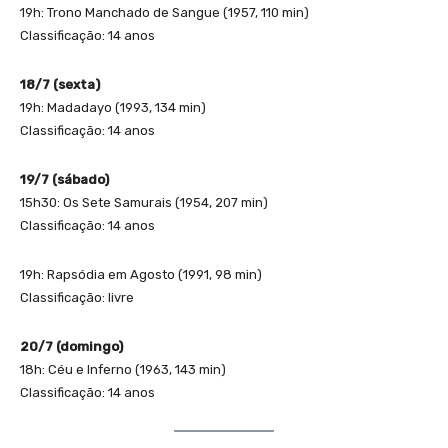
19h: Trono Manchado de Sangue (1957, 110 min)
Classificação: 14 anos
18/7 (sexta)
19h: Madadayo (1993, 134 min)
Classificação: 14 anos
19/7 (sábado)
15h30: Os Sete Samurais (1954, 207 min)
Classificação: 14 anos
19h: Rapsódia em Agosto (1991, 98 min)
Classificação: livre
20/7 (domingo)
18h: Céu e Inferno (1963, 143 min)
Classificação: 14 anos