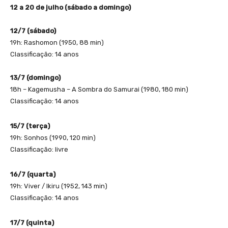
12 a 20 de julho (sábado a domingo)
12/7 (sábado)
19h: Rashomon (1950, 88 min)
Classificação: 14 anos
13/7 (domingo)
18h – Kagemusha – A Sombra do Samurai (1980, 180 min)
Classificação: 14 anos
15/7 (terça)
19h: Sonhos (1990, 120 min)
Classificação: livre
16/7 (quarta)
19h: Viver / Ikiru (1952, 143 min)
Classificação: 14 anos
17/7 (quinta)