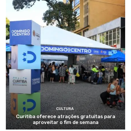
CULTURA
Curitiba oferece atrações gratuitas para
aproveitar o fim de semana