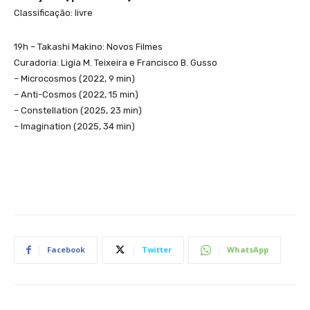
Classificação: livre
19h – Takashi Makino: Novos Filmes
Curadoria: Ligia M. Teixeira e Francisco B. Gusso
– Microcosmos (2022, 9 min)
– Anti-Cosmos (2022, 15 min)
– Constellation (2025, 23 min)
– Imagination (2025, 34 min)
Facebook
Twitter
WhatsApp