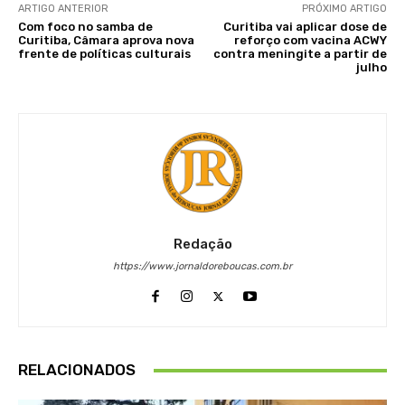
ARTIGO ANTERIOR
PRÓXIMO ARTIGO
Com foco no samba de
Curitiba vai aplicar dose de
Curitiba, Câmara aprova nova
reforço com vacina ACWY
frente de políticas culturais
contra meningite a partir de
julho
Redação
https://www.jornaldoreboucas.com.br
RELACIONADOS