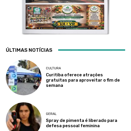
ÚLTIMAS NOTÍCIAS
CULTURA
Curitiba oferece atrações
gratuitas para aproveitar o fim de
semana
GERAL
Spray de pimenta é liberado para
defesa pessoal feminina