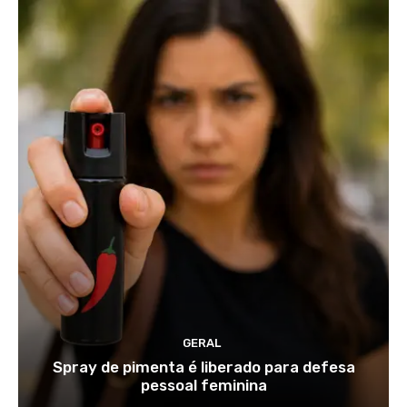
GERAL
Spray de pimenta é liberado para defesa
pessoal feminina