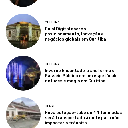
CULTURA
Paiol Digital aborda
posicionamento, inovação e
negócios globais em Curitiba
CULTURA
Inverno Encantado transforma o
Passeio Público em um espetáculo
de luzes e magia em Curitiba
GERAL
Nova estação-tubo de 44 toneladas
será transportada à noite para não
impactar o trânsito