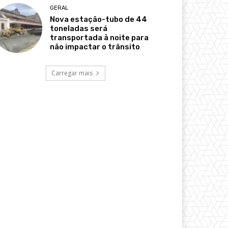
GERAL
Nova estação-tubo de 44
toneladas será
transportada à noite para
não impactar o trânsito
Carregar mais