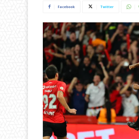
Facebook
Twitter