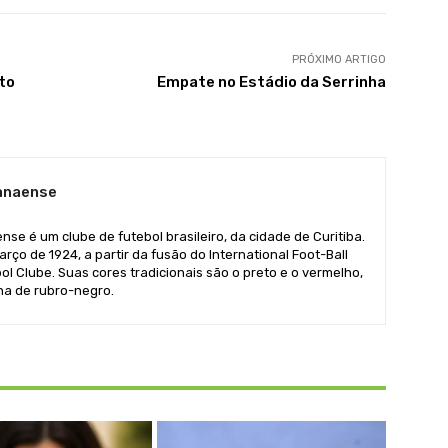
PRÓXIMO ARTIGO
to
Empate no Estádio da Serrinha
ranaense
se é um clube de futebol brasileiro, da cidade de Curitiba.
rço de 1924, a partir da fusão do International Foot-Ball
ol Clube. Suas cores tradicionais são o preto e o vermelho,
ha de rubro-negro.