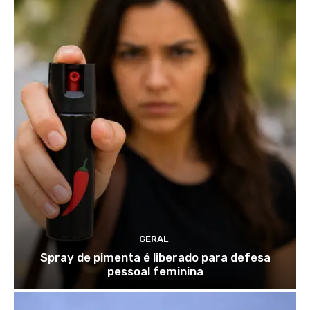
GERAL
Spray de pimenta é liberado para defesa
pessoal feminina