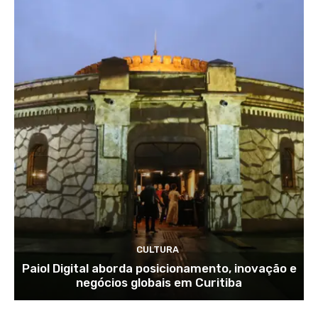
CULTURA
Paiol Digital aborda posicionamento, inovação e
negócios globais em Curitiba