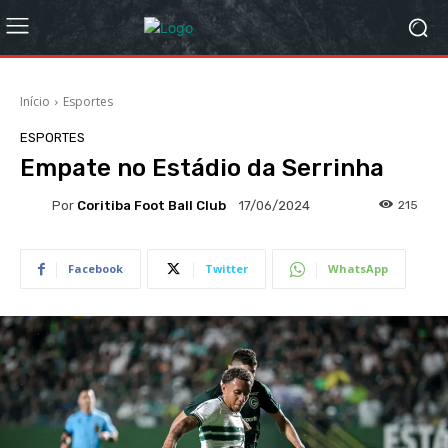
Início
Esportes
ESPORTES
Empate no Estádio da Serrinha
Por
Coritiba Foot Ball Club
215
17/06/2024
Facebook
Twitter
WhatsApp