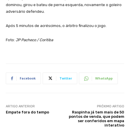
dominou, girou e bateu de perna esquerda, novamente o goleiro
adversário defendeu.
Após 5 minutos de acréscimos, o árbitro finalizou o jogo.
Foto:
JP Pacheco / Coritiba
Facebook
Twitter
WhatsApp
ARTIGO ANTERIOR
PRÓXIMO ARTIGO
Empate fora do tempo
Raspinha já tem mais de 50
pontos de venda, que podem
ser conferidos em mapa
interativo