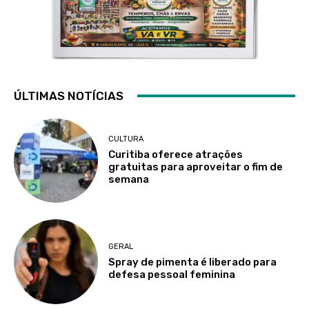
ÚLTIMAS NOTÍCIAS
CULTURA
Curitiba oferece atrações
gratuitas para aproveitar o fim de
semana
GERAL
Spray de pimenta é liberado para
defesa pessoal feminina