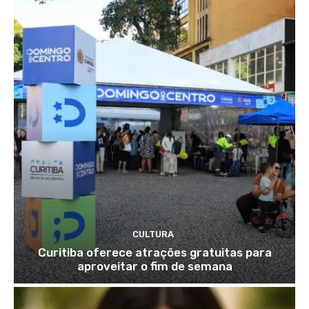
CULTURA
Curitiba oferece atrações gratuitas para
aproveitar o fim de semana