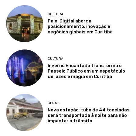
CULTURA
Paiol Digital aborda
posicionamento, inovação e
negócios globais em Curitiba
CULTURA
Inverno Encantado transforma o
Passeio Público em um espetáculo
de luzes e magia em Curitiba
GERAL
Nova estação-tubo de 44 toneladas
será transportada à noite para não
impactar o trânsito