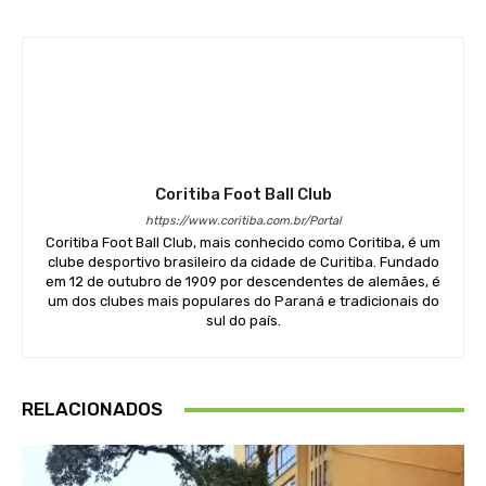
Coritiba Foot Ball Club
https://www.coritiba.com.br/Portal
Coritiba Foot Ball Club, mais conhecido como Coritiba, é um
clube desportivo brasileiro da cidade de Curitiba. Fundado
em 12 de outubro de 1909 por descendentes de alemães, é
um dos clubes mais populares do Paraná e tradicionais do
sul do país.
RELACIONADOS