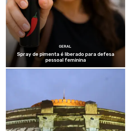
GERAL
Spray de pimenta é liberado para defesa
pessoal feminina