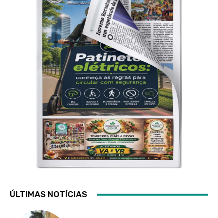
ÚLTIMAS NOTÍCIAS