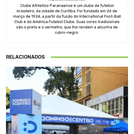
Clube Athletico Paranaense é um clube de futebol
brasileiro, da cidade de Curitiba. Foi fundado em 26 de
março de 1924, a partir da fusão do International Foot-Ball
Club e do América Futebol Clube. Suas cores tradicionais
são o preto e o vermelho, que lhe rendem a alcunha de
rubro-negro.
RELACIONADOS