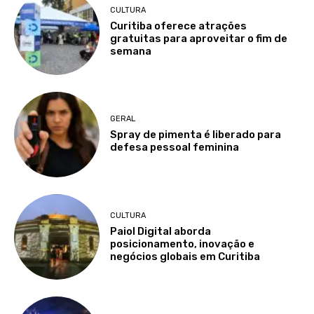
CULTURA
Curitiba oferece atrações
gratuitas para aproveitar o fim de
semana
GERAL
Spray de pimenta é liberado para
defesa pessoal feminina
CULTURA
Paiol Digital aborda
posicionamento, inovação e
negócios globais em Curitiba