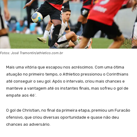
Fotos: José Tramontin/athletico.com.br
Mais uma vitória que escapou nos acréscimos. Com uma ótima
atuação no primeiro tempo, o Athletico pressionou o Corinthians
até conseguir o seu gol. Após o intervalo, criou mais chances e
manteve a vantagem até os instantes finais, mas sofreu o gol de
empate aos 46′.
O gol de Christian, no final da primeira etapa, premiou um Furacão
ofensivo, que criou diversas oportunidade e quase não deu
chances ao adversário.