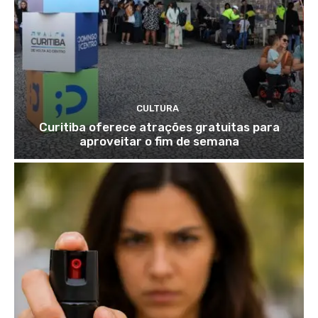
CULTURA
Curitiba oferece atrações gratuitas para
aproveitar o fim de semana