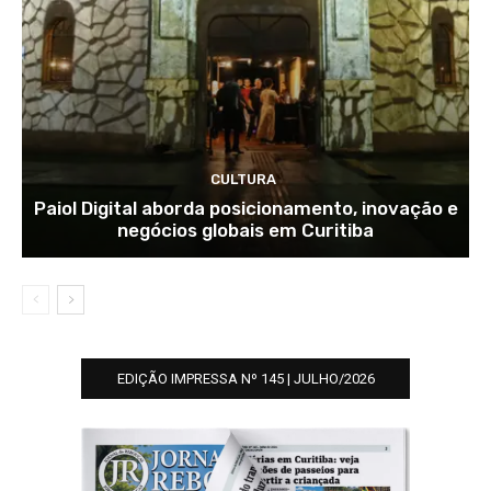
CULTURA
Paiol Digital aborda posicionamento, inovação e
negócios globais em Curitiba
EDIÇÃO IMPRESSA Nº 145 | JULHO/2026