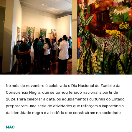
No mês de novembro é celebrado o Dia Nacional de Zumbi e da
Consciência Negra, que se tornou feriado nacional a partir de
2024. Para celebrar a data, os equipamentos culturais do Estado
prepararam uma série de atividades que reforçam a importância
da identidade negra e a história que construíram na sociedade.
MAC