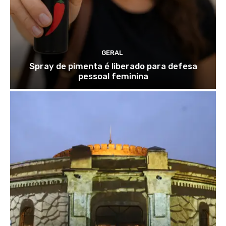
GERAL
Spray de pimenta é liberado para defesa
pessoal feminina