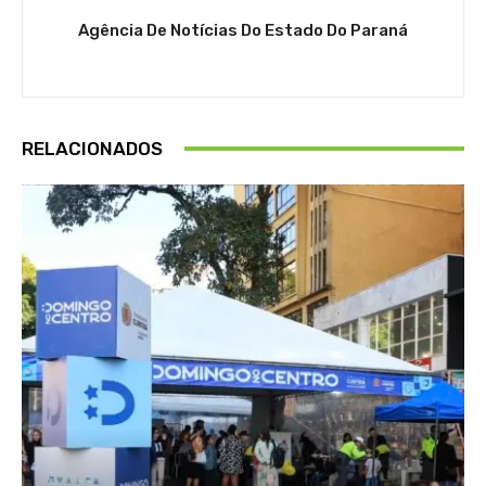
Agência De Notícias Do Estado Do Paraná
RELACIONADOS