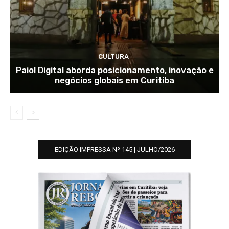
CULTURA
Paiol Digital aborda posicionamento, inovação e
negócios globais em Curitiba
EDIÇÃO IMPRESSA Nº 145 | JULHO/2026