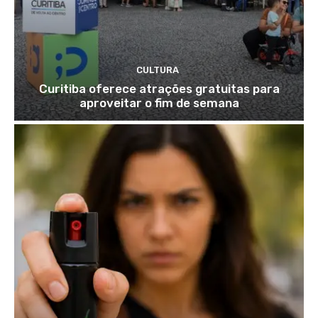
CULTURA
Curitiba oferece atrações gratuitas para
aproveitar o fim de semana