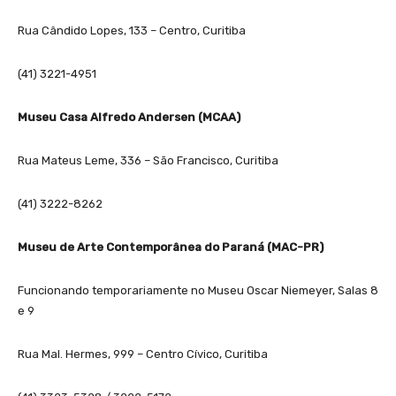
Rua Cândido Lopes, 133 – Centro, Curitiba
(41) 3221-4951
Museu Casa Alfredo Andersen (MCAA)
Rua Mateus Leme, 336 – São Francisco, Curitiba
(41) 3222-8262
Museu de Arte Contemporânea do Paraná (MAC-PR)
Funcionando temporariamente no Museu Oscar Niemeyer, Salas 8
e 9
Rua Mal. Hermes, 999 – Centro Cívico, Curitiba