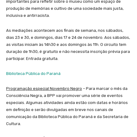
importantes para refletir sobre o museu como um espaço de
produção de memórias e cultivo de uma sociedade mais justa,
inclusiva e antirracista.
As mediações acontecem aos finais de semana, nos sábados,
dias 23 e 30, e domingos, dias 17 e 24 de novembro. Aos sábados,
as visitas iniciam às 14h30 e aos domingos às 11h. O circuito tem
duração de 1h30, é gratuito e não necessita inscrição prévia para
participar. Entrada gratuita.
Biblioteca Pública do Paraná
Programação especial Novembro Negro
– Para marcar o mês da
Consciência Negra, a BPP vai promover uma série de eventos
especiais. Algumas atividades ainda estão com datas e horários
em definição e serão divulgadas em breve nos canais de
comunicação da Biblioteca Pública do Paraná e da Secretaria de
Cultura.