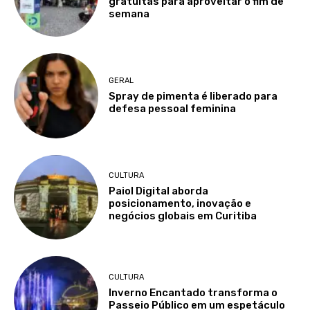
gratuitas para aproveitar o fim de
semana
GERAL
Spray de pimenta é liberado para
defesa pessoal feminina
CULTURA
Paiol Digital aborda
posicionamento, inovação e
negócios globais em Curitiba
CULTURA
Inverno Encantado transforma o
Passeio Público em um espetáculo