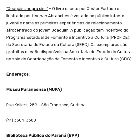
“Joaquim, negra sim!”
– O livro escrito por Jester Furtado e
ilustrado por Hannah Abranches é voltado ao público infanto
juvenil e narra as primeiras experiências de relacionamento
afrocentrado do jovem Joaquim. A publicação tem incentivo do
Programa Estadual de Fomento e Incentivo à Cultura (PROFICE),
da Secretaria de Estado da Cultura (SEEC). Os exemplares são
gratuitos e estão disponíveis na Secretaria de Estado da Cultura,
na sala da Coordenação de Fomento e Incentivo à Cultura (CFIC).
Endereços:
Museu Paranaense (MUPA)
Rua Kellers, 289 – São Francisco, Curitiba
(41) 3304-3300
Biblioteca Pública do Paraná (BPP)