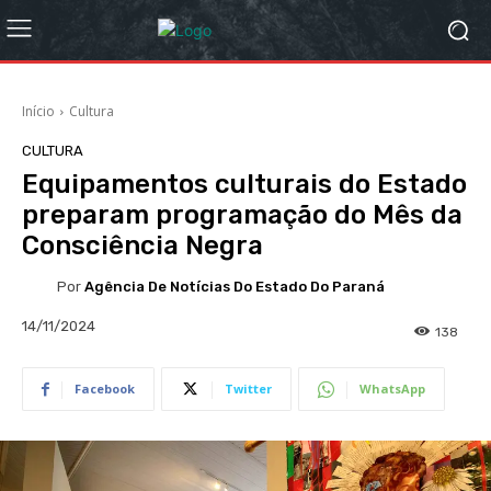
Início
Cultura
CULTURA
Equipamentos culturais do Estado
preparam programação do Mês da
Consciência Negra
Por
Agência De Notícias Do Estado Do Paraná
14/11/2024
138
Facebook
Twitter
WhatsApp