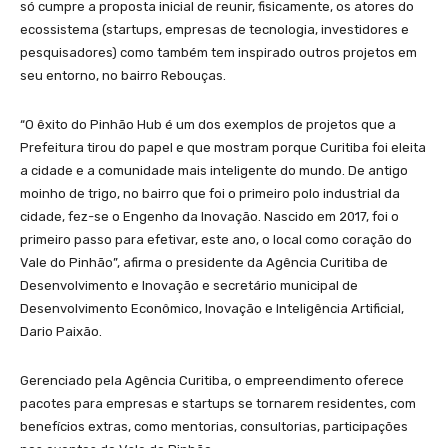
só cumpre a proposta inicial de reunir, fisicamente, os atores do
ecossistema (startups, empresas de tecnologia, investidores e
pesquisadores) como também tem inspirado outros projetos em
seu entorno, no bairro Rebouças.
“O êxito do Pinhão Hub é um dos exemplos de projetos que a
Prefeitura tirou do papel e que mostram porque Curitiba foi eleita
a cidade e a comunidade mais inteligente do mundo. De antigo
moinho de trigo, no bairro que foi o primeiro polo industrial da
cidade, fez-se o Engenho da Inovação. Nascido em 2017, foi o
primeiro passo para efetivar, este ano, o local como coração do
Vale do Pinhão”, afirma o presidente da Agência Curitiba de
Desenvolvimento e Inovação e secretário municipal de
Desenvolvimento Econômico, Inovação e Inteligência Artificial,
Dario Paixão.
Gerenciado pela Agência Curitiba, o empreendimento oferece
pacotes para empresas e startups se tornarem residentes, com
benefícios extras, como mentorias, consultorias, participações