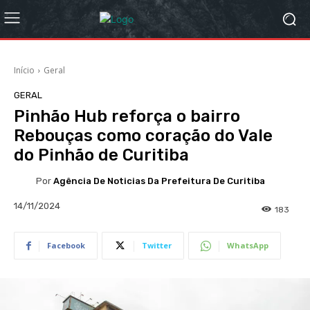
Início
Geral
GERAL
Pinhão Hub reforça o bairro
Rebouças como coração do Vale
do Pinhão de Curitiba
Por
Agência De Noticias Da Prefeitura De Curitiba
14/11/2024
183
Facebook
Twitter
WhatsApp