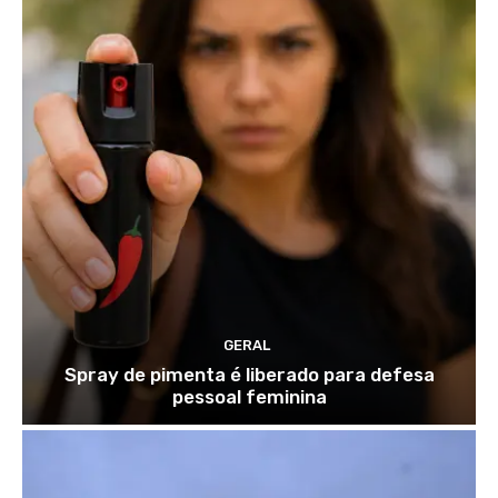
GERAL
Spray de pimenta é liberado para defesa
pessoal feminina