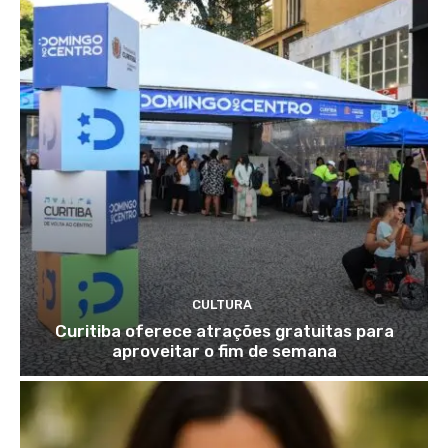
CULTURA
Curitiba oferece atrações gratuitas para
aproveitar o fim de semana