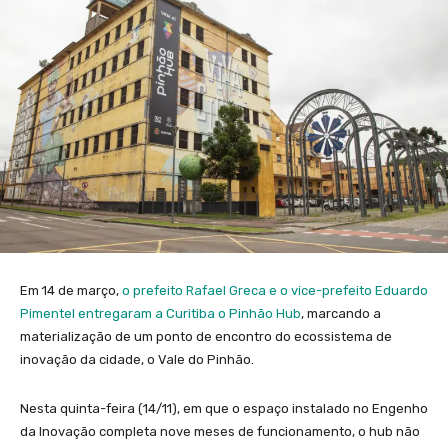
Em 14 de março,
o prefeito Rafael Greca e o vice-prefeito Eduardo
Pimentel entregaram a Curitiba o Pinhão Hub
, marcando a
materialização de um ponto de encontro do ecossistema de
inovação da cidade, o Vale do Pinhão.
Nesta quinta-feira (14/11), em que o espaço instalado no Engenho
da Inovação completa nove meses de funcionamento, o hub não