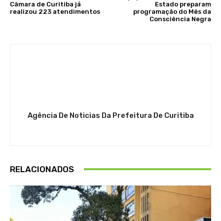
Câmara de Curitiba já
Estado preparam
realizou 223 atendimentos
programação do Mês da
Consciência Negra
Agência De Noticias Da Prefeitura De Curitiba
RELACIONADOS