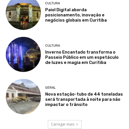
CULTURA
Paiol Digital aborda
posicionamento, inovação e
negócios globais em Curitiba
CULTURA
Inverno Encantado transforma o
Passeio Público em um espetáculo
de luzes e magia em Curitiba
GERAL
Nova estação-tubo de 44 toneladas
será transportada à noite para não
impactar o trânsito
Carregar mais