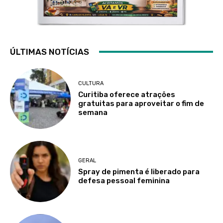
ÚLTIMAS NOTÍCIAS
CULTURA
Curitiba oferece atrações
gratuitas para aproveitar o fim de
semana
GERAL
Spray de pimenta é liberado para
defesa pessoal feminina