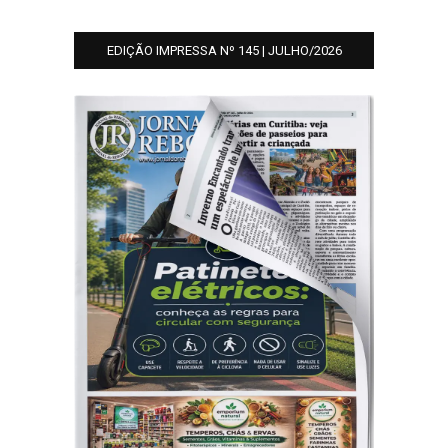
EDIÇÃO IMPRESSA Nº 145 | JULHO/2026