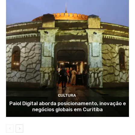
CULTURA
Paiol Digital aborda posicionamento, inovação e
negócios globais em Curitiba