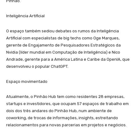
Pinhão.
Inteligência Artificial
O espaço também sediou debates os rumos da Inteligência
Artificial com especialistas de big techs como Oge Marques,
gerente de Engajamento de Pesquisadores Estratégicos da
Nvidia (líder mundial em Computação de Inteligência) e Nico
Andrade, gerente para a América Latina e Caribe da OpenIA, que
desenvolveu o popular ChatGPT.
Espaço movimentado
Atualmente, o Pinhão Hub tem como residentes 28 empresas,
startups e investidores, que ocupam 57 espaços de trabalho em
dois dos três andares do Pinhão Hub, num ambiente de
coworking, de trocas de informações, insights, estreitando
relacionamentos para novas parcerias em projetos e negócios.