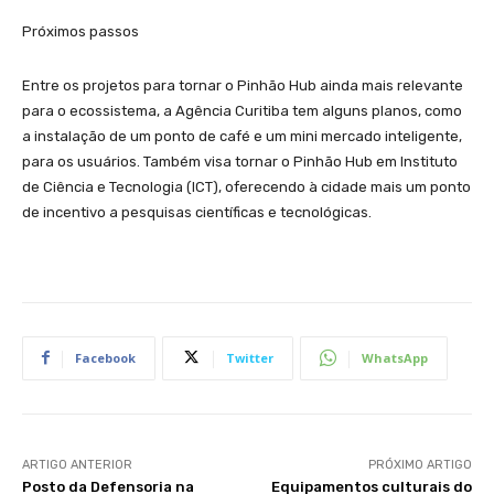
Próximos passos
Entre os projetos para tornar o Pinhão Hub ainda mais relevante
para o ecossistema, a Agência Curitiba tem alguns planos, como
a instalação de um ponto de café e um mini mercado inteligente,
para os usuários. Também visa tornar o Pinhão Hub em Instituto
de Ciência e Tecnologia (ICT), oferecendo à cidade mais um ponto
de incentivo a pesquisas científicas e tecnológicas.
Facebook
Twitter
WhatsApp
ARTIGO ANTERIOR
PRÓXIMO ARTIGO
Posto da Defensoria na
Equipamentos culturais do