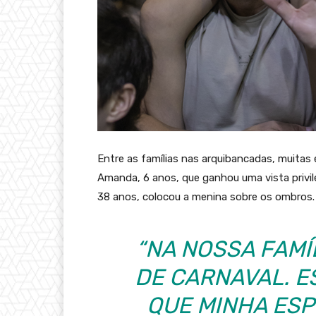
Entre as famílias nas arquibancadas, muitas
Amanda, 6 anos, que ganhou uma vista privileg
38 anos, colocou a menina sobre os ombros. As
“NA NOSSA FAMÍ
DE CARNAVAL. E
QUE MINHA ESP