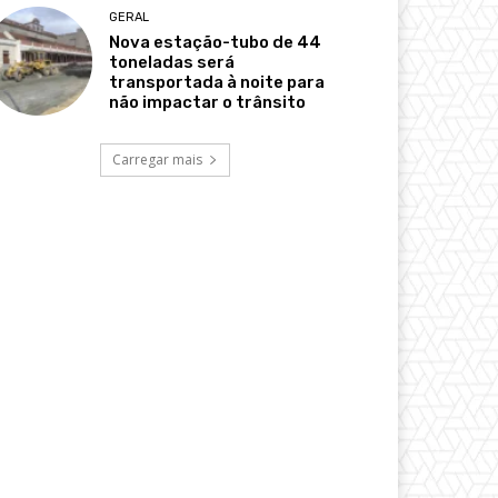
GERAL
Nova estação-tubo de 44
toneladas será
transportada à noite para
não impactar o trânsito
Carregar mais