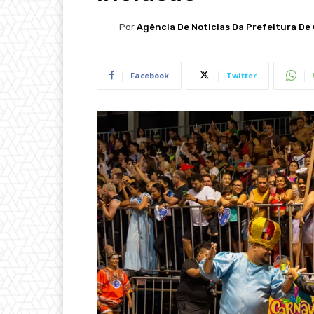
Por
Agência De Noticias Da Prefeitura De 
Facebook
Twitter