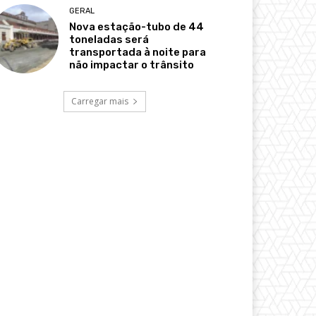
GERAL
Nova estação-tubo de 44
toneladas será
transportada à noite para
não impactar o trânsito
Carregar mais