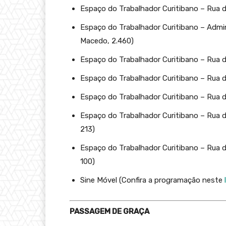
Espaço do Trabalhador Curitibano – Rua da 
Espaço do Trabalhador Curitibano – Admin
Macedo, 2.460)
Espaço do Trabalhador Curitibano – Rua d
Espaço do Trabalhador Curitibano – Rua da
Espaço do Trabalhador Curitibano – Rua da
Espaço do Trabalhador Curitibano – Rua da
213)
Espaço do Trabalhador Curitibano – Rua d
100)
Sine Móvel (Confira a programação neste
PASSAGEM DE GRAÇA