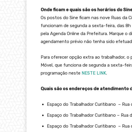
Onde ficam e quais são os horários do Sin
Os postos do Sine ficam nas nove Ruas da Ci
funcionam de segunda a sexta-feira, das 8h
pela Agenda Online da Prefeitura. Marque o 
agendamento prévio não tenha sido efetuad
Para oferecer opção extra ao trabalhador, o
Móvel, que funciona de segunda a sexta-feira
programação neste
NESTE LINK
.
Quais são os endereços de atendimento d
Espaço do Trabalhador Curitibano – Rua da
Espaço do Trabalhador Curitibano – Rua d
Espaço do Trabalhador Curitibano – Rua da