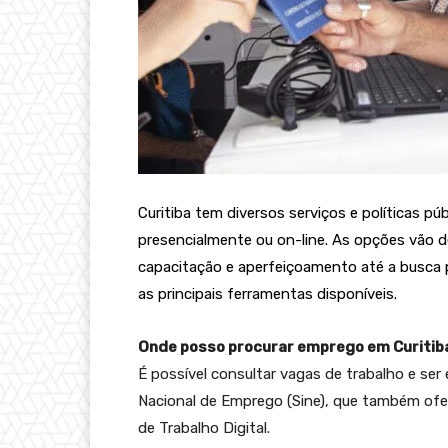
Curitiba tem diversos serviços e políticas p
presencialmente ou on-line. As opções vão 
capacitação e aperfeiçoamento até a busca 
as principais ferramentas disponíveis.
Onde posso procurar emprego em Curitib
É possível consultar vagas de trabalho e se
Nacional de Emprego (Sine), que também ofer
de Trabalho Digital.