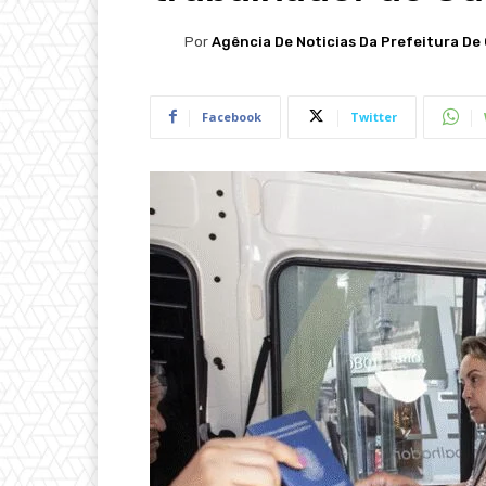
Por
Agência De Noticias Da Prefeitura De 
Facebook
Twitter