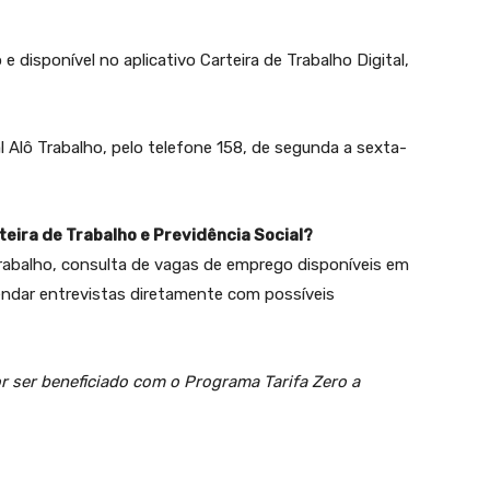
disponível no aplicativo Carteira de Trabalho Digital,
 Alô Trabalho, pelo telefone 158, de segunda a sexta-
teira de Trabalho e Previdência Social?
 Trabalho, consulta de vagas de emprego disponíveis em
gendar entrevistas diretamente com possíveis
r ser beneficiado com o Programa Tarifa Zero a