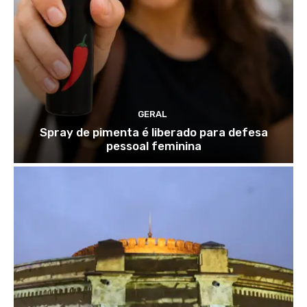
GERAL
Spray de pimenta é liberado para defesa
pessoal feminina