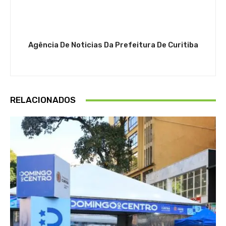
Agência De Noticias Da Prefeitura De Curitiba
RELACIONADOS