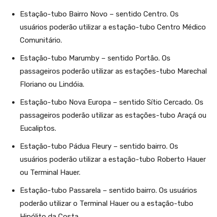
Estação-tubo Bairro Novo – sentido Centro. Os
usuários poderão utilizar a estação-tubo Centro Médico
Comunitário.
Estação-tubo Marumby – sentido Portão. Os
passageiros poderão utilizar as estações-tubo Marechal
Floriano ou Lindóia.
Estação-tubo Nova Europa – sentido Sítio Cercado. Os
passageiros poderão utilizar as estações-tubo Araçá ou
Eucaliptos.
Estação-tubo Pádua Fleury – sentido bairro. Os
usuários poderão utilizar a estação-tubo Roberto Hauer
ou Terminal Hauer.
Estação-tubo Passarela – sentido bairro. Os usuários
poderão utilizar o Terminal Hauer ou a estação-tubo
Hipólito da Costa.