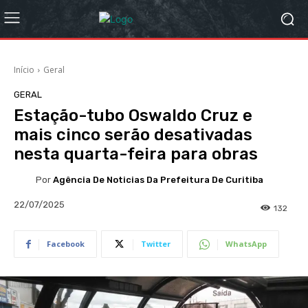
Início
Geral
GERAL
Estação-tubo Oswaldo Cruz e
mais cinco serão desativadas
nesta quarta-feira para obras
Por
Agência De Noticias Da Prefeitura De Curitiba
22/07/2025
132
Facebook
Twitter
WhatsApp