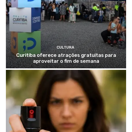
CULTURA
Curitiba oferece atrações gratuitas para
aproveitar o fim de semana