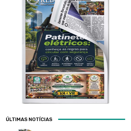
ÚLTIMAS NOTÍCIAS