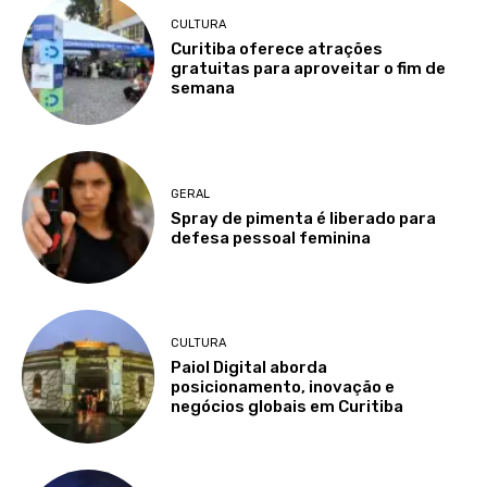
CULTURA
Curitiba oferece atrações
gratuitas para aproveitar o fim de
semana
GERAL
Spray de pimenta é liberado para
defesa pessoal feminina
CULTURA
Paiol Digital aborda
posicionamento, inovação e
negócios globais em Curitiba