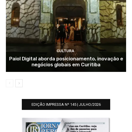
CULTURA
Paiol Digital aborda posicionamento, inovação e
negócios globais em Curitiba
EDIÇÃO IMPRESSA Nº 145 | JULHO/2026