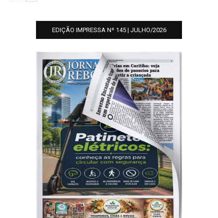
EDIÇÃO IMPRESSA Nº 145 | JULHO/2026