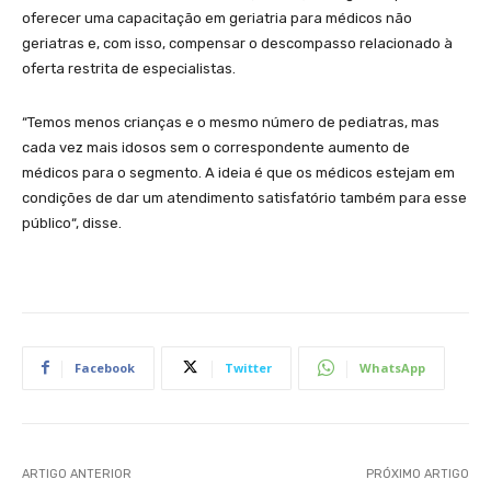
oferecer uma capacitação em geriatria para médicos não
geriatras e, com isso, compensar o descompasso relacionado à
oferta restrita de especialistas.
“Temos menos crianças e o mesmo número de pediatras, mas
cada vez mais idosos sem o correspondente aumento de
médicos para o segmento. A ideia é que os médicos estejam em
condições de dar um atendimento satisfatório também para esse
público“, disse.
Facebook
Twitter
WhatsApp
ARTIGO ANTERIOR
PRÓXIMO ARTIGO