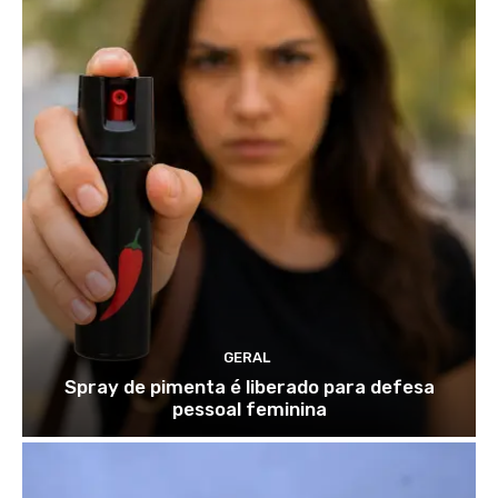
GERAL
Spray de pimenta é liberado para defesa
pessoal feminina