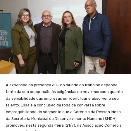
A expansão da presença 60+ no mundo do trabalho depende
tanto da sua adequação às exigências do novo mercado quanto
da sensibilidade das empresas em identificar e absorver o seu
talento. Essa é a conclusão da roda de conversa sobre
empregabilidade do segmento que a Gerência da Pessoa Idosa
da Secretaria Municipal de Desenvolvimento Humano (SMDH)
promoveu, nesta segunda-feira (21/7), na Associação Comercial