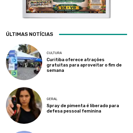
ÚLTIMAS NOTÍCIAS
CULTURA
Curitiba oferece atrações
gratuitas para aproveitar o fim de
semana
GERAL
Spray de pimenta é liberado para
defesa pessoal feminina