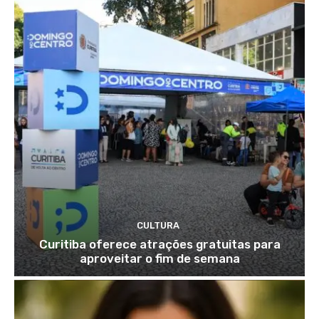
CULTURA
Curitiba oferece atrações gratuitas para
aproveitar o fim de semana