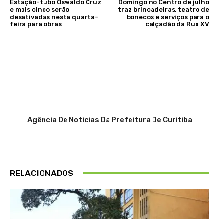
Estação-tubo Oswaldo Cruz
Domingo no Centro de julho
e mais cinco serão
traz brincadeiras, teatro de
desativadas nesta quarta-
bonecos e serviços para o
feira para obras
calçadão da Rua XV
Agência De Noticias Da Prefeitura De Curitiba
RELACIONADOS