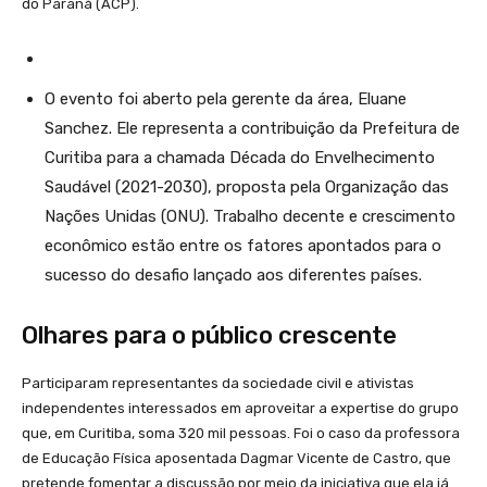
do Paraná (ACP).
O evento foi aberto pela gerente da área, Eluane
Sanchez. Ele representa a contribuição da Prefeitura de
Curitiba para a chamada Década do Envelhecimento
Saudável (2021-2030), proposta pela Organização das
Nações Unidas (ONU). Trabalho decente e crescimento
econômico estão entre os fatores apontados para o
sucesso do desafio lançado aos diferentes países.
Olhares para o público crescente
Participaram representantes da sociedade civil e ativistas
independentes interessados em aproveitar a expertise do grupo
que, em Curitiba, soma 320 mil pessoas. Foi o caso da professora
de Educação Física aposentada Dagmar Vicente de Castro, que
pretende fomentar a discussão por meio da iniciativa que ela já