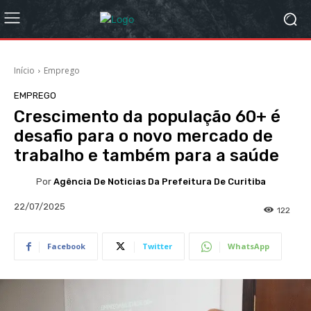
Início
Emprego
EMPREGO
Crescimento da população 60+ é
desafio para o novo mercado de
trabalho e também para a saúde
Por
Agência De Noticias Da Prefeitura De Curitiba
22/07/2025
122
Facebook
Twitter
WhatsApp