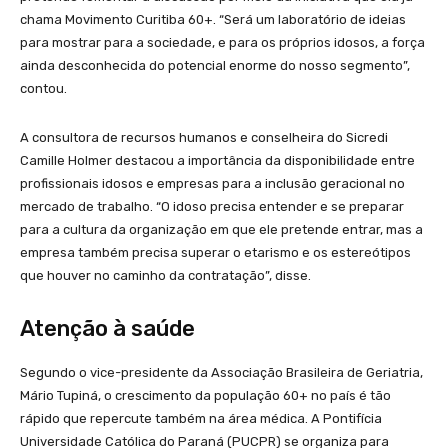
chama Movimento Curitiba 60+. “Será um laboratório de ideias
para mostrar para a sociedade, e para os próprios idosos, a força
ainda desconhecida do potencial enorme do nosso segmento”,
contou.
A consultora de recursos humanos e conselheira do Sicredi
Camille Holmer destacou a importância da disponibilidade entre
profissionais idosos e empresas para a inclusão geracional no
mercado de trabalho. “O idoso precisa entender e se preparar
para a cultura da organização em que ele pretende entrar, mas a
empresa também precisa superar o etarismo e os estereótipos
que houver no caminho da contratação”, disse.
Atenção à saúde
Segundo o vice-presidente da Associação Brasileira de Geriatria,
Mário Tupiná, o crescimento da população 60+ no país é tão
rápido que repercute também na área médica. A Pontifícia
Universidade Católica do Paraná (PUCPR) se organiza para