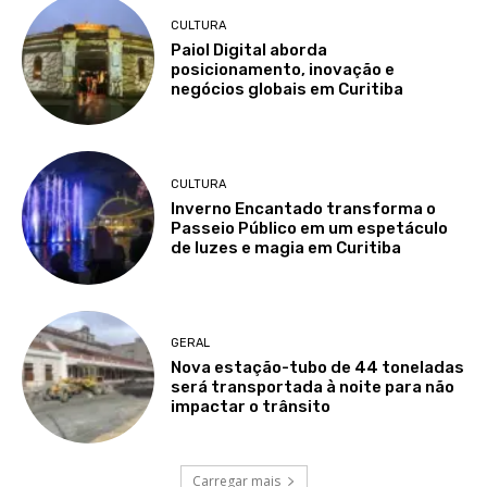
CULTURA
Paiol Digital aborda
posicionamento, inovação e
negócios globais em Curitiba
CULTURA
Inverno Encantado transforma o
Passeio Público em um espetáculo
de luzes e magia em Curitiba
GERAL
Nova estação-tubo de 44 toneladas
será transportada à noite para não
impactar o trânsito
Carregar mais