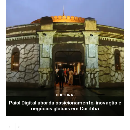
CULTURA
Paiol Digital aborda posicionamento, inovação e
negócios globais em Curitiba