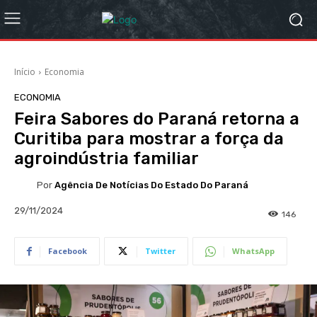
Início
Economia
ECONOMIA
Feira Sabores do Paraná retorna a
Curitiba para mostrar a força da
agroindústria familiar
Por
Agência De Notícias Do Estado Do Paraná
29/11/2024
146
Facebook
Twitter
WhatsApp