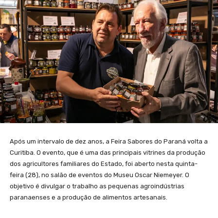
Após um intervalo de dez anos, a Feira Sabores do Paraná volta a
Curitiba. O evento, que é uma das principais vitrines da produção
dos agricultores familiares do Estado, foi aberto nesta quinta-
feira (28), no salão de eventos do Museu Oscar Niemeyer. O
objetivo é divulgar o trabalho as pequenas agroindústrias
paranaenses e a produção de alimentos artesanais.