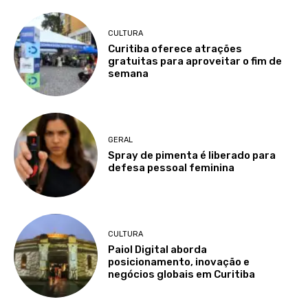
CULTURA
Curitiba oferece atrações
gratuitas para aproveitar o fim de
semana
GERAL
Spray de pimenta é liberado para
defesa pessoal feminina
CULTURA
Paiol Digital aborda
posicionamento, inovação e
negócios globais em Curitiba