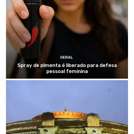
GERAL
Spray de pimenta é liberado para defesa
pessoal feminina