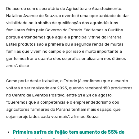
De acordo com o secretário de Agricultura e Abastecimento,
Natalino Avance de Souza, o evento é uma oportunidade de dar
visibilidade ao trabalho de qualificação das agroindústrias
familiares feito pelo Governo do Estado. “Voltamos a Curitiba
porque entendemos que aqui é a principal vitrine do Paraná.
Estes produtos são a primeira ou a segunda renda de muitas
famílias que vivem no campo e por isso é muito importante a
gente mostrar o quanto eles se profissionalizaram nos últimos
anos”, disse.
Como parte deste trabalho, o Estado já confirmou que o evento
voltará a ser realizado em 2025, quando receberá 150 produtores
no Centro de Eventos Positivo, entre 21 e 24 de agosto.
“Queremos que a competência e o empreendedorismo dos
agricultores familiares do Paraná tenham mais espaço, que
sejam projetados cada vez mais”, afirmou Souza.
Primeira safra de feijão tem aumento de 55% de