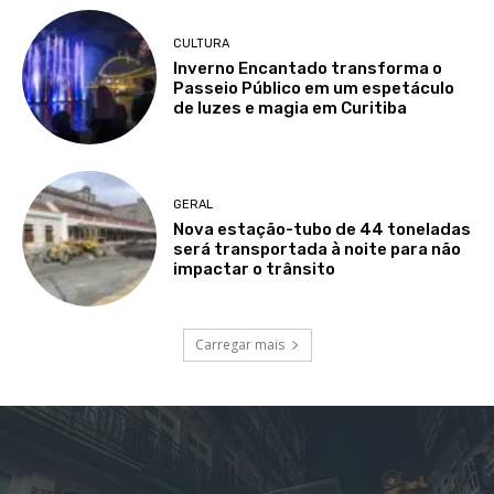
CULTURA
Inverno Encantado transforma o
Passeio Público em um espetáculo
de luzes e magia em Curitiba
GERAL
Nova estação-tubo de 44 toneladas
será transportada à noite para não
impactar o trânsito
Carregar mais