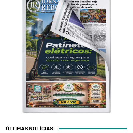
ÚLTIMAS NOTÍCIAS