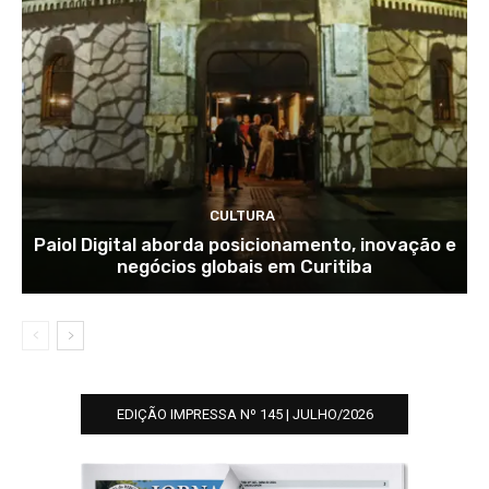
CULTURA
Paiol Digital aborda posicionamento, inovação e
negócios globais em Curitiba
EDIÇÃO IMPRESSA Nº 145 | JULHO/2026