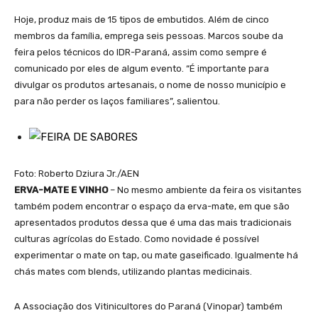
Hoje, produz mais de 15 tipos de embutidos. Além de cinco
membros da família, emprega seis pessoas. Marcos soube da
feira pelos técnicos do IDR-Paraná, assim como sempre é
comunicado por eles de algum evento. “É importante para
divulgar os produtos artesanais, o nome de nosso município e
para não perder os laços familiares”, salientou.
Foto: Roberto Dziura Jr./AEN
ERVA-MATE E VINHO
– No mesmo ambiente da feira os visitantes
também podem encontrar o espaço da erva-mate, em que são
apresentados produtos dessa que é uma das mais tradicionais
culturas agrícolas do Estado. Como novidade é possível
experimentar o mate on tap, ou mate gaseificado. Igualmente há
chás mates com blends, utilizando plantas medicinais.
A Associação dos Vitinicultores do Paraná (Vinopar) também