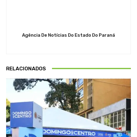
Agência De Notícias Do Estado Do Paraná
RELACIONADOS