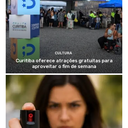
CULTURA
Curitiba oferece atrações gratuitas para
aproveitar o fim de semana