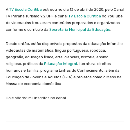
A
TV Escola Curitiba
estreou no dia 13 de abril de 2020, pelo Canal
TV Paraná Turismo 9.2 UHF e canal
TV Escola Curitiba
no YouTube.
As videoaulas trouxeram conteúdos preparados e organizados
conforme o currículo da
Secretaria Municipal da Educação
.
Desde então, estão disponíveis propostas da educação infantil e
videoaulas de matemática, língua portuguesa, robótica,
geografia, educação física, arte, ciências, história, ensino
religioso, práticas da
Educação integral
, literatura, direitos
humanos e família, programa Linhas do Conhecimento, além da
Educação de Jovens e Adultos (EJA) e projetos como o Mãos na
Massa de economia doméstica.
Hoje são 161 mil inscritos no canal.