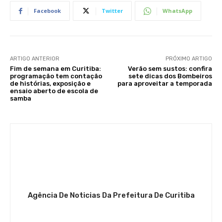
Facebook
Twitter
WhatsApp
ARTIGO ANTERIOR
PRÓXIMO ARTIGO
Fim de semana em Curitiba:
Verão sem sustos: confira
programação tem contação
sete dicas dos Bombeiros
de histórias, exposição e
para aproveitar a temporada
ensaio aberto de escola de
samba
Agência De Noticias Da Prefeitura De Curitiba