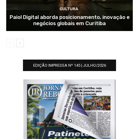
CULTURA
Paiol Digital aborda posicionamento, inovação e
negócios globais em Curitiba
EDIÇÃO IMPRESSA Nº 145 | JULHO/2026