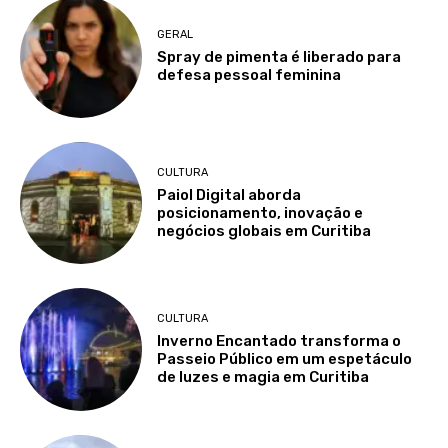
GERAL
Spray de pimenta é liberado para
defesa pessoal feminina
CULTURA
Paiol Digital aborda
posicionamento, inovação e
negócios globais em Curitiba
CULTURA
Inverno Encantado transforma o
Passeio Público em um espetáculo
de luzes e magia em Curitiba