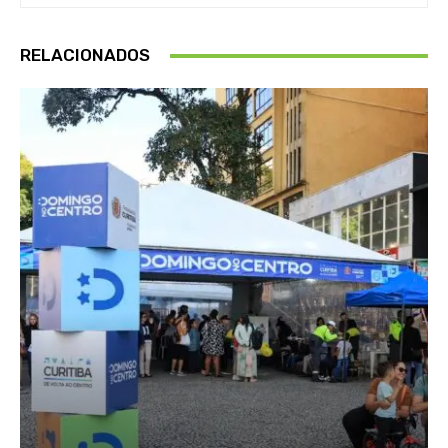
RELACIONADOS