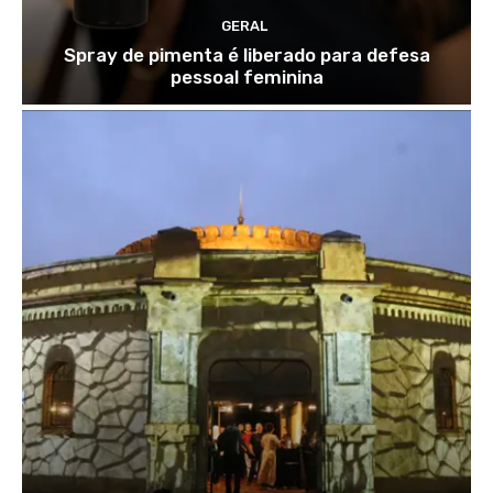
GERAL
Spray de pimenta é liberado para defesa
pessoal feminina