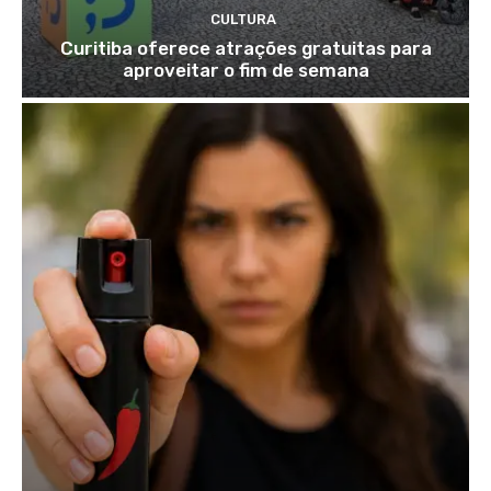
CULTURA
Curitiba oferece atrações gratuitas para
aproveitar o fim de semana