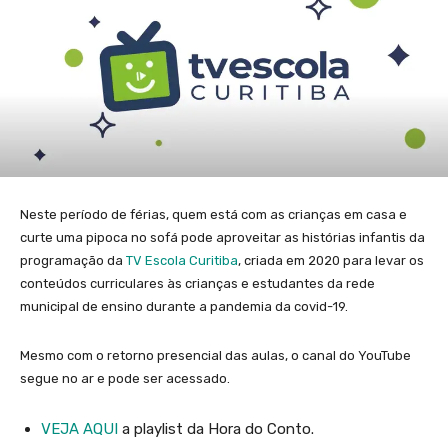
Neste período de férias, quem está com as crianças em casa e
curte uma pipoca no sofá pode aproveitar as histórias infantis da
programação da
TV Escola Curitiba
, criada em 2020 para levar os
conteúdos curriculares às crianças e estudantes da rede
municipal de ensino durante a pandemia da covid-19.
Mesmo com o retorno presencial das aulas, o canal do YouTube
segue no ar e pode ser acessado.
VEJA AQUI
a playlist da Hora do Conto.