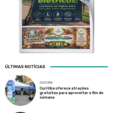
ÚLTIMAS NOTÍCIAS
CULTURA
Curitiba oferece atrações
gratuitas para aproveitar o fim de
semana