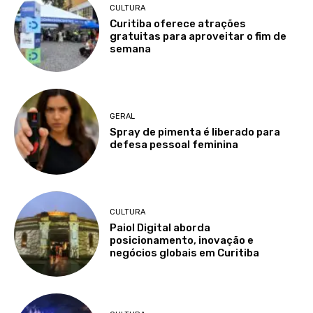
CULTURA
Curitiba oferece atrações
gratuitas para aproveitar o fim de
semana
GERAL
Spray de pimenta é liberado para
defesa pessoal feminina
CULTURA
Paiol Digital aborda
posicionamento, inovação e
negócios globais em Curitiba