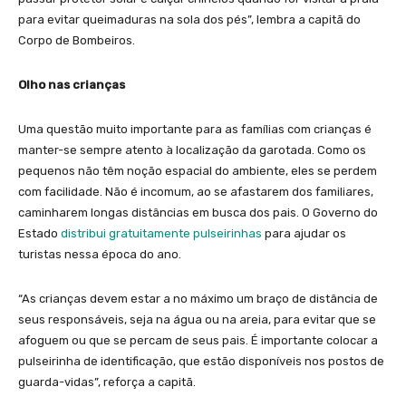
para evitar queimaduras na sola dos pés”, lembra a capitã do
Corpo de Bombeiros.
Olho nas crianças
Uma questão muito importante para as famílias com crianças é
manter-se sempre atento à localização da garotada. Como os
pequenos não têm noção espacial do ambiente, eles se perdem
com facilidade. Não é incomum, ao se afastarem dos familiares,
caminharem longas distâncias em busca dos pais. O Governo do
Estado
distribui gratuitamente pulseirinhas
para ajudar os
turistas nessa época do ano.
“As crianças devem estar a no máximo um braço de distância de
seus responsáveis, seja na água ou na areia, para evitar que se
afoguem ou que se percam de seus pais. É importante colocar a
pulseirinha de identificação, que estão disponíveis nos postos de
guarda-vidas”, reforça a capitã.