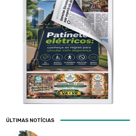
ÚLTIMAS NOTÍCIAS