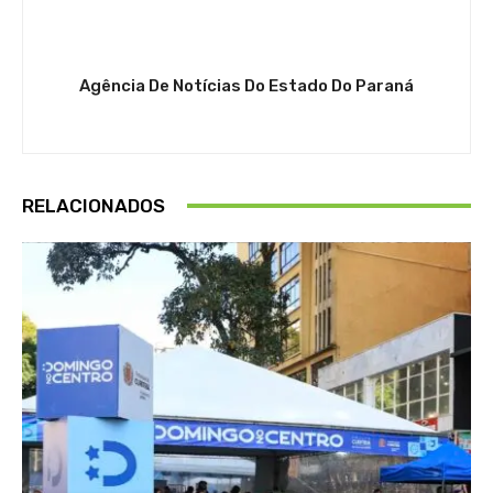
Agência De Notícias Do Estado Do Paraná
RELACIONADOS