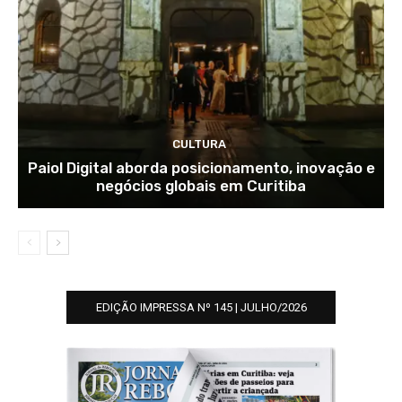
CULTURA
Paiol Digital aborda posicionamento, inovação e
negócios globais em Curitiba
EDIÇÃO IMPRESSA Nº 145 | JULHO/2026