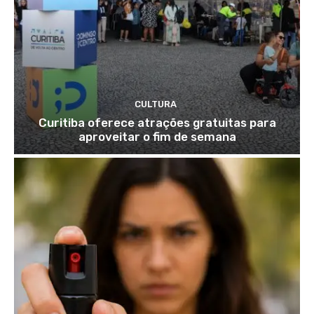
CULTURA
Curitiba oferece atrações gratuitas para
aproveitar o fim de semana