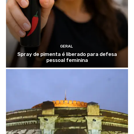
GERAL
Spray de pimenta é liberado para defesa
pessoal feminina