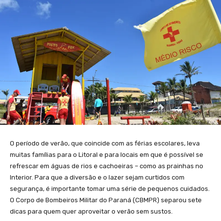
O período de verão, que coincide com as férias escolares, leva
muitas famílias para o Litoral e para locais em que é possível se
refrescar em águas de rios e cachoeiras – como as prainhas no
Interior. Para que a diversão e o lazer sejam curtidos com
segurança, é importante tomar uma série de pequenos cuidados.
O Corpo de Bombeiros Militar do Paraná (CBMPR) separou sete
dicas para quem quer aproveitar o verão sem sustos.