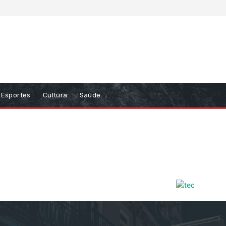
Esportes
Cultura
Saúde