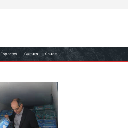
Esportes
Cultura
Saúde