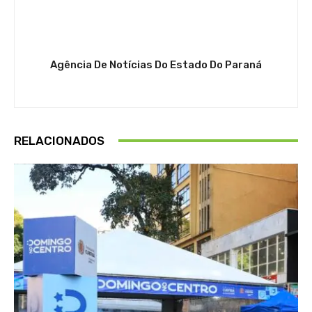
Agência De Notícias Do Estado Do Paraná
RELACIONADOS