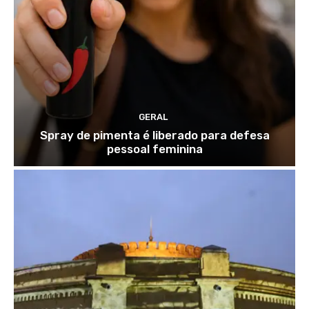
GERAL
Spray de pimenta é liberado para defesa
pessoal feminina