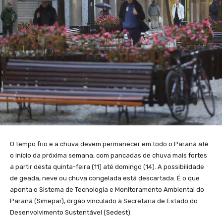
O tempo frio e a chuva devem permanecer em todo o Paraná até
o início da próxima semana, com pancadas de chuva mais fortes
a partir desta quinta-feira (11) até domingo (14). A possibilidade
de geada, neve ou chuva congelada está descartada. É o que
aponta o Sistema de Tecnologia e Monitoramento Ambiental do
Paraná (Simepar), órgão vinculado à Secretaria de Estado do
Desenvolvimento Sustentável (Sedest).