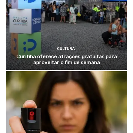
CULTURA
Curitiba oferece atrações gratuitas para
aproveitar o fim de semana