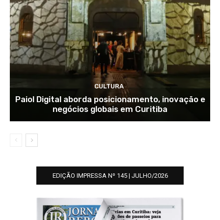
CULTURA
Paiol Digital aborda posicionamento, inovação e
negócios globais em Curitiba
EDIÇÃO IMPRESSA Nº 145 | JULHO/2026