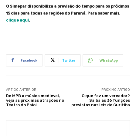
O Simepar disponibiliza a previsão do tempo para os próximos
15 dias para todas as regiões do Paraná. Para saber mais,
clique aqui
.
Facebook
Twitter
WhatsApp
ARTIGO ANTERIOR
PRÓXIMO ARTIGO
De MPB a música medieval,
O que faz um vereador?
veja as próximas atrações no
Saiba as 36 funções
Teatro do Paiol
previstas nas leis de Curitiba