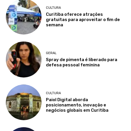
CULTURA
Curitiba oferece atrações
gratuitas para aproveitar o fim de
semana
GERAL
Spray de pimenta é liberado para
defesa pessoal feminina
CULTURA
Paiol Digital aborda
posicionamento, inovação e
negócios globais em Curitiba