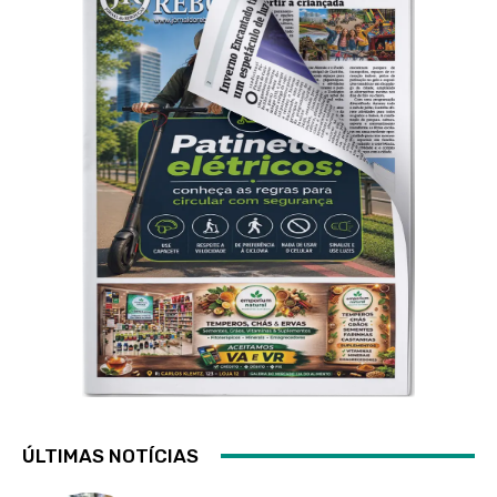
ÚLTIMAS NOTÍCIAS