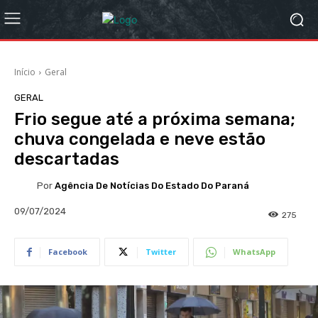
Início
Geral
GERAL
Frio segue até a próxima semana;
chuva congelada e neve estão
descartadas
Por
Agência De Notícias Do Estado Do Paraná
09/07/2024
275
Facebook
Twitter
WhatsApp