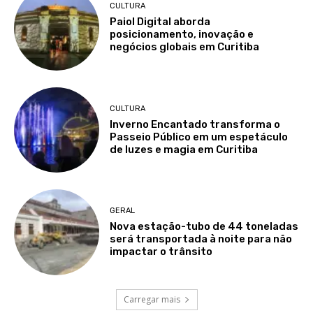
CULTURA
Paiol Digital aborda
posicionamento, inovação e
negócios globais em Curitiba
CULTURA
Inverno Encantado transforma o
Passeio Público em um espetáculo
de luzes e magia em Curitiba
GERAL
Nova estação-tubo de 44 toneladas
será transportada à noite para não
impactar o trânsito
Carregar mais