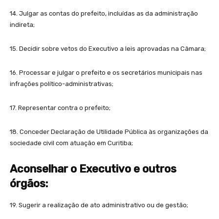
14. Julgar as contas do prefeito, incluídas as da administração
indireta;
15. Decidir sobre vetos do Executivo a leis aprovadas na Câmara;
16. Processar e julgar o prefeito e os secretários municipais nas
infrações político-administrativas;
17. Representar contra o prefeito;
18. Conceder Declaração de Utilidade Pública às organizações da
sociedade civil com atuação em Curitiba;
Aconselhar o Executivo
e outros
órgãos:
19. Sugerir a realização de ato administrativo ou de gestão;