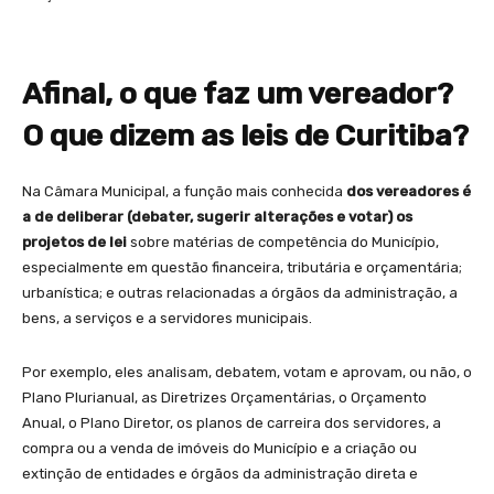
Afinal, o que faz um vereador?
O que dizem as leis de Curitiba?
Na Câmara Municipal, a função mais conhecida
dos vereadores é
a de
deliberar (debater, sugerir alterações e votar) os
projetos de lei
sobre matérias de competência do Município,
especialmente em questão financeira, tributária e orçamentária;
urbanística; e outras relacionadas a órgãos da administração, a
bens, a serviços e a servidores municipais.
Por exemplo, eles analisam, debatem, votam e aprovam, ou não, o
Plano Plurianual, as Diretrizes Orçamentárias, o Orçamento
Anual, o Plano Diretor, os planos de carreira dos servidores, a
compra ou a venda de imóveis do Município e a criação ou
extinção de entidades e órgãos da administração direta e