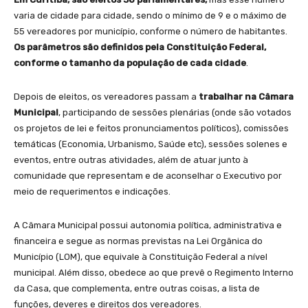
varia de cidade para cidade, sendo o mínimo de 9 e o máximo de
55 vereadores por município, conforme o número de habitantes.
Os parâmetros são definidos pela Constituição Federal,
conforme o tamanho da população de cada cidade
.
Depois de eleitos, os vereadores passam a
trabalhar na Câmara
Municipal
, participando de sessões plenárias (onde são votados
os projetos de lei e feitos pronunciamentos políticos), comissões
temáticas (Economia, Urbanismo, Saúde etc), sessões solenes e
eventos, entre outras atividades, além de atuar junto à
comunidade que representam e de aconselhar o Executivo por
meio de requerimentos e indicações.
A Câmara Municipal possui autonomia política, administrativa e
financeira e segue as normas previstas na Lei Orgânica do
Município (LOM), que equivale à Constituição Federal a nível
municipal. Além disso, obedece ao que prevê o Regimento Interno
da Casa, que complementa, entre outras coisas, a lista de
funções, deveres e direitos dos vereadores.