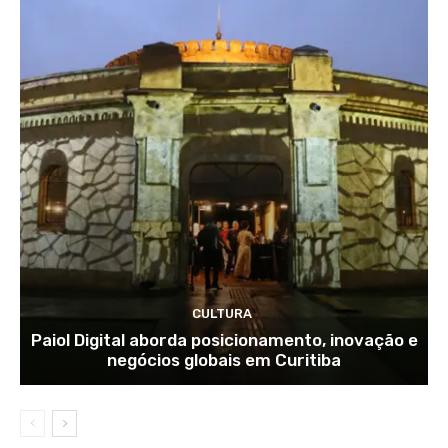
CULTURA
Paiol Digital aborda posicionamento, inovação e
negócios globais em Curitiba