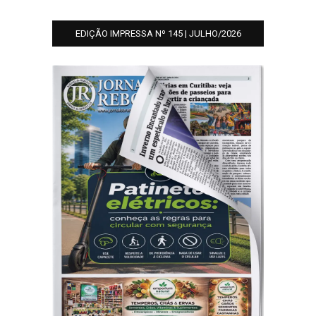
EDIÇÃO IMPRESSA Nº 145 | JULHO/2026