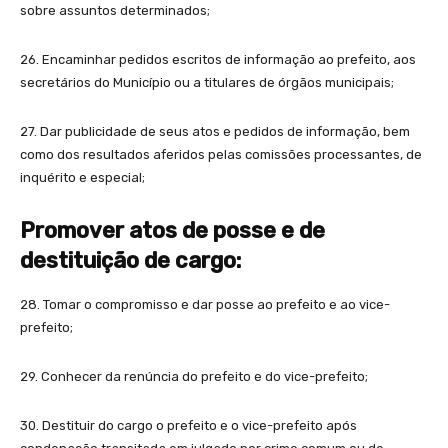
sobre assuntos determinados;
26. Encaminhar pedidos escritos de informação ao prefeito, aos
secretários do Município ou a titulares de órgãos municipais;
27. Dar publicidade de seus atos e pedidos de informação, bem
como dos resultados aferidos pelas comissões processantes, de
inquérito e especial;
Promover atos de posse e de
destituição de cargo:
28. Tomar o compromisso e dar posse ao prefeito e ao vice-
prefeito;
29. Conhecer da renúncia do prefeito e do vice-prefeito;
30. Destituir do cargo o prefeito e o vice-prefeito após