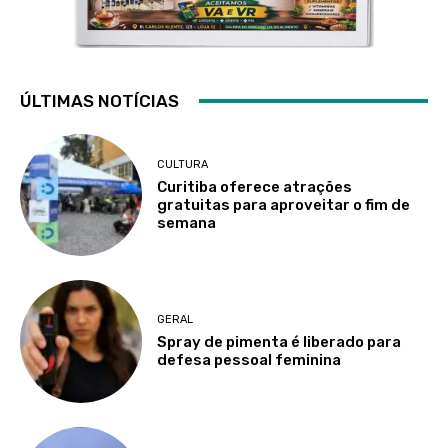
ÚLTIMAS NOTÍCIAS
CULTURA
Curitiba oferece atrações
gratuitas para aproveitar o fim de
semana
GERAL
Spray de pimenta é liberado para
defesa pessoal feminina