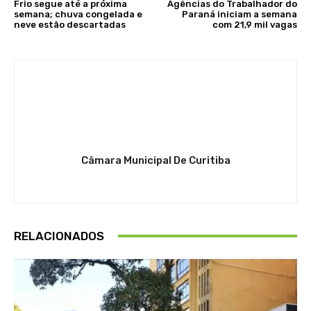
Frio segue até a próxima
Agências do Trabalhador do
semana; chuva congelada e
Paraná iniciam a semana
neve estão descartadas
com 21,9 mil vagas
Câmara Municipal De Curitiba
RELACIONADOS