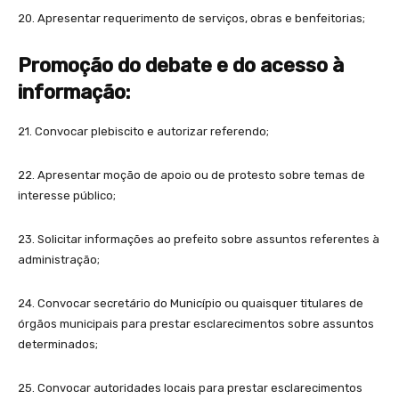
20. Apresentar requerimento de serviços, obras e benfeitorias;
Promoção do debate e do acesso à
informação:
21. Convocar plebiscito e autorizar referendo;
22. Apresentar moção de apoio ou de protesto sobre temas de
interesse público;
23. Solicitar informações ao prefeito sobre assuntos referentes à
administração;
24. Convocar secretário do Município ou quaisquer titulares de
órgãos municipais para prestar esclarecimentos sobre assuntos
determinados;
25. Convocar autoridades locais para prestar esclarecimentos