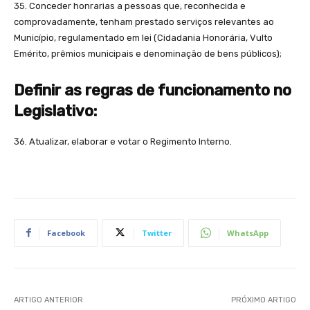
35. Conceder honrarias a pessoas que, reconhecida e
comprovadamente, tenham prestado serviços relevantes ao
Município, regulamentado em lei (Cidadania Honorária, Vulto
Emérito, prêmios municipais e denominação de bens públicos);
Definir
as regras
de funcionamento
no
Legislativo:
36. Atualizar, elaborar e votar o Regimento Interno.
Facebook
Twitter
WhatsApp
ARTIGO ANTERIOR
PRÓXIMO ARTIGO