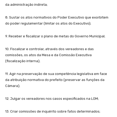
da administração indireta;
8. Sustar os atos normativos do Poder Executivo que exorbitem
do poder regulamentar (limitar os atos do Executivo);
9. Receber e fiscalizar o plano de metas do Governo Municipal;
10. Fiscalizar e controlar, através dos vereadores e das
comissões, os atos da Mesa e da Comissão Executiva
(fiscalização interna);
11. Agir na preservação de sua competência legislativa em face
da atribuição normativa do prefeito (preservar as funções da
Câmara);
12. Julgar os vereadores nos casos especificados na LOM;
13. Criar comissões de inquérito sobre fatos determinados;