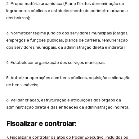
2. Propor matéria urbanística (Plano Diretor, denominação de
logradouros públicos e estabelecimento do perímetro urbano e
dos bairros);
3. Normatizar regime jurídico dos servidores municipais (cargos,
empregos e funções públicas, planos de carreira, remuneração
dos servidores municipais, da administração direta e indireta);
4. Estabelecer organização dos serviços municipais;
5. Autorizar operações com bens públicos, aquisição e alienação
de bens imóveis;
6. Validar criação, estruturação e atribuições dos órgãos da
administração direta e das entidades da administração indireta;
Fiscalizar
e controlar
:
7. Fiscalizar e controlar os atos do Poder Executivo, incluídos os