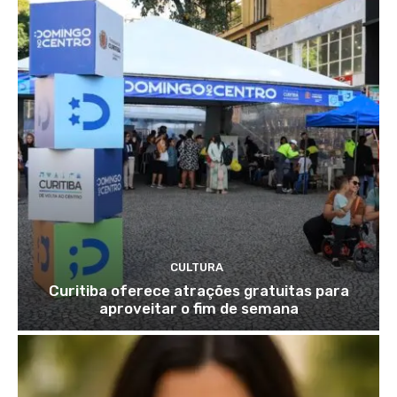
CULTURA
Curitiba oferece atrações gratuitas para
aproveitar o fim de semana