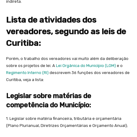
indireta.
Lista de atividades dos
vereadores, segundo as leis de
Curitiba:
Porém, o trabalho dos vereadores vai muito além da deliberação
sobre os projetos de lei. A
Lei Orgânica do Município (LOM)
e o
Regimento Interno (RI)
descrevem 36 funções dos vereadores de
Curitiba, veja a lista:
Legislar sobre matérias de
competência do Município:
1. Legislar sobre matéria financeira, tributária e orçamentária
(Plano Plurianual, Diretrizes Orçamentárias e Orçamento Anual);