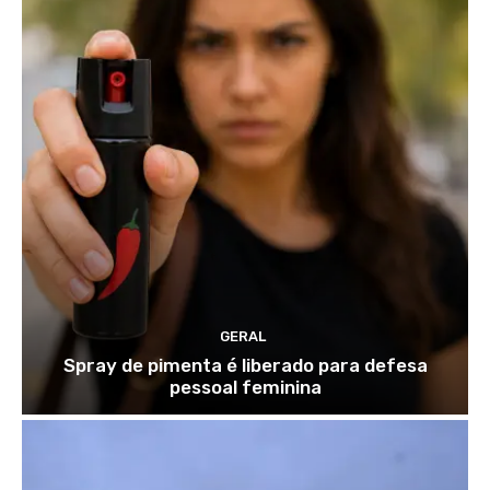
GERAL
Spray de pimenta é liberado para defesa
pessoal feminina