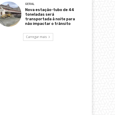
GERAL
Nova estação-tubo de 44
toneladas será
transportada à noite para
não impactar o trânsito
Carregar mais