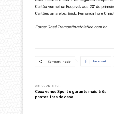
Cartão vermelho: Esquivel, aos 20′ do primei
Cartões amarelos: Erick, Fernandinho e Chris
Fotos: José Tramontin/athletico.com.br
Facebook
Compartilhado
ARTIGO ANTERIOR
Coxa vence Sport e garante mais três
pontos fora de casa