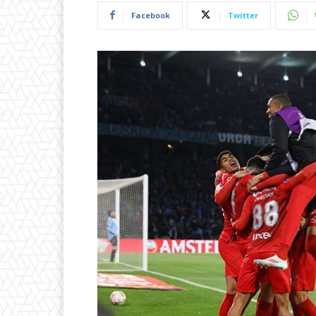
Facebook
Twitter