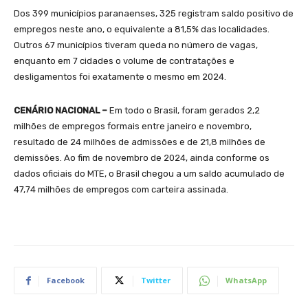
Dos 399 municípios paranaenses, 325 registram saldo positivo de
empregos neste ano, o equivalente a 81,5% das localidades.
Outros 67 municípios tiveram queda no número de vagas,
enquanto em 7 cidades o volume de contratações e
desligamentos foi exatamente o mesmo em 2024.
CENÁRIO NACIONAL –
Em todo o Brasil, foram gerados 2,2
milhões de empregos formais entre janeiro e novembro,
resultado de 24 milhões de admissões e de 21,8 milhões de
demissões. Ao fim de novembro de 2024, ainda conforme os
dados oficiais do MTE, o Brasil chegou a um saldo acumulado de
47,74 milhões de empregos com carteira assinada.
Facebook
Twitter
WhatsApp