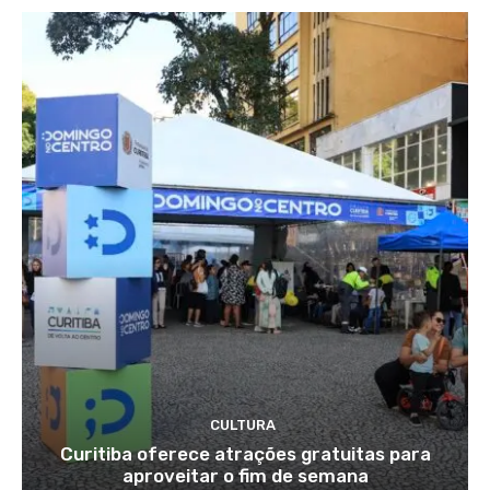
CULTURA
Curitiba oferece atrações gratuitas para
aproveitar o fim de semana