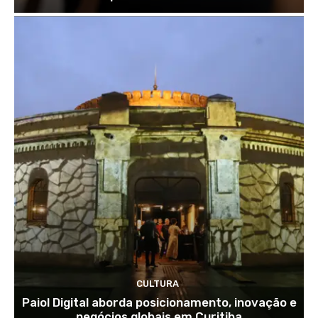
CULTURA
Paiol Digital aborda posicionamento, inovação e
negócios globais em Curitiba