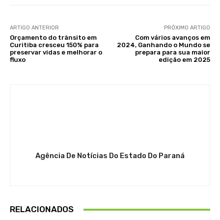
ARTIGO ANTERIOR
PRÓXIMO ARTIGO
Orçamento do trânsito em
Com vários avanços em
Curitiba cresceu 150% para
2024, Ganhando o Mundo se
preservar vidas e melhorar o
prepara para sua maior
fluxo
edição em 2025
Agência De Notícias Do Estado Do Paraná
RELACIONADOS