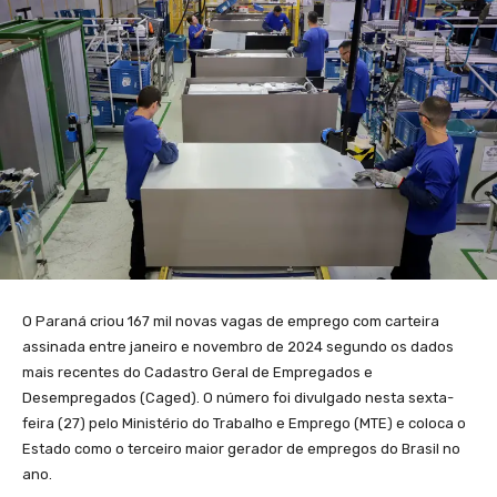
O Paraná criou 167 mil novas vagas de emprego com carteira
assinada entre janeiro e novembro de 2024 segundo os dados
mais recentes do Cadastro Geral de Empregados e
Desempregados (Caged). O número foi divulgado nesta sexta-
feira (27) pelo Ministério do Trabalho e Emprego (MTE) e coloca o
Estado como o terceiro maior gerador de empregos do Brasil no
ano.