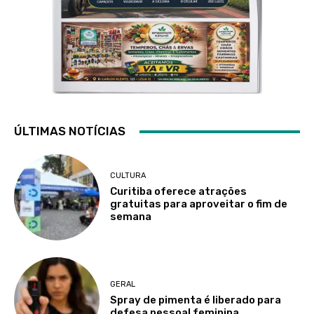
ÚLTIMAS NOTÍCIAS
CULTURA
Curitiba oferece atrações
gratuitas para aproveitar o fim de
semana
GERAL
Spray de pimenta é liberado para
defesa pessoal feminina