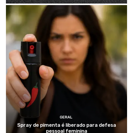
GERAL
Spray de pimenta é liberado para defesa
pessoal feminina