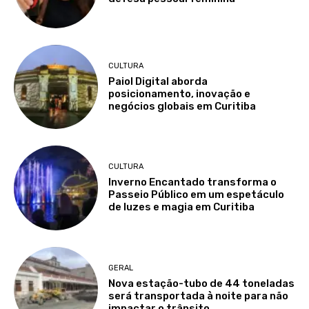
CULTURA
Paiol Digital aborda
posicionamento, inovação e
negócios globais em Curitiba
CULTURA
Inverno Encantado transforma o
Passeio Público em um espetáculo
de luzes e magia em Curitiba
GERAL
Nova estação-tubo de 44 toneladas
será transportada à noite para não
impactar o trânsito