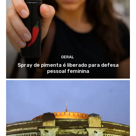
GERAL
Spray de pimenta é liberado para defesa
pessoal feminina