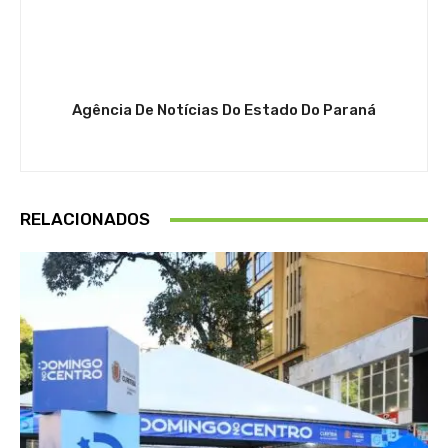
Agência De Notícias Do Estado Do Paraná
RELACIONADOS