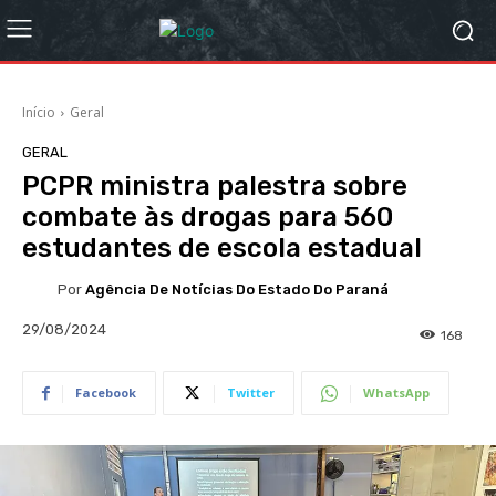
Início
Geral
GERAL
PCPR ministra palestra sobre
combate às drogas para 560
estudantes de escola estadual
Por
Agência De Notícias Do Estado Do Paraná
29/08/2024
168
Facebook
Twitter
WhatsApp