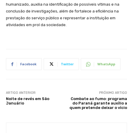
humanizado, auxilia na identificação de possíveis vítimas e na
conclusão de investigações, além de fortalece a eficiência na
prestação do serviço público e representar a instituição em
atividades em prol da sociedade.
Facebook
Twitter
WhatsApp
ARTIGO ANTERIOR
PRÓXIMO ARTIGO
Noite de revés em São
Combate ao fumo: programa
Januário
do Paraná garante auxílio a
quem pretende deixar o vício