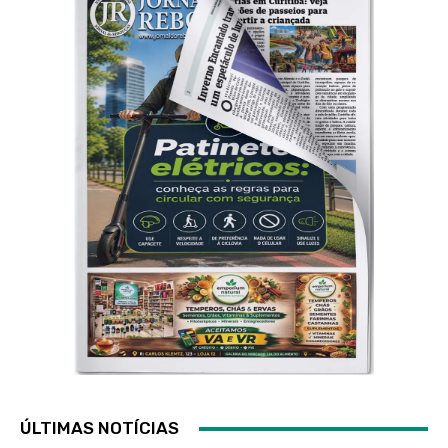
ÚLTIMAS NOTÍCIAS