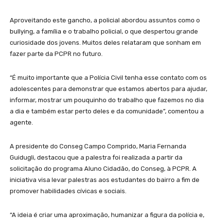
Aproveitando este gancho, a policial abordou assuntos como o
bullying, a família e o trabalho policial, o que despertou grande
curiosidade dos jovens. Muitos deles relataram que sonham em
fazer parte da PCPR no futuro.
“É muito importante que a Polícia Civil tenha esse contato com os
adolescentes para demonstrar que estamos abertos para ajudar,
informar, mostrar um pouquinho do trabalho que fazemos no dia
a dia e também estar perto deles e da comunidade”, comentou a
agente.
A presidente do Conseg Campo Comprido, Maria Fernanda
Guidugli, destacou que a palestra foi realizada a partir da
solicitação do programa Aluno Cidadão, do Conseg, à PCPR. A
iniciativa visa levar palestras aos estudantes do bairro a fim de
promover habilidades cívicas e sociais.
“A ideia é criar uma aproximação, humanizar a figura da polícia e,