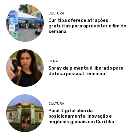
CULTURA
Curitiba oferece atrações
gratuitas para aproveitar o fim de
semana
GERAL
Spray de pimenta é liberado para
defesa pessoal feminina
CULTURA
Paiol Digital aborda
posicionamento, inovação e
negócios globais em Curitiba