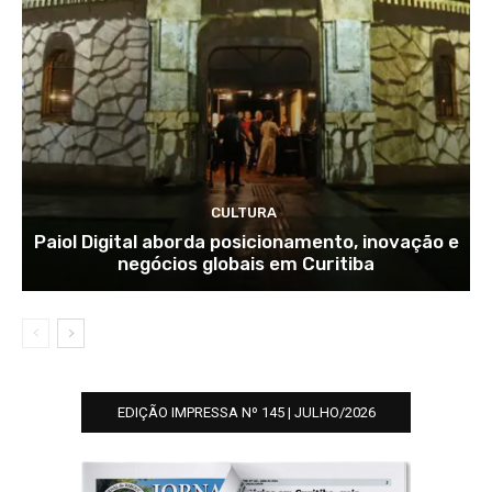
CULTURA
Paiol Digital aborda posicionamento, inovação e
negócios globais em Curitiba
EDIÇÃO IMPRESSA Nº 145 | JULHO/2026