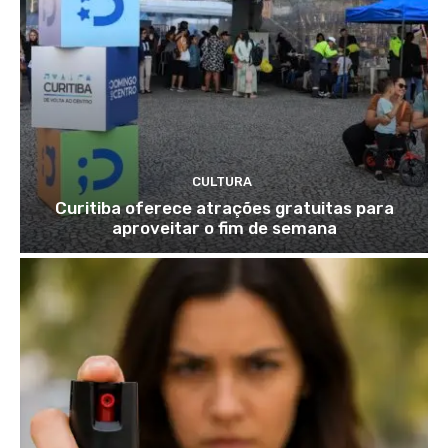
CULTURA
Curitiba oferece atrações gratuitas para
aproveitar o fim de semana