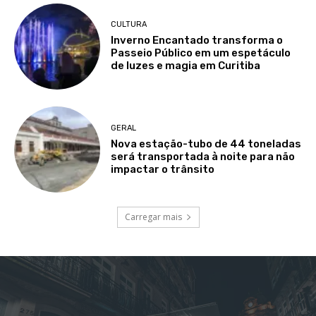
CULTURA
Inverno Encantado transforma o
Passeio Público em um espetáculo
de luzes e magia em Curitiba
GERAL
Nova estação-tubo de 44 toneladas
será transportada à noite para não
impactar o trânsito
Carregar mais