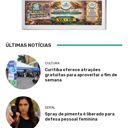
ÚLTIMAS NOTÍCIAS
CULTURA
Curitiba oferece atrações
gratuitas para aproveitar o fim de
semana
GERAL
Spray de pimenta é liberado para
defesa pessoal feminina