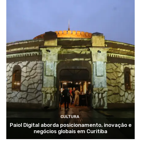
CULTURA
Paiol Digital aborda posicionamento, inovação e
negócios globais em Curitiba