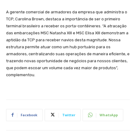
A gerente comercial de armadores da empresa que administra o
TCP, Carolina Brown, destaca a importância de ser o primeiro
terminal brasileiro a receber os porta-contêineres. “A atracação
das embarcações MSC Natasha XIII e MSC Elisa XIII demonstram a
aptidão da TCP para receber navios desta magnitude. Nossa
estrutura permite atuar como um hub portuário para os
armadores, centralizando suas operações de maneira eficiente, e
trazendo novas oportunidade de negócios para nossos clientes,
que podem escoar um volume cada vez maior de produtos”,
complementou.
Facebook
Twitter
WhatsApp