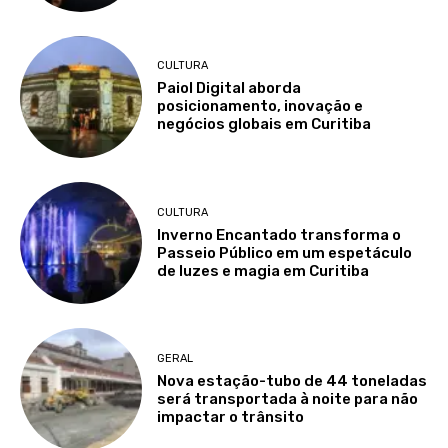
CULTURA
Paiol Digital aborda
posicionamento, inovação e
negócios globais em Curitiba
CULTURA
Inverno Encantado transforma o
Passeio Público em um espetáculo
de luzes e magia em Curitiba
GERAL
Nova estação-tubo de 44 toneladas
será transportada à noite para não
impactar o trânsito