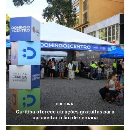
CULTURA
Curitiba oferece atrações gratuitas para
aproveitar o fim de semana