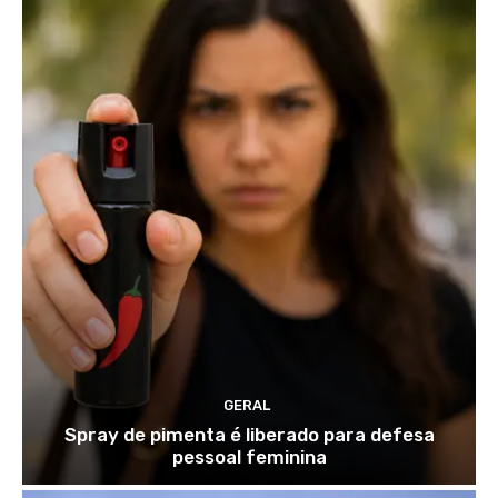
GERAL
Spray de pimenta é liberado para defesa
pessoal feminina