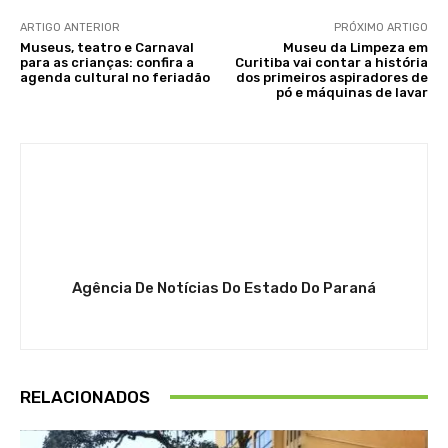
ARTIGO ANTERIOR
PRÓXIMO ARTIGO
Museus, teatro e Carnaval
Museu da Limpeza em
para as crianças: confira a
Curitiba vai contar a história
agenda cultural no feriadão
dos primeiros aspiradores de
pó e máquinas de lavar
Agência De Notícias Do Estado Do Paraná
RELACIONADOS