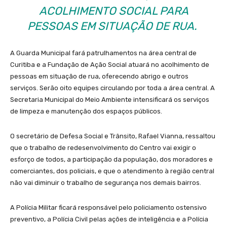
ACOLHIMENTO SOCIAL PARA
PESSOAS EM SITUAÇÃO DE RUA.
A Guarda Municipal fará patrulhamentos na área central de
Curitiba e a Fundação de Ação Social atuará no acolhimento de
pessoas em situação de rua, oferecendo abrigo e outros
serviços. Serão oito equipes circulando por toda a área central. A
Secretaria Municipal do Meio Ambiente intensificará os serviços
de limpeza e manutenção dos espaços públicos.
O secretário de Defesa Social e Trânsito, Rafael Vianna, ressaltou
que o trabalho de redesenvolvimento do Centro vai exigir o
esforço de todos, a participação da população, dos moradores e
comerciantes, dos policiais, e que o atendimento à região central
não vai diminuir o trabalho de segurança nos demais bairros.
A Polícia Militar ficará responsável pelo policiamento ostensivo
preventivo, a Polícia Civil pelas ações de inteligência e a Polícia