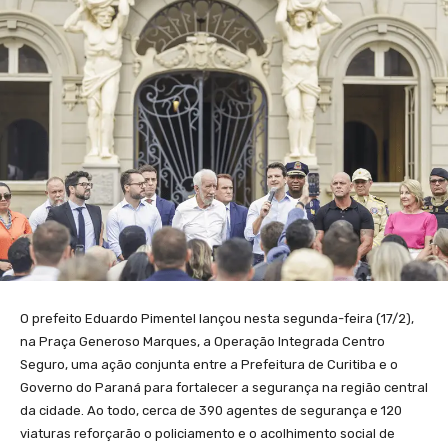
O prefeito Eduardo Pimentel lançou nesta segunda-feira (17/2),
na Praça Generoso Marques, a Operação Integrada Centro
Seguro, uma ação conjunta entre a Prefeitura de Curitiba e o
Governo do Paraná para fortalecer a segurança na região central
da cidade. Ao todo, cerca de 390 agentes de segurança e 120
viaturas reforçarão o policiamento e o acolhimento social de