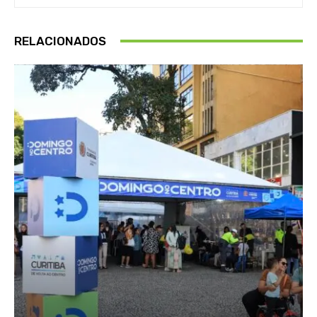
RELACIONADOS