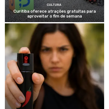
CULTURA
Curitiba oferece atrações gratuitas para
aproveitar o fim de semana