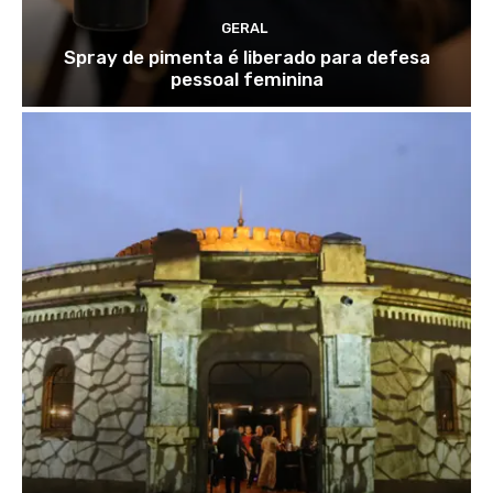
GERAL
Spray de pimenta é liberado para defesa
pessoal feminina