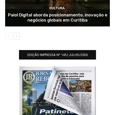
CULTURA
Paiol Digital aborda posicionamento, inovação e
negócios globais em Curitiba
EDIÇÃO IMPRESSA Nº 145 | JULHO/2026