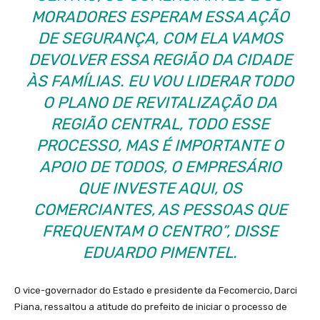
MORADORES ESPERAM ESSA AÇÃO
DE SEGURANÇA, COM ELA VAMOS
DEVOLVER ESSA REGIÃO DA CIDADE
ÀS FAMÍLIAS. EU VOU LIDERAR TODO
O PLANO DE REVITALIZAÇÃO DA
REGIÃO CENTRAL, TODO ESSE
PROCESSO, MAS É IMPORTANTE O
APOIO DE TODOS, O EMPRESÁRIO
QUE INVESTE AQUI, OS
COMERCIANTES, AS PESSOAS QUE
FREQUENTAM O CENTRO”, DISSE
EDUARDO PIMENTEL.
O vice-governador do Estado e presidente da Fecomercio, Darci
Piana, ressaltou a atitude do prefeito de iniciar o processo de