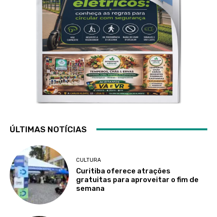
ÚLTIMAS NOTÍCIAS
CULTURA
Curitiba oferece atrações
gratuitas para aproveitar o fim de
semana