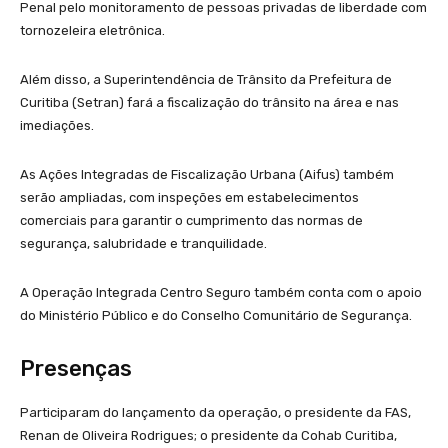
Penal pelo monitoramento de pessoas privadas de liberdade com
tornozeleira eletrônica.
Além disso, a Superintendência de Trânsito da Prefeitura de
Curitiba (Setran) fará a fiscalização do trânsito na área e nas
imediações.
As Ações Integradas de Fiscalização Urbana (Aifus) também
serão ampliadas, com inspeções em estabelecimentos
comerciais para garantir o cumprimento das normas de
segurança, salubridade e tranquilidade.
A Operação Integrada Centro Seguro também conta com o apoio
do Ministério Público e do Conselho Comunitário de Segurança.
Presenças
Participaram do lançamento da operação, o presidente da FAS,
Renan de Oliveira Rodrigues; o presidente da Cohab Curitiba,