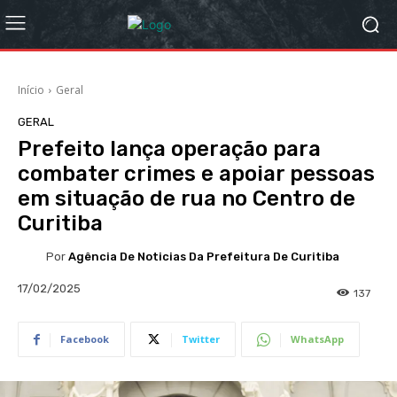
Início
Geral
GERAL
Prefeito lança operação para
combater crimes e apoiar pessoas
em situação de rua no Centro de
Curitiba
Por
Agência De Noticias Da Prefeitura De Curitiba
17/02/2025
137
Facebook
Twitter
WhatsApp