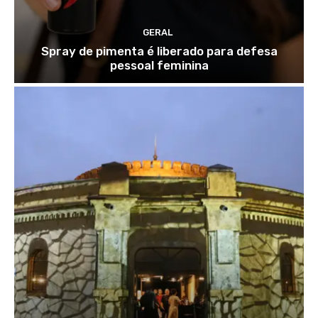
GERAL
Spray de pimenta é liberado para defesa
pessoal feminina