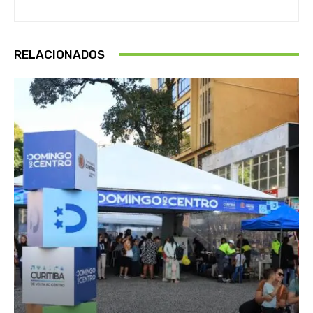
RELACIONADOS