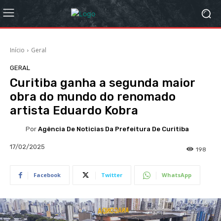
Início
Geral
GERAL
Curitiba ganha a segunda maior
obra do mundo do renomado
artista Eduardo Kobra
Por
Agência De Noticias Da Prefeitura De Curitiba
17/02/2025
198
Facebook
Twitter
WhatsApp