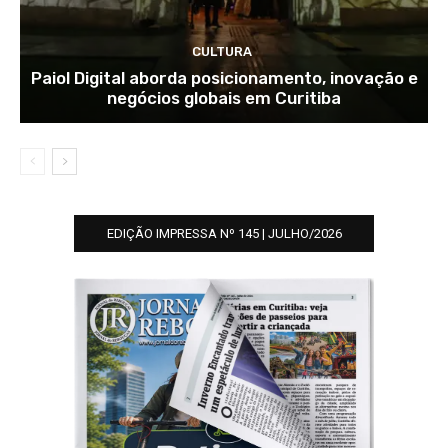
CULTURA
Paiol Digital aborda posicionamento, inovação e
negócios globais em Curitiba
EDIÇÃO IMPRESSA Nº 145 | JULHO/2026