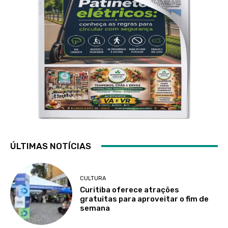
ÚLTIMAS NOTÍCIAS
CULTURA
Curitiba oferece atrações
gratuitas para aproveitar o fim de
semana