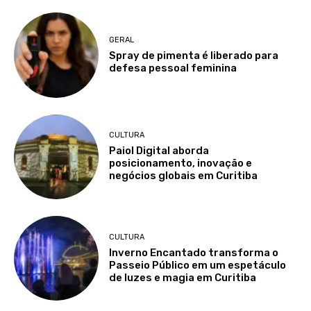
GERAL
Spray de pimenta é liberado para
defesa pessoal feminina
CULTURA
Paiol Digital aborda
posicionamento, inovação e
negócios globais em Curitiba
CULTURA
Inverno Encantado transforma o
Passeio Público em um espetáculo
de luzes e magia em Curitiba