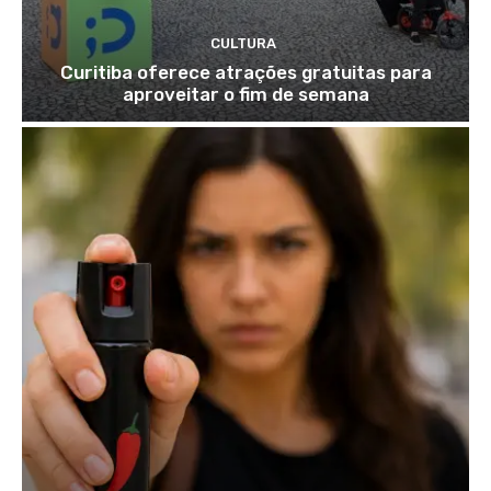
CULTURA
Curitiba oferece atrações gratuitas para
aproveitar o fim de semana