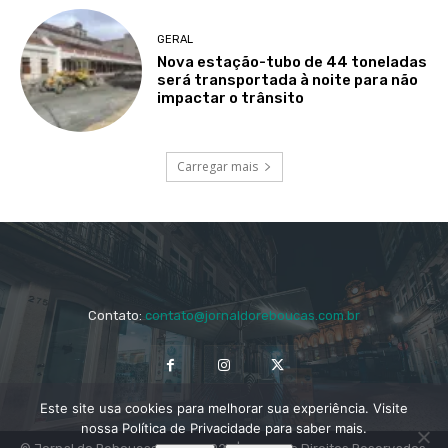
GERAL
Nova estação-tubo de 44 toneladas
será transportada à noite para não
impactar o trânsito
Carregar mais
Contato:
contato@jornaldoreboucas.com.br
Este site usa cookies para melhorar sua experiência. Visite
nossa Política de Privacidade para saber mais.