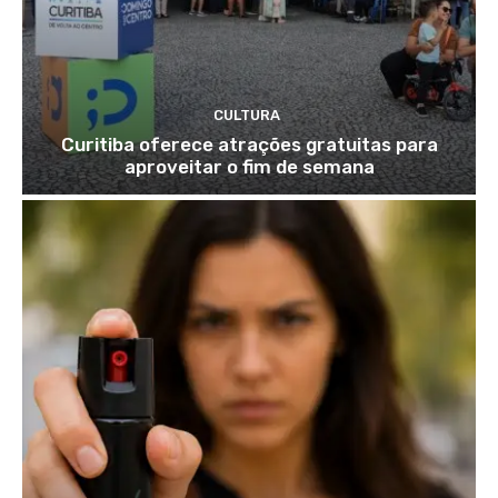
CULTURA
Curitiba oferece atrações gratuitas para
aproveitar o fim de semana