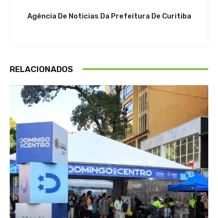
Agência De Noticias Da Prefeitura De Curitiba
RELACIONADOS