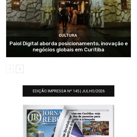
CULTURA
Paiol Digital aborda posicionamento, inovação e
negócios globais em Curitiba
EDIÇÃO IMPRESSA Nº 145 | JULHO/2026