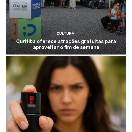
CULTURA
Curitiba oferece atrações gratuitas para
aproveitar o fim de semana