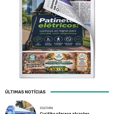
ÚLTIMAS NOTÍCIAS
CULTURA
Curitiba oferece atrações