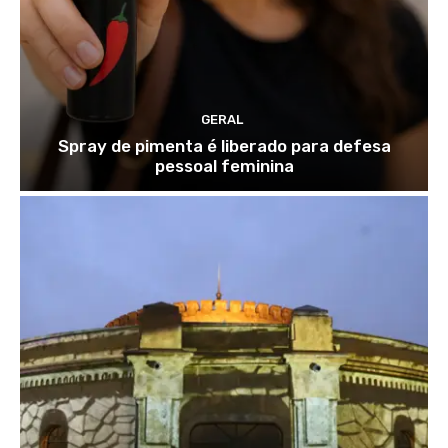
GERAL
Spray de pimenta é liberado para defesa
pessoal feminina