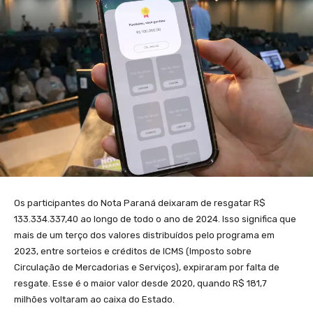
Os participantes do Nota Paraná deixaram de resgatar R$
133.334.337,40 ao longo de todo o ano de 2024. Isso significa que
mais de um terço dos valores distribuídos pelo programa em
2023, entre sorteios e créditos de ICMS (Imposto sobre
Circulação de Mercadorias e Serviços), expiraram por falta de
resgate. Esse é o maior valor desde 2020, quando R$ 181,7
milhões voltaram ao caixa do Estado.