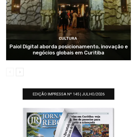
CULTURA
Paiol Digital aborda posicionamento, inovação e
negócios globais em Curitiba
EDIÇÃO IMPRESSA Nº 145 | JULHO/2026