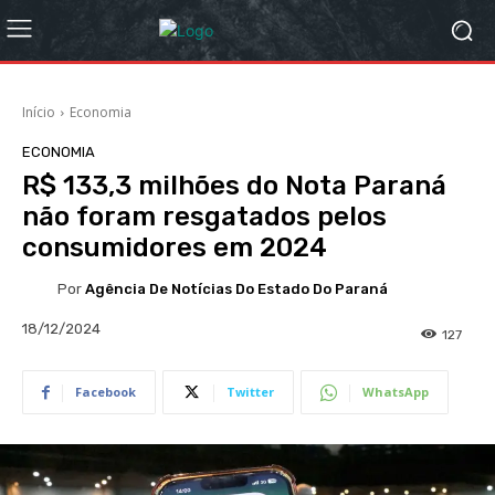
Início
Economia
ECONOMIA
R$ 133,3 milhões do Nota Paraná
não foram resgatados pelos
consumidores em 2024
Por
Agência De Notícias Do Estado Do Paraná
18/12/2024
127
Facebook
Twitter
WhatsApp