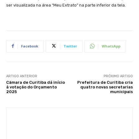
ser visualizada na área “Meu Extrato” na parte inferior da tela.
Facebook
Twitter
WhatsApp
ARTIGO ANTERIOR
PRÓXIMO ARTIGO
Câmara de Curitiba dá início
Prefeitura de Curitiba cria
à votação do Orçamento
quatro novas secretarias
2025
municipais