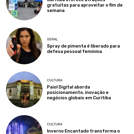
gratuitas para aproveitar o fim de
semana
GERAL
Spray de pimenta é liberado para
defesa pessoal feminina
CULTURA
Paiol Digital aborda
posicionamento, inovação e
negócios globais em Curitiba
CULTURA
Inverno Encantado transforma o