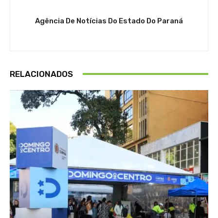
Agência De Notícias Do Estado Do Paraná
RELACIONADOS