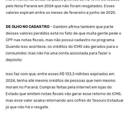
pelo Nota Paraná em 2024 que não foram resgatados. Esses
valores expiram entre os meses de fevereiro e junho de 2025.
DE OLHO NO CADASTRO
– Gambini afirma também que parte
desses valores perdidos está no fato de que muita gente pede o
CPF nas notas fiscais, mas não possui cadastro no programa.
Quando isso acontece, os créditos do ICMS são gerados para o
consumidor, mas não há uma conta associada para fazer o
depósito.
Isso faz com que, entre esses R$ 133,3 milhões expirados em
2024, tenha até mesmo créditos de pessoas que nem mesmo
moram no Paraná. Compras feitas pela internet em lojas do
Estado que emitem notas fiscais vão gerar esse retorno do ICMS,
mas esse valor acaba retornando aos cofres do Tesouro Estadual
já que não há o resgate.