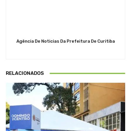
Agência De Noticias Da Prefeitura De Curitiba
RELACIONADOS