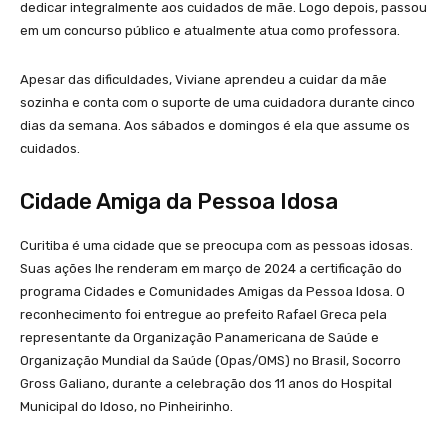
dedicar integralmente aos cuidados de mãe. Logo depois, passou
em um concurso público e atualmente atua como professora.
Apesar das dificuldades, Viviane aprendeu a cuidar da mãe
sozinha e conta com o suporte de uma cuidadora durante cinco
dias da semana. Aos sábados e domingos é ela que assume os
cuidados.
Cidade Amiga da Pessoa Idosa
Curitiba é uma cidade que se preocupa com as pessoas idosas.
Suas ações lhe renderam em março de 2024 a certificação do
programa Cidades e Comunidades Amigas da Pessoa Idosa. O
reconhecimento foi entregue ao prefeito Rafael Greca pela
representante da Organização Panamericana de Saúde e
Organização Mundial da Saúde (Opas/OMS) no Brasil, Socorro
Gross Galiano, durante a celebração dos 11 anos do Hospital
Municipal do Idoso, no Pinheirinho.