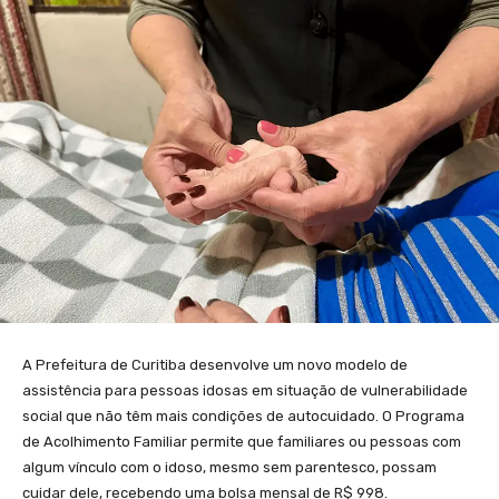
A Prefeitura de Curitiba desenvolve um novo modelo de
assistência para pessoas idosas em situação de vulnerabilidade
social que não têm mais condições de autocuidado. O Programa
de Acolhimento Familiar permite que familiares ou pessoas com
algum vínculo com o idoso, mesmo sem parentesco, possam
cuidar dele, recebendo uma bolsa mensal de R$ 998.