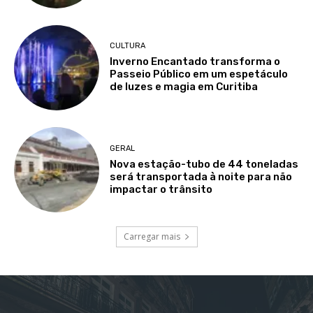
CULTURA
Inverno Encantado transforma o
Passeio Público em um espetáculo
de luzes e magia em Curitiba
GERAL
Nova estação-tubo de 44 toneladas
será transportada à noite para não
impactar o trânsito
Carregar mais