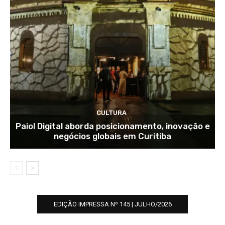
CULTURA
Paiol Digital aborda posicionamento, inovação e
negócios globais em Curitiba
EDIÇÃO IMPRESSA Nº 145 | JULHO/2026