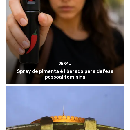
GERAL
Spray de pimenta é liberado para defesa
pessoal feminina