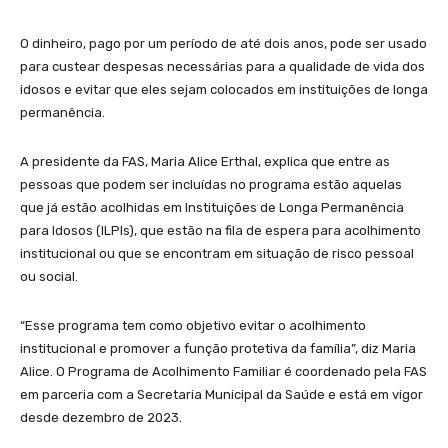
O dinheiro, pago por um período de até dois anos, pode ser usado
para custear despesas necessárias para a qualidade de vida dos
idosos e evitar que eles sejam colocados em instituições de longa
permanência.
A presidente da FAS, Maria Alice Erthal, explica que entre as
pessoas que podem ser incluídas no programa estão aquelas
que já estão acolhidas em Instituições de Longa Permanência
para Idosos (ILPIs), que estão na fila de espera para acolhimento
institucional ou que se encontram em situação de risco pessoal
ou social.
“Esse programa tem como objetivo evitar o acolhimento
institucional e promover a função protetiva da família”, diz Maria
Alice. O Programa de Acolhimento Familiar é coordenado pela FAS
em parceria com a Secretaria Municipal da Saúde e está em vigor
desde dezembro de 2023.