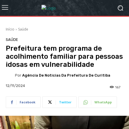
Início
Saúde
SAÚDE
Prefeitura tem programa de
acolhimento familiar para pessoas
idosas em vulnerabilidade
Por
Agência De Noticias Da Prefeitura De Curitiba
12/11/2024
167
Facebook
Twitter
WhatsApp