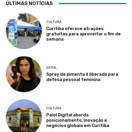
ÚLTIMAS NOTÍCIAS
CULTURA
Curitiba oferece atrações
gratuitas para aproveitar o fim de
semana
GERAL
Spray de pimenta é liberado para
defesa pessoal feminina
CULTURA
Paiol Digital aborda
posicionamento, inovação e
negócios globais em Curitiba