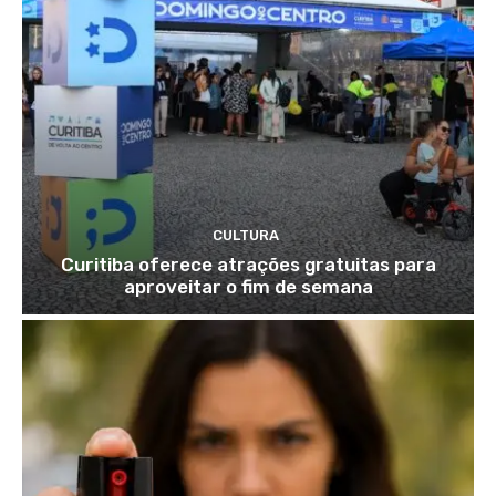
CULTURA
Curitiba oferece atrações gratuitas para
aproveitar o fim de semana