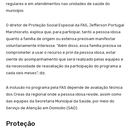
regulares e em atendimentos nas unidades de saúde do
município.
O diretor de Proteção Social Especial da FAS, Jefferson Portugal
Marchiorato, explica que, para participar, tanto a pessoa idosa
quanto a família de origem ou extensa precisam manifestar
voluntariamente interesse. “Além disso, essa família precisa se
comprometer a usar o recurso e prol da pessoa idosa, estar
ciente do acompanhamento que será realizado pelas equipes e
da necessidade de reavaliação da participação do programa a
cada seis meses”, diz.
A inclusão no programa pela FAS depende de avaliação técnica
dos Creas da regional onde a pessoa idosa reside, assim como
das equipes da Secretaria Municipal da Saúde, por meio do
Serviço de Atenção em Domicilio (SAD).
Proteção