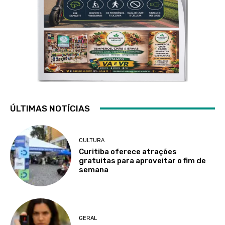
ÚLTIMAS NOTÍCIAS
CULTURA
Curitiba oferece atrações
gratuitas para aproveitar o fim de
semana
GERAL