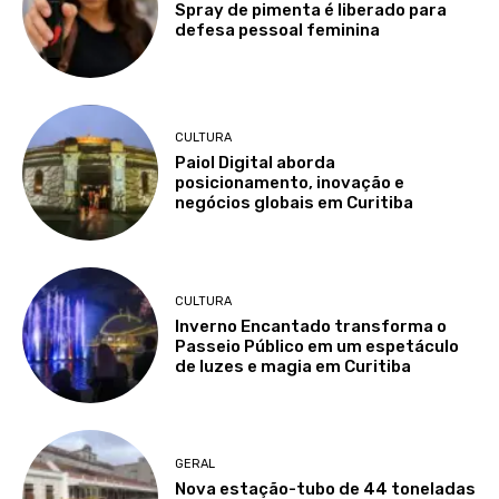
Spray de pimenta é liberado para
defesa pessoal feminina
CULTURA
Paiol Digital aborda
posicionamento, inovação e
negócios globais em Curitiba
CULTURA
Inverno Encantado transforma o
Passeio Público em um espetáculo
de luzes e magia em Curitiba
GERAL
Nova estação-tubo de 44 toneladas