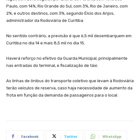
Paulo, com 14%, Rio Grande do Sul, com 3%, Rio de Janeiro, com
2%, e outros destinos, com 3%, segundo Élcio dos Anjos,
administrador da Rodoviária de Curitiba.
No sentido contrário, a previsão é que 6,5 mil desembarquem em
Curitiba no dia 14 e mais 8,5 mil no dia 15.
Haverá reforço no efetivo da Guarda Municipal, principalmente
nas entradas do terminal, e fiscalização de táxi.
As linhas de ônibus do transporte coletivo que levam à Rodoviária
terão veículos de reserva, caso haja necessidade de aumento da
frota em função da demanda de passageiros para o local.
Facebook
Twitter
WhatsApp