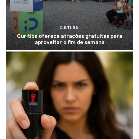
CULTURA
Curitiba oferece atrações gratuitas para
aproveitar o fim de semana