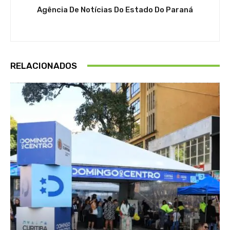
Agência De Notícias Do Estado Do Paraná
RELACIONADOS