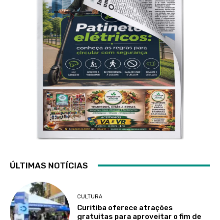
ÚLTIMAS NOTÍCIAS
CULTURA
Curitiba oferece atrações
gratuitas para aproveitar o fim de