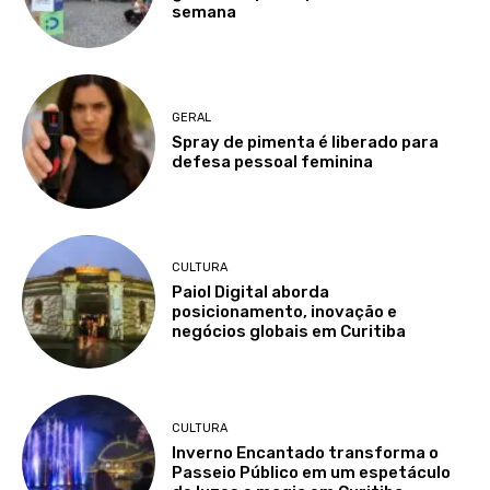
semana
GERAL
Spray de pimenta é liberado para
defesa pessoal feminina
CULTURA
Paiol Digital aborda
posicionamento, inovação e
negócios globais em Curitiba
CULTURA
Inverno Encantado transforma o
Passeio Público em um espetáculo