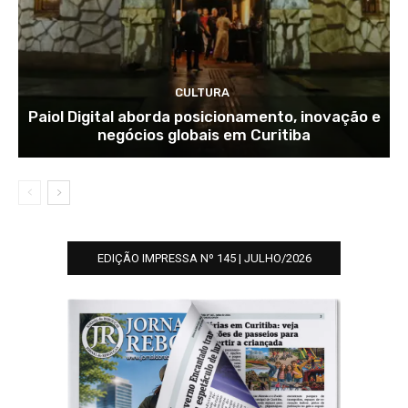
CULTURA
Paiol Digital aborda posicionamento, inovação e
negócios globais em Curitiba
EDIÇÃO IMPRESSA Nº 145 | JULHO/2026