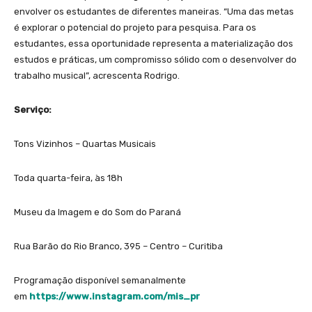
envolver os estudantes de diferentes maneiras. “Uma das metas
é explorar o potencial do projeto para pesquisa. Para os
estudantes, essa oportunidade representa a materialização dos
estudos e práticas, um compromisso sólido com o desenvolver do
trabalho musical”, acrescenta Rodrigo.
Serviço:
Tons Vizinhos – Quartas Musicais
Toda quarta-feira, às 18h
Museu da Imagem e do Som do Paraná
Rua Barão do Rio Branco, 395 – Centro – Curitiba
Programação disponível semanalmente
em
https://www.instagram.com/mis_pr