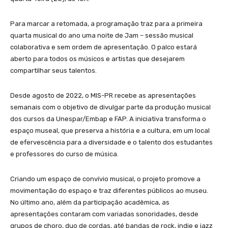
Para marcar a retomada, a programação traz para a primeira
quarta musical do ano uma noite de Jam – sessão musical
colaborativa e sem ordem de apresentação. O palco estará
aberto para todos os músicos e artistas que desejarem
compartilhar seus talentos.
Desde agosto de 2022, o MIS-PR recebe as apresentações
semanais com o objetivo de divulgar parte da produção musical
dos cursos da Unespar/Embap e FAP. A iniciativa transforma o
espaço museal, que preserva a história e a cultura, em um local
de efervescência para a diversidade e o talento dos estudantes
e professores do curso de música.
Criando um espaço de convívio musical, o projeto promove a
movimentação do espaço e traz diferentes públicos ao museu.
No último ano, além da participação acadêmica, as
apresentações contaram com variadas sonoridades, desde
grupos de choro, duo de cordas, até bandas de rock, indie e jazz