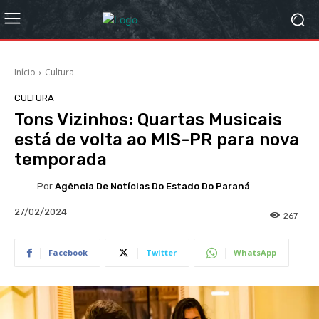
Início
Cultura
CULTURA
Tons Vizinhos: Quartas Musicais
está de volta ao MIS-PR para nova
temporada
Por
Agência De Notícias Do Estado Do Paraná
27/02/2024
267
Facebook
Twitter
WhatsApp