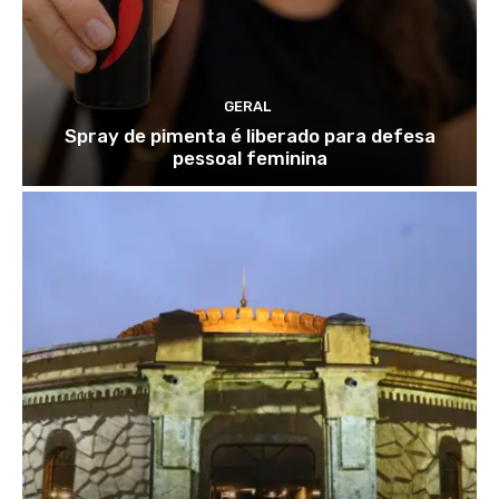
GERAL
Spray de pimenta é liberado para defesa
pessoal feminina