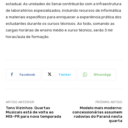
estadual. As unidades do Senai contribuirão com a infraestrutura
de laboratórios especializados, incluindo recursos de informática
e materiais específicos para enriquecer a experiência prática dos
estudantes durante os cursos técnicos. Ao todo, somando as
cargas horárias de ensino médio e curso técnico, serão 3 mil
horas/aula de formação.
Facebook
Twitter
WhatsApp
ARTIGO ANTERIOR
PRÓXIMO ARTIGO
Tons Vizinhos: Quartas
Modelo mais moderno:
Musicais está de volta ao
concessionárias assumem
MIS-PR para nova temporada
rodovias do Paraná nesta
quarta