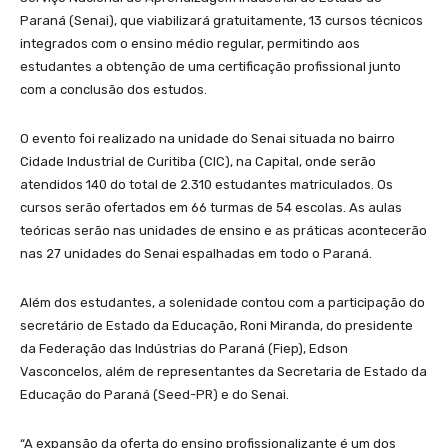
Paraná (Senai), que viabilizará gratuitamente, 13 cursos técnicos
integrados com o ensino médio regular, permitindo aos
estudantes a obtenção de uma certificação profissional junto
com a conclusão dos estudos.
O evento foi realizado na unidade do Senai situada no bairro
Cidade Industrial de Curitiba (CIC), na Capital, onde serão
atendidos 140 do total de 2.310 estudantes matriculados. Os
cursos serão ofertados em 66 turmas de 54 escolas. As aulas
teóricas serão nas unidades de ensino e as práticas acontecerão
nas 27 unidades do Senai espalhadas em todo o Paraná.
Além dos estudantes, a solenidade contou com a participação do
secretário de Estado da Educação, Roni Miranda, do presidente
da Federação das Indústrias do Paraná (Fiep), Edson
Vasconcelos, além de representantes da Secretaria de Estado da
Educação do Paraná (Seed-PR) e do Senai.
“A expansão da oferta do ensino profissionalizante é um dos