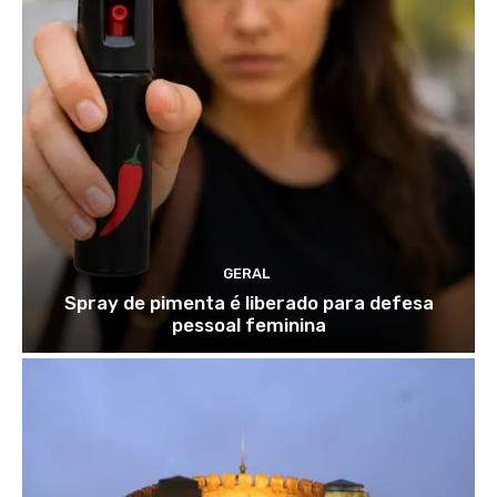
GERAL
Spray de pimenta é liberado para defesa
pessoal feminina