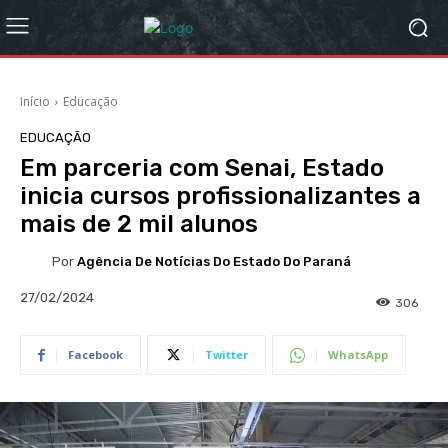
Início
Educação
EDUCAÇÃO
Em parceria com Senai, Estado
inicia cursos profissionalizantes a
mais de 2 mil alunos
Por
Agência De Notícias Do Estado Do Paraná
27/02/2024
306
Facebook
Twitter
WhatsApp