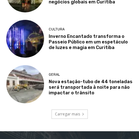
negócios globais em Curitiba
CULTURA
Inverno Encantado transforma o
Passeio Público em um espetáculo
de luzes e magia em Curitiba
GERAL
Nova estação-tubo de 44 toneladas
será transportada à noite para não
impactar o trânsito
Carregar mais