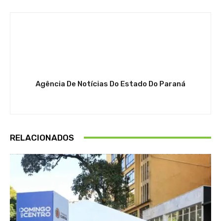
Agência De Notícias Do Estado Do Paraná
RELACIONADOS