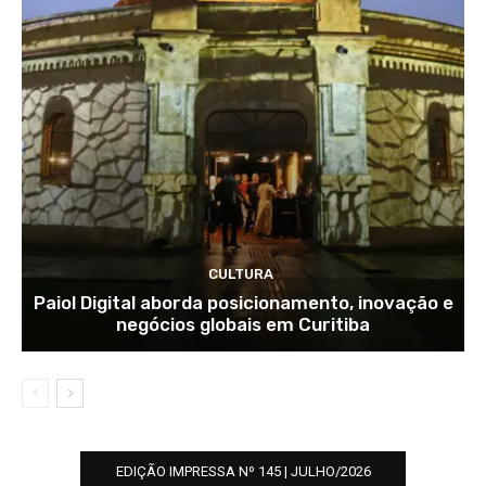
CULTURA
Paiol Digital aborda posicionamento, inovação e
negócios globais em Curitiba
EDIÇÃO IMPRESSA Nº 145 | JULHO/2026