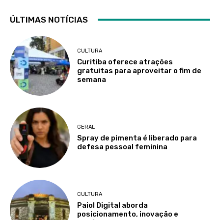
ÚLTIMAS NOTÍCIAS
CULTURA
Curitiba oferece atrações
gratuitas para aproveitar o fim de
semana
GERAL
Spray de pimenta é liberado para
defesa pessoal feminina
CULTURA
Paiol Digital aborda
posicionamento, inovação e