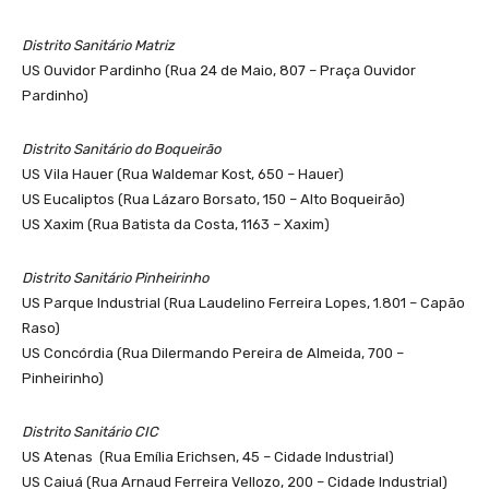
Distrito Sanitário Matriz
US Ouvidor Pardinho (Rua 24 de Maio, 807 – Praça Ouvidor
Pardinho)
Distrito Sanitário do Boqueirão
US Vila Hauer (Rua Waldemar Kost, 650 – Hauer)
US Eucaliptos (Rua Lázaro Borsato, 150 – Alto Boqueirão)
US Xaxim (Rua Batista da Costa, 1163 – Xaxim)
Distrito Sanitário Pinheirinho
US Parque Industrial (Rua Laudelino Ferreira Lopes, 1.801 – Capão
Raso)
US Concórdia (Rua Dilermando Pereira de Almeida, 700 –
Pinheirinho)
Distrito Sanitário CIC
US Atenas (Rua Emília Erichsen, 45 – Cidade Industrial)
US Caiuá (Rua Arnaud Ferreira Vellozo, 200 – Cidade Industrial)