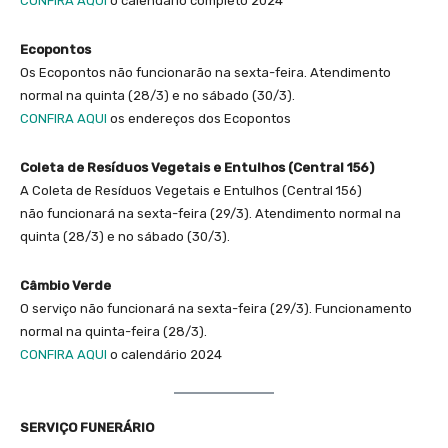
CONFIRA AQUI
o calendário completo 2024
Ecopontos
Os Ecopontos não funcionarão na sexta-feira. Atendimento
normal na quinta (28/3) e no sábado (30/3).
CONFIRA AQUI
os endereços dos Ecopontos
Coleta de Resíduos Vegetais e Entulhos (Central 156)
A Coleta de Resíduos Vegetais e Entulhos (Central 156)
não funcionará na sexta-feira (29/3). Atendimento normal na
quinta (28/3) e no sábado (30/3).
Câmbio Verde
O serviço não funcionará na sexta-feira (29/3). Funcionamento
normal na quinta-feira (28/3).
CONFIRA AQUI
o calendário 2024
SERVIÇO FUNERÁRIO