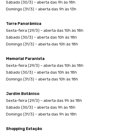
Sábado (30/3) – aberta das 9h às 18h
Domingo (31/3) – aberta das 9h às 13h
Torre Panorâmica
Sexta-feira (29/3) – aberta das 10h às 18h
Sábado (30/3) – aberta das 10h às 18h
Domingo (31/3) – aberta das 10h às 18h
Memorial Paranista
Sexta-feira (29/3) – aberta das 10h às 18h
Sábado (30/3) – aberta das 10h às 18h
Domingo (31/3) – aberta das 10h às 18h
Jardim Botânico
Sexta-feira (29/3) – aberta das 9h às 18h
Sábado (30/3) – aberta das 9h às 18h
Domingo (31/3) – aberta das 9h às 18h
Shopping Estação