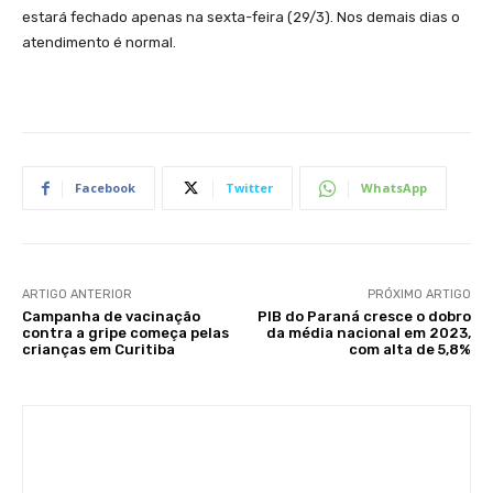
estará fechado apenas na sexta-feira (29/3). Nos demais dias o
atendimento é normal.
Facebook
Twitter
WhatsApp
ARTIGO ANTERIOR
PRÓXIMO ARTIGO
Campanha de vacinação
PIB do Paraná cresce o dobro
contra a gripe começa pelas
da média nacional em 2023,
crianças em Curitiba
com alta de 5,8%