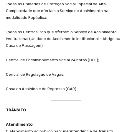
Todas as Unidades de Proteção Social Especial de Alta
Complexidade que ofertam o Serviço de Acolhimento na
modalidade República;
Todos os Centros Pop que ofertam o Serviço de Acolhimento
Institucional (Unidade de Acolhimento Institucional – Abrigo ou
Casa de Passagem);
Central de Encaminhamento Social 24 horas (CES);
Central de Regulação de Vagas;
Casa da Acolhida e do Regresso (CAR).
TRÂNSITO
Atendimento
O atendimento ao público na Superintendência de Trânsito