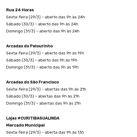
Rua 24 Horas
Sexta-feira (29/3) – aberto das 9h às 24h
Sábado (30/3) – aberto das 9h às 24h
Domingo (31/3) – aberto das 9h às 24h
Arcadas do Pelourinho
Sexta-feira (29/3) – aberto das 9h às 19h
Sábado (30/3) – aberto das 9h às 19h
Domingo (31/3) – aberto das 9h às 19h
Arcadas do São Francisco
Sexta-feira (29/3) – abertas das 9h às 21h
Sábado (30/3) – abertas das 9h às 21h
Domingo (31/3) – abertas das 9h às 21h
Lojas #CURITIBASUALINDA
Mercado Municipal
Sexta-feira (29/3) – aberta das 9h às 13h