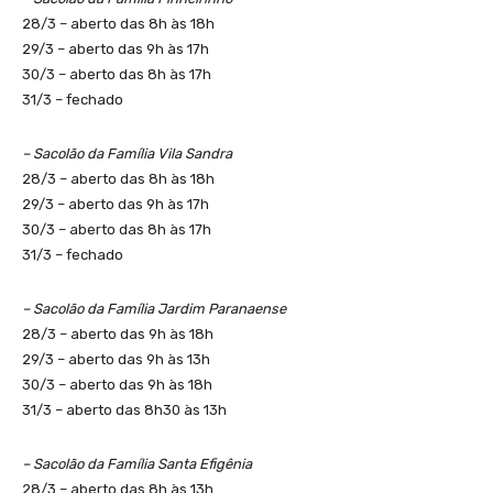
28/3 – aberto das 8h às 18h
29/3 – aberto das 9h às 17h
30/3 – aberto das 8h às 17h
31/3 – fechado
– Sacolão da Família Vila Sandra
28/3 – aberto das 8h às 18h
29/3 – aberto das 9h às 17h
30/3 – aberto das 8h às 17h
31/3 – fechado
– Sacolão da Família Jardim Paranaense
28/3 – aberto das 9h às 18h
29/3 – aberto das 9h às 13h
30/3 – aberto das 9h às 18h
31/3 – aberto das 8h30 às 13h
– Sacolão da Família Santa Efigênia
28/3 – aberto das 8h às 13h