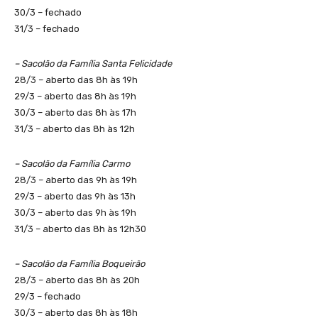
30/3 – fechado
31/3 – fechado
– Sacolão da Família Santa Felicidade
28/3 – aberto das 8h às 19h
29/3 – aberto das 8h às 19h
30/3 – aberto das 8h às 17h
31/3 – aberto das 8h às 12h
– Sacolão da Família Carmo
28/3 – aberto das 9h às 19h
29/3 – aberto das 9h às 13h
30/3 – aberto das 9h às 19h
31/3 – aberto das 8h às 12h30
– Sacolão da Família Boqueirão
28/3 – aberto das 8h às 20h
29/3 – fechado
30/3 – aberto das 8h às 18h