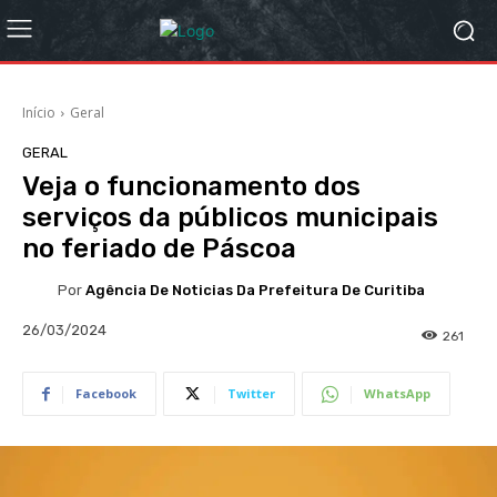
Início
Geral
GERAL
Veja o funcionamento dos
serviços da públicos municipais
no feriado de Páscoa
Por
Agência De Noticias Da Prefeitura De Curitiba
26/03/2024
261
Facebook
Twitter
WhatsApp