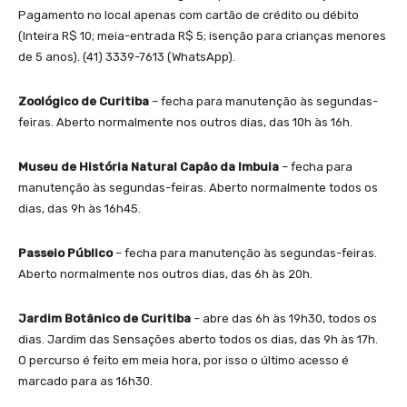
Pagamento no local apenas com cartão de crédito ou débito
(Inteira R$ 10; meia-entrada R$ 5; isenção para crianças menores
de 5 anos). (41) 3339-7613 (WhatsApp).
Zoológico de Curitiba
– fecha para manutenção às segundas-
feiras. Aberto normalmente nos outros dias, das 10h às 16h.
Museu de História Natural Capão da Imbuia
– fecha para
manutenção às segundas-feiras. Aberto normalmente todos os
dias, das 9h às 16h45.
Passeio Público
– fecha para manutenção às segundas-feiras.
Aberto normalmente nos outros dias, das 6h às 20h.
Jardim Botânico de Curitiba
– abre das 6h às 19h30, todos os
dias. Jardim das Sensações aberto todos os dias, das 9h às 17h.
O percurso é feito em meia hora, por isso o último acesso é
marcado para as 16h30.