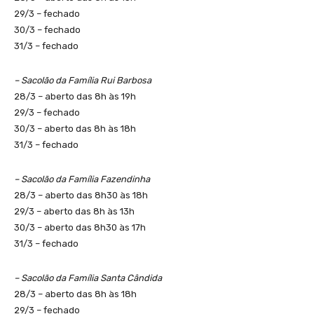
29/3 – fechado
30/3 – fechado
31/3 – fechado
– Sacolão da Família Rui Barbosa
28/3 – aberto das 8h às 19h
29/3 – fechado
30/3 – aberto das 8h às 18h
31/3 – fechado
– Sacolão da Família Fazendinha
28/3 – aberto das 8h30 às 18h
29/3 – aberto das 8h às 13h
30/3 – aberto das 8h30 às 17h
31/3 – fechado
– Sacolão da Família Santa Cândida
28/3 – aberto das 8h às 18h
29/3 – fechado