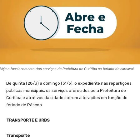
Veja o funcionamento dos serviços da Prefeitura de Curitiba no feriado de carnaval.
De quinta (28/3) a domingo (31/3), o expediente nas repartições
públicas municipais, os serviços oferecidos pela Prefeitura de
Curitiba e atrativos da cidade sofrem alterações em função do
feriado de Páscoa.
TRANSPORTE E URBS
Transporte