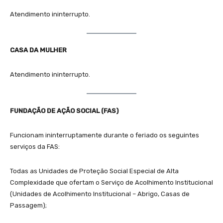
Atendimento ininterrupto.
CASA DA MULHER
Atendimento ininterrupto.
FUNDAÇÃO DE AÇÃO SOCIAL (FAS)
Funcionam ininterruptamente durante o feriado os seguintes
serviços da FAS:
Todas as Unidades de Proteção Social Especial de Alta
Complexidade que ofertam o Serviço de Acolhimento Institucional
(Unidades de Acolhimento Institucional – Abrigo, Casas de
Passagem);