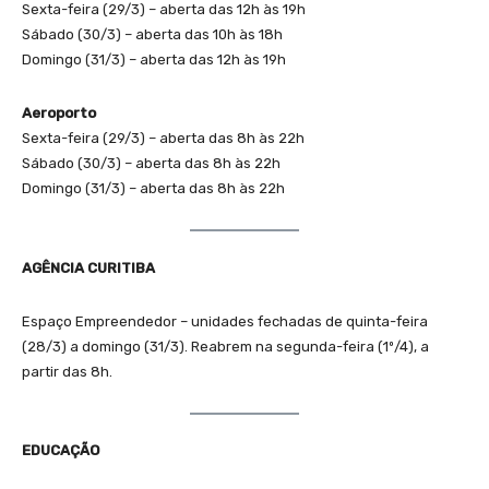
Sexta-feira (29/3) – aberta das 12h às 19h
Sábado (30/3) – aberta das 10h às 18h
Domingo (31/3) – aberta das 12h às 19h
Aeroporto
Sexta-feira (29/3) – aberta das 8h às 22h
Sábado (30/3) – aberta das 8h às 22h
Domingo (31/3) – aberta das 8h às 22h
AGÊNCIA CURITIBA
Espaço Empreendedor – unidades fechadas de quinta-feira
(28/3) a domingo (31/3). Reabrem na segunda-feira (1º/4), a
partir das 8h.
EDUCAÇÃO