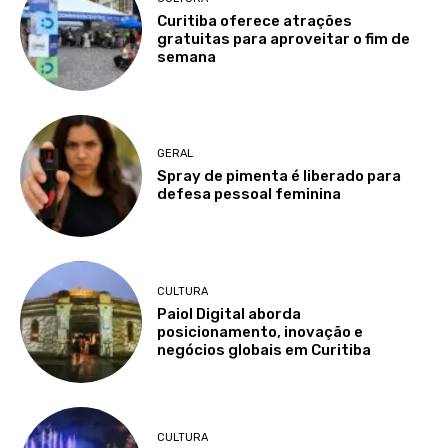
Curitiba oferece atrações
gratuitas para aproveitar o fim de
semana
GERAL
Spray de pimenta é liberado para
defesa pessoal feminina
CULTURA
Paiol Digital aborda
posicionamento, inovação e
negócios globais em Curitiba
CULTURA