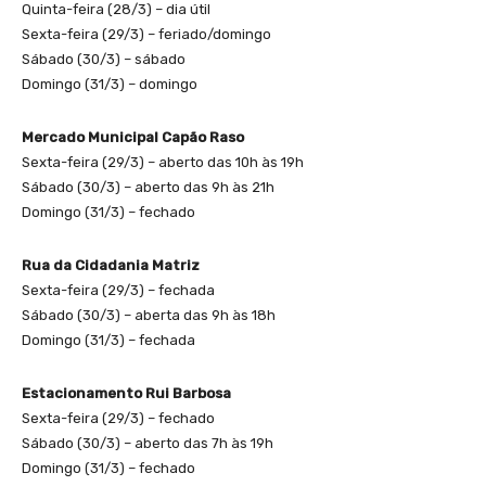
Quinta-feira (28/3) – dia útil
Sexta-feira (29/3) – feriado/domingo
Sábado (30/3) – sábado
Domingo (31/3) – domingo
Mercado Municipal Capão Raso
Sexta-feira (29/3) – aberto das 10h às 19h
Sábado (30/3) – aberto das 9h às 21h
Domingo (31/3) – fechado
Rua da Cidadania Matriz
Sexta-feira (29/3) – fechada
Sábado (30/3) – aberta das 9h às 18h
Domingo (31/3) – fechada
Estacionamento Rui Barbosa
Sexta-feira (29/3) – fechado
Sábado (30/3) – aberto das 7h às 19h
Domingo (31/3) – fechado