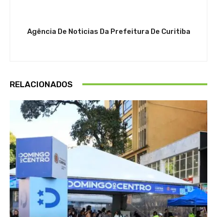
Agência De Noticias Da Prefeitura De Curitiba
RELACIONADOS