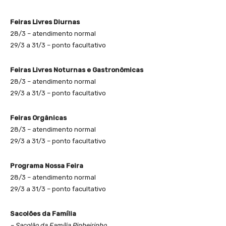
Feiras Livres Diurnas
28/3 – atendimento normal
29/3 a 31/3 – ponto facultativo
Feiras Livres Noturnas e Gastronômicas
28/3 – atendimento normal
29/3 a 31/3 – ponto facultativo
Feiras Orgânicas
28/3 – atendimento normal
29/3 a 31/3 – ponto facultativo
Programa Nossa Feira
28/3 – atendimento normal
29/3 a 31/3 – ponto facultativo
Sacolões da Família
– Sacolão da Família Pinheirinho