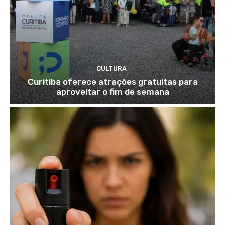
CULTURA
Curitiba oferece atrações gratuitas para
aproveitar o fim de semana