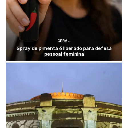
GERAL
Spray de pimenta é liberado para defesa
pessoal feminina