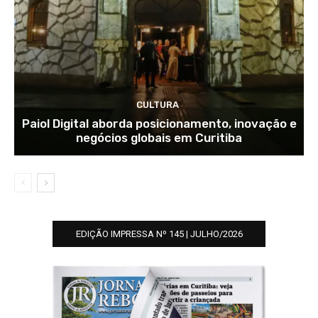
CULTURA
Paiol Digital aborda posicionamento, inovação e
negócios globais em Curitiba
EDIÇÃO IMPRESSA Nº 145 | JULHO/2026