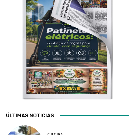
ÚLTIMAS NOTÍCIAS
CULTURA