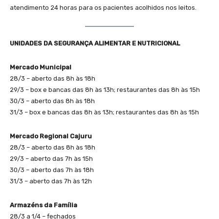
atendimento 24 horas para os pacientes acolhidos nos leitos.
UNIDADES DA SEGURANÇA ALIMENTAR E NUTRICIONAL
Mercado Municipal
28/3 – aberto das 8h às 18h
29/3 – box e bancas das 8h às 13h; restaurantes das 8h às 15h
30/3 – aberto das 8h às 18h
31/3 – box e bancas das 8h às 13h; restaurantes das 8h às 15h
Mercado Regional Cajuru
28/3 – aberto das 8h às 18h
29/3 – aberto das 7h às 15h
30/3 – aberto das 7h às 18h
31/3 – aberto das 7h às 12h
Armazéns da Família
28/3 a 1/4 – fechados