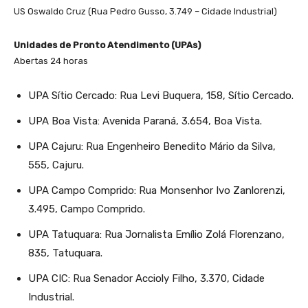
US Oswaldo Cruz (Rua Pedro Gusso, 3.749 – Cidade Industrial)
Unidades de Pronto Atendimento (UPAs)
Abertas 24 horas
UPA Sítio Cercado: Rua Levi Buquera, 158, Sítio Cercado.
UPA Boa Vista: Avenida Paraná, 3.654, Boa Vista.
UPA Cajuru: Rua Engenheiro Benedito Mário da Silva,
555, Cajuru.
UPA Campo Comprido: Rua Monsenhor Ivo Zanlorenzi,
3.495, Campo Comprido.
UPA Tatuquara: Rua Jornalista Emílio Zolá Florenzano,
835, Tatuquara.
UPA CIC: Rua Senador Accioly Filho, 3.370, Cidade
Industrial.