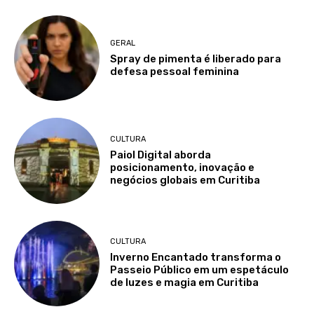
GERAL
Spray de pimenta é liberado para
defesa pessoal feminina
CULTURA
Paiol Digital aborda
posicionamento, inovação e
negócios globais em Curitiba
CULTURA
Inverno Encantado transforma o
Passeio Público em um espetáculo
de luzes e magia em Curitiba