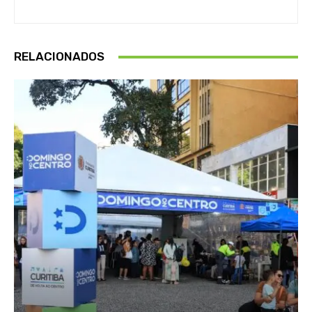
RELACIONADOS