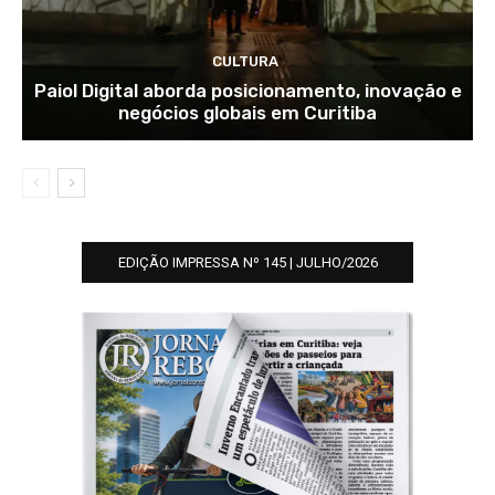
CULTURA
Paiol Digital aborda posicionamento, inovação e
negócios globais em Curitiba
EDIÇÃO IMPRESSA Nº 145 | JULHO/2026