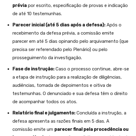
prévia
por escrito, especificação de provas e indicação
de até 10 testemunhas.
Parecer inicial (até 5 dias após a defesa):
Após o
recebimento da defesa prévia, a comissão emite
parecer em até 5 dias opinando pelo arquivamento (que
precisa ser referendado pelo Plenário) ou pelo
prosseguimento da investigação.
Fase de instrução:
Caso o processo continue, abre-se
a etapa de instrução para a realização de diligências,
audiências, tomada de depoimentos e oitiva de
testemunhas. O denunciado e sua defesa têm o direito
de acompanhar todos os atos.
Relatório final e julgamento:
Concluída a instrução, a
defesa apresenta as razões finais em 5 dias. A
comissão emite um
parecer final pela procedência ou