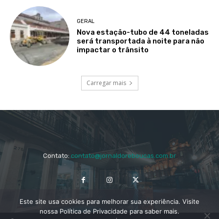
GERAL
Nova estação-tubo de 44 toneladas
será transportada à noite para não
impactar o trânsito
Carregar mais
Contato:
contato@jornaldoreboucas.com.br
Este site usa cookies para melhorar sua experiência. Visite
nossa Política de Privacidade para saber mais.