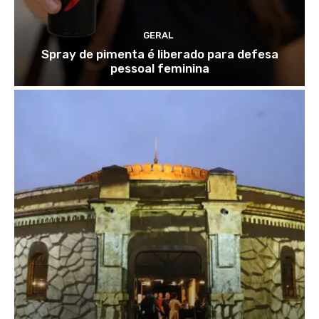
GERAL
Spray de pimenta é liberado para defesa
pessoal feminina