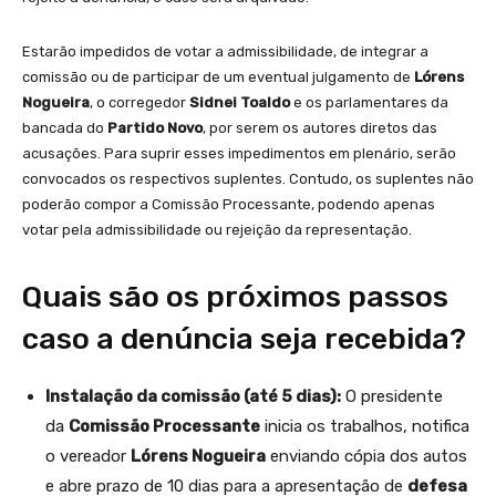
Estarão impedidos de votar a admissibilidade, de integrar a
comissão ou de participar de um eventual julgamento de
Lórens
Nogueira
, o corregedor
Sidnei Toaldo
e os parlamentares da
bancada do
Partido Novo
, por serem os autores diretos das
acusações. Para suprir esses impedimentos em plenário, serão
convocados os respectivos suplentes. Contudo, os suplentes não
poderão compor a Comissão Processante, podendo apenas
votar pela admissibilidade ou rejeição da representação.
Quais são os próximos passos
caso a denúncia seja recebida?
Instalação da comissão (até 5 dias):
O presidente
da
Comissão Processante
inicia os trabalhos, notifica
o vereador
Lórens Nogueira
enviando cópia dos autos
e abre prazo de 10 dias para a apresentação de
defesa