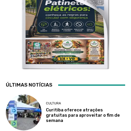
ÚLTIMAS NOTÍCIAS
CULTURA
Curitiba oferece atrações
gratuitas para aproveitar o fim de
semana