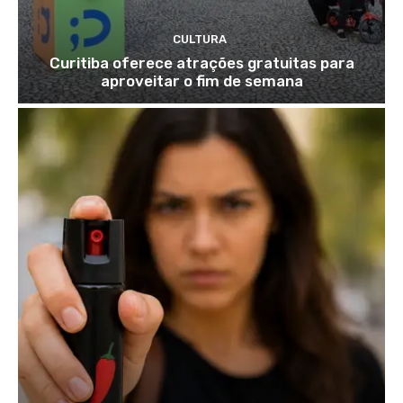
CULTURA
Curitiba oferece atrações gratuitas para
aproveitar o fim de semana