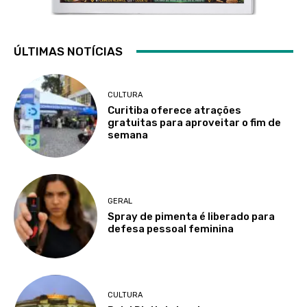
ÚLTIMAS NOTÍCIAS
CULTURA
Curitiba oferece atrações
gratuitas para aproveitar o fim de
semana
GERAL
Spray de pimenta é liberado para
defesa pessoal feminina
CULTURA