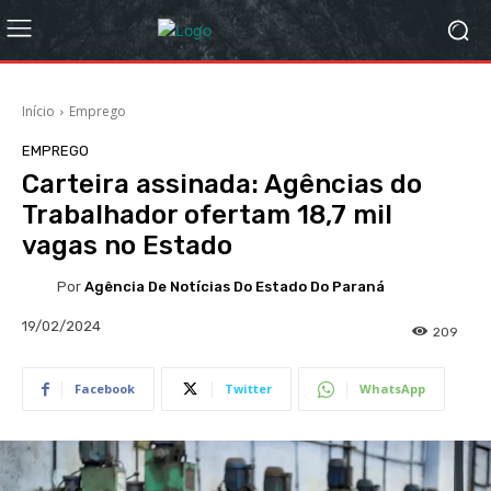
Início
Emprego
EMPREGO
Carteira assinada: Agências do
Trabalhador ofertam 18,7 mil
vagas no Estado
Por
Agência De Notícias Do Estado Do Paraná
19/02/2024
209
Facebook
Twitter
WhatsApp