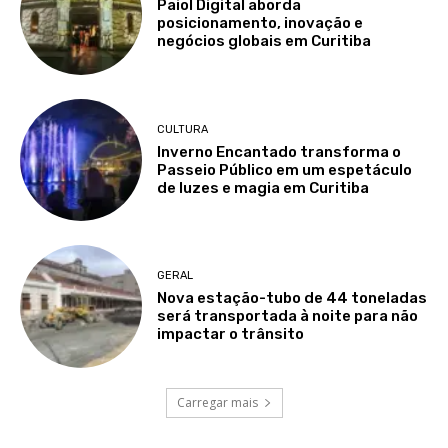
Paiol Digital aborda
posicionamento, inovação e
negócios globais em Curitiba
CULTURA
Inverno Encantado transforma o
Passeio Público em um espetáculo
de luzes e magia em Curitiba
GERAL
Nova estação-tubo de 44 toneladas
será transportada à noite para não
impactar o trânsito
Carregar mais