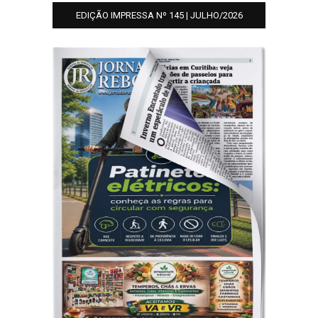
EDIÇÃO IMPRESSA Nº 145 | JULHO/2026