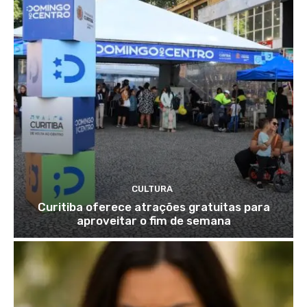
CULTURA
Curitiba oferece atrações gratuitas para
aproveitar o fim de semana