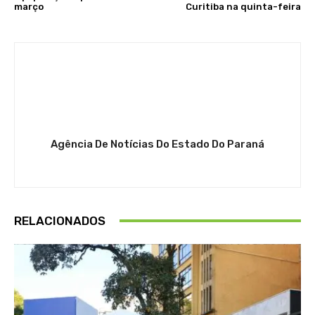
março
Curitiba na quinta-feira
Agência De Notícias Do Estado Do Paraná
RELACIONADOS