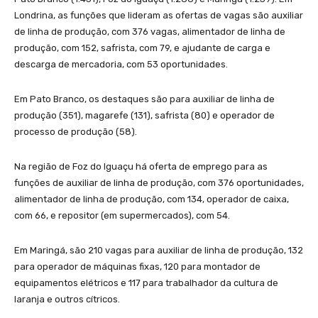
Londrina, as funções que lideram as ofertas de vagas são auxiliar
de linha de produção, com 376 vagas, alimentador de linha de
produção, com 152, safrista, com 79, e ajudante de carga e
descarga de mercadoria, com 53 oportunidades.
Em Pato Branco, os destaques são para auxiliar de linha de
produção (351), magarefe (131), safrista (80) e operador de
processo de produção (58).
Na região de Foz do Iguaçu há oferta de emprego para as
funções de auxiliar de linha de produção, com 376 oportunidades,
alimentador de linha de produção, com 134, operador de caixa,
com 66, e repositor (em supermercados), com 54.
Em Maringá, são 210 vagas para auxiliar de linha de produção, 132
para operador de máquinas fixas, 120 para montador de
equipamentos elétricos e 117 para trabalhador da cultura de
laranja e outros cítricos.