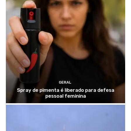
GERAL
Spray de pimenta é liberado para defesa
pessoal feminina