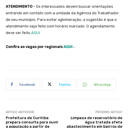
ATENDIMENTO
– Os interessados devem buscar orientações
entrando em contato com a unidade da Agência do Trabalhador
de seu município. Para evitar aglomeração, a sugestão é que o
atendimento seja feito com horário marcado. O agendamento
deve ser feito
AQUI
.
Confira as vagas por regionais
AQUI
.
Facebook
Twitter
WhatsApp
ARTIGO ANTERIOR
PRÓXIMO ARTIGO
Prefeitura de Curitiba
Limpeza de reservatório de
prepara consulta para ouvir
água tratada afeta
a população a partir de
abastecimento em bairros de