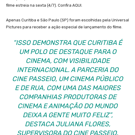
filme estreia na sexta (4/7). Confira AQUI.
Apenas Curitiba e São Paulo (SP) foram escolhidas pela Universal
Pictures para receber a ação especial de lançamento do filme.
“ISSO DEMONSTRA QUE CURITIBA É
UM POLO DE DESTAQUE PARA O
CINEMA, COM VISIBILIDADE
INTERNACIONAL. A PARCERIA DO
CINE PASSEIO, UM CINEMA PÚBLICO
E DE RUA, COM UMA DAS MAIORES
COMPANHIAS PRODUTORAS DE
CINEMA E ANIMAÇÃO DO MUNDO
DEIXA A GENTE MUITO FELIZ”,
DESTACA JULIANA FLORES,
SUPERVISORA DO CINE PASSEIO.