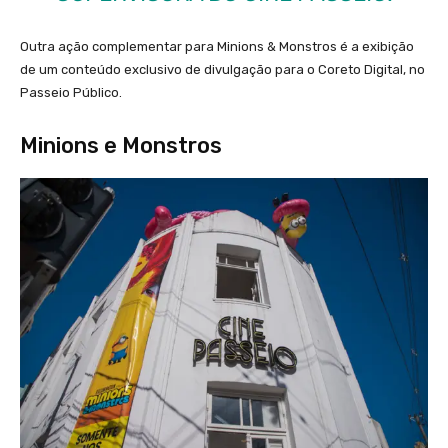
Outra ação complementar para Minions & Monstros é a exibição
de um conteúdo exclusivo de divulgação para o Coreto Digital, no
Passeio Público.
Minions e Monstros