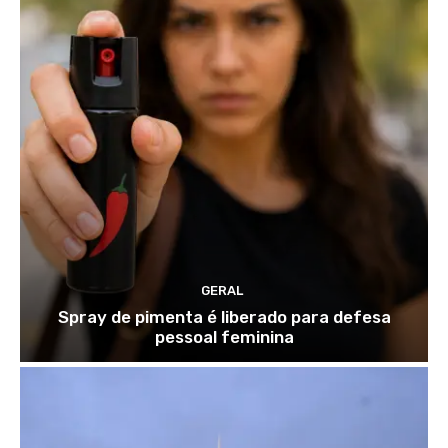
GERAL
Spray de pimenta é liberado para defesa
pessoal feminina