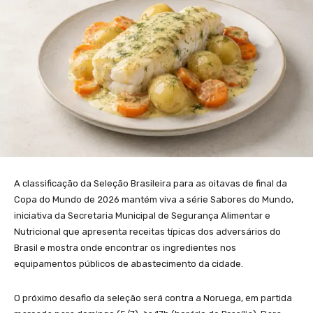
A classificação da Seleção Brasileira para as oitavas de final da
Copa do Mundo de 2026 mantém viva a série Sabores do Mundo,
iniciativa da Secretaria Municipal de Segurança Alimentar e
Nutricional que apresenta receitas típicas dos adversários do
Brasil e mostra onde encontrar os ingredientes nos
equipamentos públicos de abastecimento da cidade.
O próximo desafio da seleção será contra a Noruega, em partida