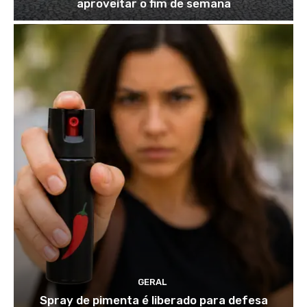
aproveitar o fim de semana
GERAL
Spray de pimenta é liberado para defesa