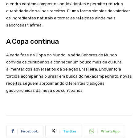
o endro contém compostos antioxidantes e permite reduzir a
quantidade de sal nas receitas. É uma forma simples de valorizar
os ingredientes naturais e tornar as refeições ainda mais
saborosas”, afirma.
A Copa continua
A cada fase da Copa do Mundo, a série Sabores do Mundo
convida os curitibanos a conhecer um pouco mais da cultura
alimentar dos adversários da Seleção Brasileira. Enquanto a
torcida acompanha o Brasil em busca do hexacampeonato, novas
receitas seguem aproximando diferentes tradições
gastronômicas da mesa dos curitibanos.
Facebook
Twitter
WhatsApp