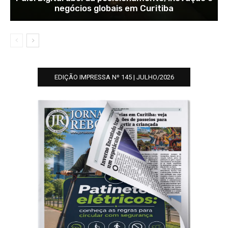
negócios globais em Curitiba
EDIÇÃO IMPRESSA Nº 145 | JULHO/2026