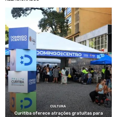
CULTURA
Curitiba oferece atrações gratuitas para