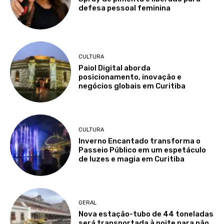
defesa pessoal feminina
CULTURA
Paiol Digital aborda
posicionamento, inovação e
negócios globais em Curitiba
CULTURA
Inverno Encantado transforma o
Passeio Público em um espetáculo
de luzes e magia em Curitiba
GERAL
Nova estação-tubo de 44 toneladas
será transportada à noite para não