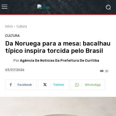
Início
Cultura
CULTURA
Da Noruega para a mesa: bacalhau
típico inspira torcida pelo Brasil
Por
Agência De Noticias Da Prefeitura De Curitiba
03/07/2026
31
Facebook
Twitter
WhatsApp