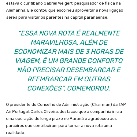
estava o curitibano Gabriel Weigert, pesquisador de física na
Alemanha. Ele contou que escolheu aproveitar a nova ligação
aérea para visitar os parentes na capital paranaense.
“ESSA NOVA ROTA É REALMENTE
MARAVILHOSA, ALÉM DE
ECONOMIZAR MAIS DE 3 HORAS DE
VIAGEM, É UM GRANDE CONFORTO
NÃO PRECISAR DESEMBARCAR E
REEMBARCAR EM OUTRAS
CONEXÕES”, COMEMOROU.
O presidente do Conselho de Administração (Chairman) da TAP
Air Portugal, Carlos Oliveira, destacou que a companhia inicia
uma operação de longo prazo no Paraná e agradeceu aos
parceiros que contribuíram para tornar a nova rota uma
realidade.