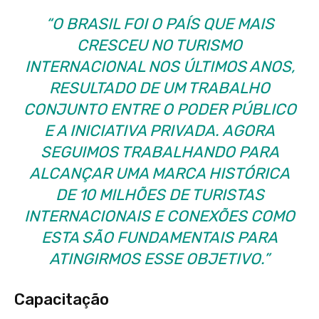
“O BRASIL FOI O PAÍS QUE MAIS
CRESCEU NO TURISMO
INTERNACIONAL NOS ÚLTIMOS ANOS,
RESULTADO DE UM TRABALHO
CONJUNTO ENTRE O PODER PÚBLICO
E A INICIATIVA PRIVADA. AGORA
SEGUIMOS TRABALHANDO PARA
ALCANÇAR UMA MARCA HISTÓRICA
DE 10 MILHÕES DE TURISTAS
INTERNACIONAIS E CONEXÕES COMO
ESTA SÃO FUNDAMENTAIS PARA
ATINGIRMOS ESSE OBJETIVO.”
Capacitação