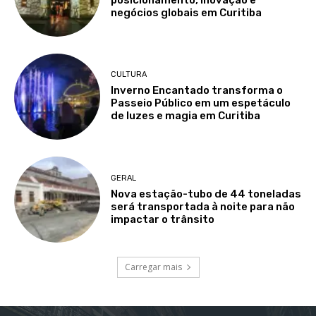
negócios globais em Curitiba
CULTURA
Inverno Encantado transforma o
Passeio Público em um espetáculo
de luzes e magia em Curitiba
GERAL
Nova estação-tubo de 44 toneladas
será transportada à noite para não
impactar o trânsito
Carregar mais