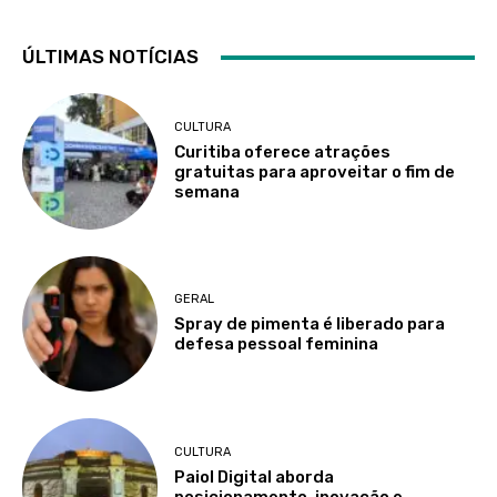
ÚLTIMAS NOTÍCIAS
CULTURA
Curitiba oferece atrações
gratuitas para aproveitar o fim de
semana
GERAL
Spray de pimenta é liberado para
defesa pessoal feminina
CULTURA
Paiol Digital aborda
posicionamento, inovação e