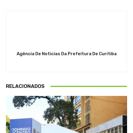
Agência De Noticias Da Prefeitura De Curitiba
RELACIONADOS