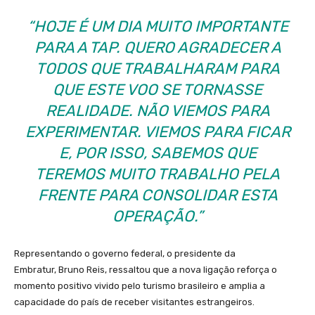
“HOJE É UM DIA MUITO IMPORTANTE
PARA A TAP. QUERO AGRADECER A
TODOS QUE TRABALHARAM PARA
QUE ESTE VOO SE TORNASSE
REALIDADE. NÃO VIEMOS PARA
EXPERIMENTAR. VIEMOS PARA FICAR
E, POR ISSO, SABEMOS QUE
TEREMOS MUITO TRABALHO PELA
FRENTE PARA CONSOLIDAR ESTA
OPERAÇÃO.”
Representando o governo federal, o presidente da
Embratur, Bruno Reis, ressaltou que a nova ligação reforça o
momento positivo vivido pelo turismo brasileiro e amplia a
capacidade do país de receber visitantes estrangeiros.