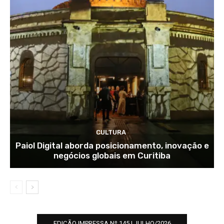
CULTURA
Paiol Digital aborda posicionamento, inovação e
negócios globais em Curitiba
EDIÇÃO IMPRESSA Nº 145 | JULHO/2026