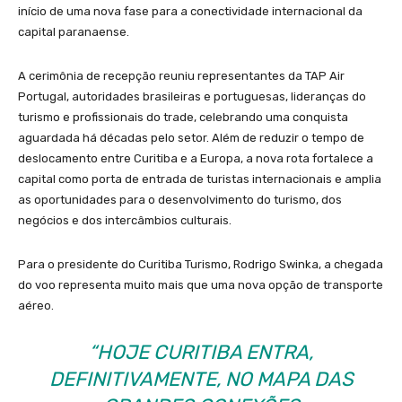
início de uma nova fase para a conectividade internacional da
capital paranaense.
A cerimônia de recepção reuniu representantes da TAP Air
Portugal, autoridades brasileiras e portuguesas, lideranças do
turismo e profissionais do trade, celebrando uma conquista
aguardada há décadas pelo setor. Além de reduzir o tempo de
deslocamento entre Curitiba e a Europa, a nova rota fortalece a
capital como porta de entrada de turistas internacionais e amplia
as oportunidades para o desenvolvimento do turismo, dos
negócios e dos intercâmbios culturais.
Para o presidente do Curitiba Turismo, Rodrigo Swinka, a chegada
do voo representa muito mais que uma nova opção de transporte
aéreo.
“HOJE CURITIBA ENTRA,
DEFINITIVAMENTE, NO MAPA DAS