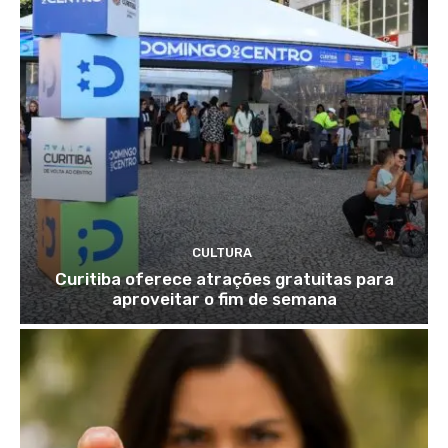
CULTURA
Curitiba oferece atrações gratuitas para
aproveitar o fim de semana