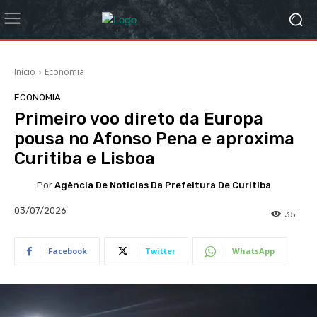
Início
Economia
ECONOMIA
Primeiro voo direto da Europa
pousa no Afonso Pena e aproxima
Curitiba e Lisboa
Por
Agência De Noticias Da Prefeitura De Curitiba
03/07/2026
35
Facebook
Twitter
WhatsApp