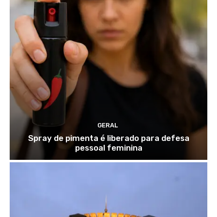
GERAL
Spray de pimenta é liberado para defesa
pessoal feminina