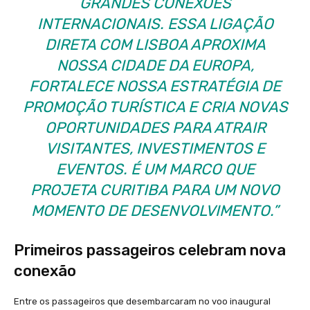
GRANDES CONEXÕES
INTERNACIONAIS. ESSA LIGAÇÃO
DIRETA COM LISBOA APROXIMA
NOSSA CIDADE DA EUROPA,
FORTALECE NOSSA ESTRATÉGIA DE
PROMOÇÃO TURÍSTICA E CRIA NOVAS
OPORTUNIDADES PARA ATRAIR
VISITANTES, INVESTIMENTOS E
EVENTOS. É UM MARCO QUE
PROJETA CURITIBA PARA UM NOVO
MOMENTO DE DESENVOLVIMENTO.”
Primeiros passageiros celebram nova
conexão
Entre os passageiros que desembarcaram no voo inaugural