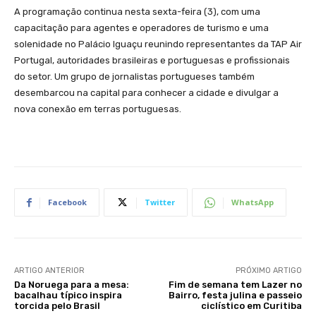
A programação continua nesta sexta-feira (3), com uma
capacitação para agentes e operadores de turismo e uma
solenidade no Palácio Iguaçu reunindo representantes da TAP Air
Portugal, autoridades brasileiras e portuguesas e profissionais
do setor. Um grupo de jornalistas portugueses também
desembarcou na capital para conhecer a cidade e divulgar a
nova conexão em terras portuguesas.
Facebook
Twitter
WhatsApp
ARTIGO ANTERIOR
PRÓXIMO ARTIGO
Da Noruega para a mesa:
Fim de semana tem Lazer no
bacalhau típico inspira
Bairro, festa julina e passeio
torcida pelo Brasil
ciclístico em Curitiba