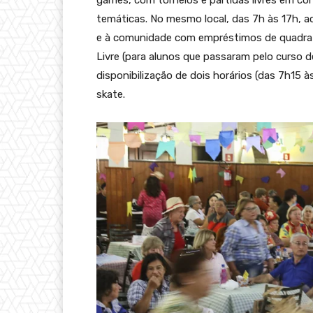
temáticas. No mesmo local, das 7h às 17h, 
e à comunidade com empréstimos de quadra e
Livre (para alunos que passaram pelo curso 
disponibilização de dois horários (das 7h15 à
skate.