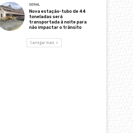
GERAL
Nova estação-tubo de 44
toneladas será
transportada à noite para
não impactar o trânsito
Carregar mais