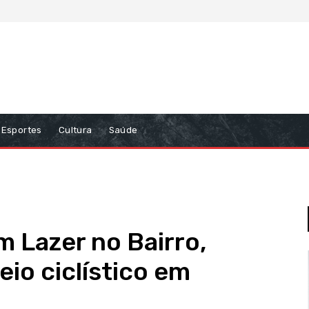
Esportes
Cultura
Saúde
 Lazer no Bairro,
eio ciclístico em