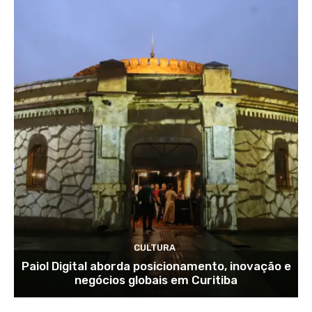
CULTURA
Paiol Digital aborda posicionamento, inovação e
negócios globais em Curitiba