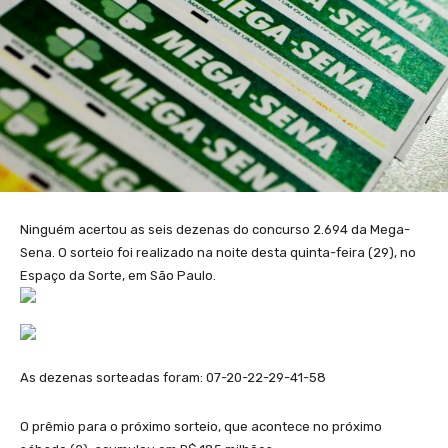
Ninguém acertou as seis dezenas do concurso 2.694 da Mega-
Sena. O sorteio foi realizado na noite desta quinta-feira (29), no
Espaço da Sorte, em São Paulo.
As dezenas sorteadas foram: 07-20-22-29-41-58
O prêmio para o próximo sorteio, que acontece no próximo