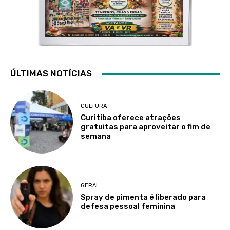
ÚLTIMAS NOTÍCIAS
CULTURA
Curitiba oferece atrações
gratuitas para aproveitar o fim de
semana
GERAL
Spray de pimenta é liberado para
defesa pessoal feminina