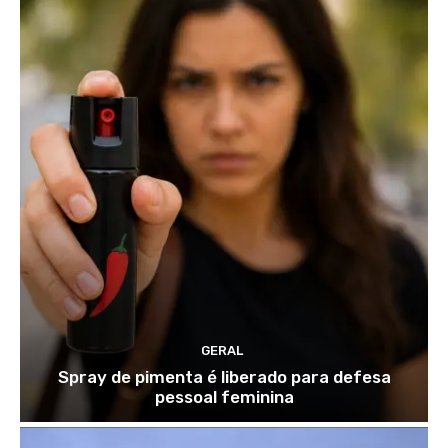
GERAL
Spray de pimenta é liberado para defesa
pessoal feminina