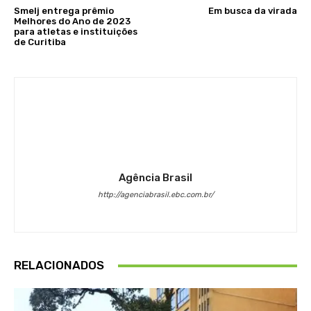
Smelj entrega prêmio
Em busca da virada
Melhores do Ano de 2023
para atletas e instituições
de Curitiba
Agência Brasil
http://agenciabrasil.ebc.com.br/
RELACIONADOS