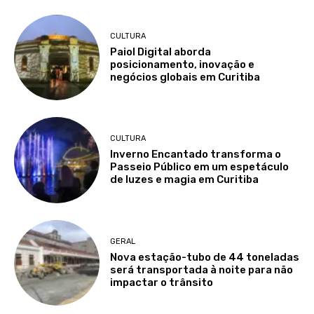
CULTURA
Paiol Digital aborda
posicionamento, inovação e
negócios globais em Curitiba
CULTURA
Inverno Encantado transforma o
Passeio Público em um espetáculo
de luzes e magia em Curitiba
GERAL
Nova estação-tubo de 44 toneladas
será transportada à noite para não
impactar o trânsito