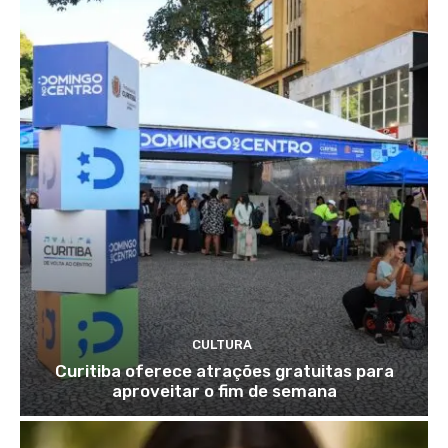
CULTURA
Curitiba oferece atrações gratuitas para
aproveitar o fim de semana