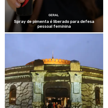
GERAL
Spray de pimenta é liberado para defesa
pessoal feminina