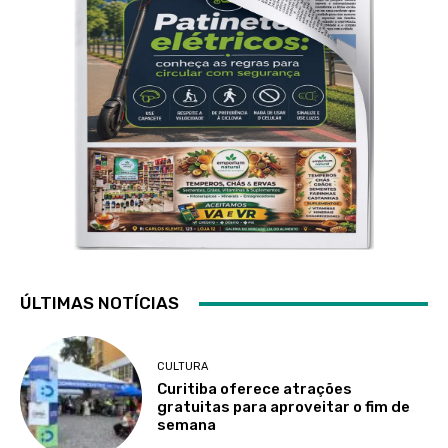
ÚLTIMAS NOTÍCIAS
CULTURA
Curitiba oferece atrações
gratuitas para aproveitar o fim de
semana