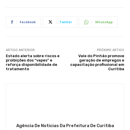
Facebook
Twitter
WhatsApp
ARTIGO ANTERIOR
PRÓXIMO ARTIGO
Estado alerta sobre riscos e
Vale do Pinhão promove
proibições dos “vapes” e
geração de empregos e
reforça disponibilidade de
capacitação profissional em
tratamento
Curitiba
Agência De Noticias Da Prefeitura De Curitiba