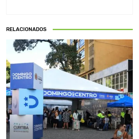
RELACIONADOS