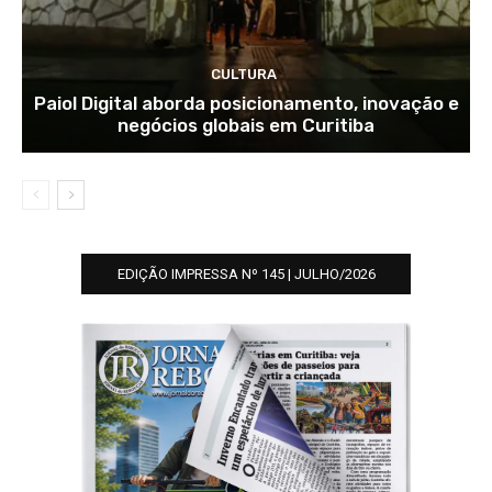
CULTURA
Paiol Digital aborda posicionamento, inovação e
negócios globais em Curitiba
EDIÇÃO IMPRESSA Nº 145 | JULHO/2026