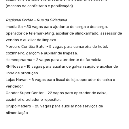
(massas na confeitaria e panificação).
Regional Portão – Rua da Cidadania
Imediatta – 50 vagas para ajudante de carga e descarga,
operador de telemarketing, auxiliar de almoxarifado, assessor de
vendas e auxiliar de limpeza.
Mercure Curitiba Batel – 5 vagas para camareira de hotel,
cozinheiro, garçom e auxiliar de limpeza.
Homeopharma – 2 vagas para atendente de farmácia.
RH Nossa – 18 vagas para auxiliar de galvanização e auxiliar de
linha de produção.
Lojas Havan – 8 vagas para fiscal de loja, operador de caixa e
vendedor.
Condor Super Center – 22 vagas para operador de caixa,
cozinheiro, zelador e repositor.
Grupo Madero – 25 vagas para auxiliar nos serviços de
alimentação.