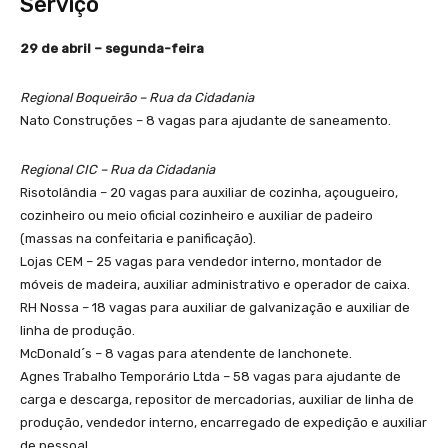
Serviço
29 de abril – segunda-feira
Regional Boqueirão – Rua da Cidadania
Nato Construções – 8 vagas para ajudante de saneamento.
Regional CIC – Rua da Cidadania
Risotolândia – 20 vagas para auxiliar de cozinha, açougueiro,
cozinheiro ou meio oficial cozinheiro e auxiliar de padeiro
(massas na confeitaria e panificação).
Lojas CEM – 25 vagas para vendedor interno, montador de
móveis de madeira, auxiliar administrativo e operador de caixa.
RH Nossa – 18 vagas para auxiliar de galvanização e auxiliar de
linha de produção.
McDonald´s – 8 vagas para atendente de lanchonete.
Agnes Trabalho Temporário Ltda – 58 vagas para ajudante de
carga e descarga, repositor de mercadorias, auxiliar de linha de
produção, vendedor interno, encarregado de expedição e auxiliar
de pessoal.