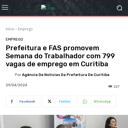
Início
Emprego
EMPREGO
Prefeitura e FAS promovem
Semana do Trabalhador com 799
vagas de emprego em Curitiba
Por
Agência De Noticias Da Prefeitura De Curitiba
29/04/2024
227
Facebook
Twitter
WhatsApp