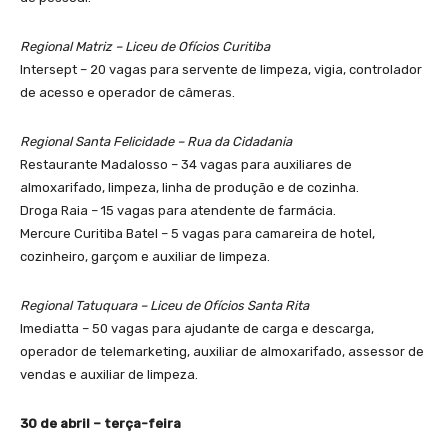
Regional Matriz – Liceu de Ofícios Curitiba
Intersept – 20 vagas para servente de limpeza, vigia, controlador
de acesso e operador de câmeras.
Regional Santa Felicidade – Rua da Cidadania
Restaurante Madalosso – 34 vagas para auxiliares de
almoxarifado, limpeza, linha de produção e de cozinha.
Droga Raia – 15 vagas para atendente de farmácia.
Mercure Curitiba Batel – 5 vagas para camareira de hotel,
cozinheiro, garçom e auxiliar de limpeza.
Regional Tatuquara – Liceu de Ofícios Santa Rita
Imediatta – 50 vagas para ajudante de carga e descarga,
operador de telemarketing, auxiliar de almoxarifado, assessor de
vendas e auxiliar de limpeza.
30 de abril – terça-feira