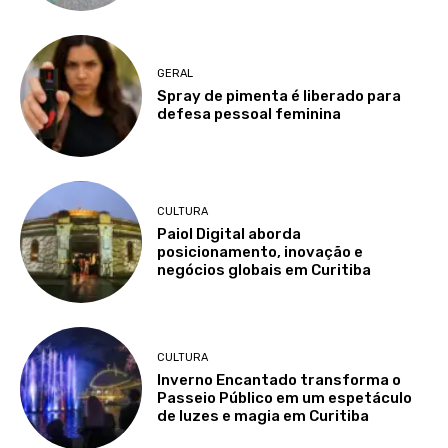
GERAL
Spray de pimenta é liberado para
defesa pessoal feminina
CULTURA
Paiol Digital aborda
posicionamento, inovação e
negócios globais em Curitiba
CULTURA
Inverno Encantado transforma o
Passeio Público em um espetáculo
de luzes e magia em Curitiba