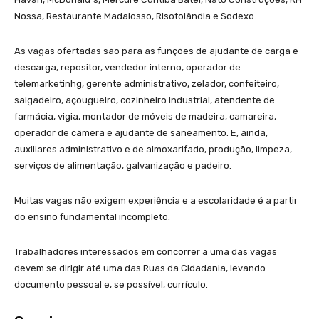
Nossa, Restaurante Madalosso, Risotolândia e Sodexo.
As vagas ofertadas são para as funções de ajudante de carga e
descarga, repositor, vendedor interno, operador de
telemarketinhg, gerente administrativo, zelador, confeiteiro,
salgadeiro, açougueiro, cozinheiro industrial, atendente de
farmácia, vigia, montador de móveis de madeira, camareira,
operador de câmera e ajudante de saneamento. E, ainda,
auxiliares administrativo e de almoxarifado, produção, limpeza,
serviços de alimentação, galvanização e padeiro.
Muitas vagas não exigem experiência e a escolaridade é a partir
do ensino fundamental incompleto.
Trabalhadores interessados em concorrer a uma das vagas
devem se dirigir até uma das Ruas da Cidadania, levando
documento pessoal e, se possível, currículo.