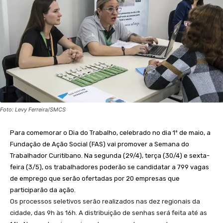
Foto: Levy Ferreira/SMCS
Para comemorar o Dia do Trabalho, celebrado no dia 1º de maio, a
Fundação de Ação Social (FAS) vai promover a Semana do
Trabalhador Curitibano. Na segunda (29/4), terça (30/4) e sexta-
feira (3/5), os trabalhadores poderão se candidatar a 799 vagas
de emprego que serão ofertadas por 20 empresas que
participarão da ação.
Os processos seletivos serão realizados nas dez regionais da
cidade, das 9h às 16h. A distribuição de senhas será feita até as