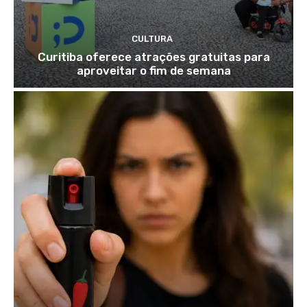
CULTURA
Curitiba oferece atrações gratuitas para
aproveitar o fim de semana