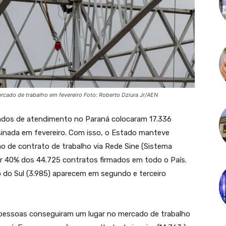
rcado de trabalho em fevereiro Foto: Roberto Dziura Jr/AEN
ados de atendimento no Paraná colocaram 17.336
inada em fevereiro. Com isso, o Estado manteve
ão de contrato de trabalho via Rede Sine (Sistema
r 40% dos 44.725 contratos firmados em todo o País.
 do Sul (3.985) aparecem em segundo e terceiro
 pessoas conseguiram um lugar no mercado de trabalho