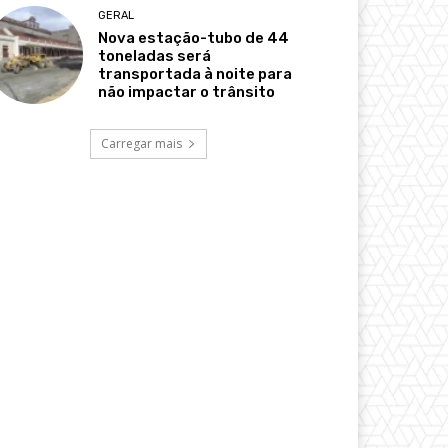
GERAL
Nova estação-tubo de 44
toneladas será
transportada à noite para
não impactar o trânsito
Carregar mais