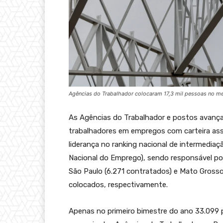
Agências do Trabalhador colocaram 17,3 mil pessoas no me
As Agências do Trabalhador e postos avanç
trabalhadores em empregos com carteira ass
liderança no ranking nacional de intermediaç
Nacional do Emprego), sendo responsável po
São Paulo (6.271 contratados) e Mato Grosso
colocados, respectivamente.
Apenas no primeiro bimestre do ano 33.099