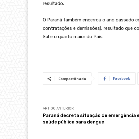
resultado.
O Paraná também encerrou o ano passado c
contratações e demissões), resultado que c
Sul e o quarto maior do País.
Facebook
Compartilhado
ARTIGO ANTERIOR
Paraná decreta situação de emergência 
saúde pública para dengue