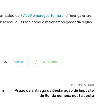
om saldo de
87.599 empregos formais
(diferença entre
onsolidou o Estado como o maior empregador da região
Twitter
WhatsApp
PRÓXIMO ARTIGO
em
Prazo de entrega da Declaração do Imposto
de Renda começa nesta sexta