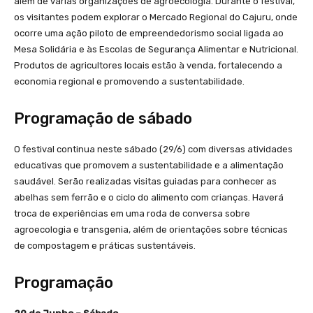
além de várias organizações de agroecologia. Durante o festival,
os visitantes podem explorar o Mercado Regional do Cajuru, onde
ocorre uma ação piloto de empreendedorismo social ligada ao
Mesa Solidária e às Escolas de Segurança Alimentar e Nutricional.
Produtos de agricultores locais estão à venda, fortalecendo a
economia regional e promovendo a sustentabilidade.
Programação de sábado
O festival continua neste sábado (29/6) com diversas atividades
educativas que promovem a sustentabilidade e a alimentação
saudável. Serão realizadas visitas guiadas para conhecer as
abelhas sem ferrão e o ciclo do alimento com crianças. Haverá
troca de experiências em uma roda de conversa sobre
agroecologia e transgenia, além de orientações sobre técnicas
de compostagem e práticas sustentáveis.
Programação