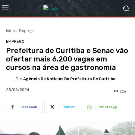
Início
Emprego
EMPREGO
Prefeitura de Curitiba e Senac vão
ofertar mais 6.200 vagas em
cursos na área de gastronomia
Por
Agência De Noticias Da Prefeitura De Curitiba
28/06/2024
226
Facebook
Twitter
WhatsApp