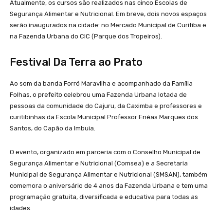
Atualmente, os cursos são realizados nas cinco Escolas de
Segurança Alimentar e Nutricional. Em breve, dois novos espaços
serão inaugurados na cidade: no Mercado Municipal de Curitiba e
na Fazenda Urbana do CIC (Parque dos Tropeiros).
Festival Da Terra ao Prato
Ao som da banda Forró Maravilha e acompanhado da Família
Folhas, o prefeito celebrou uma Fazenda Urbana lotada de
pessoas da comunidade do Cajuru, da Caximba e professores e
curitibinhas da Escola Municipal Professor Enéas Marques dos
Santos, do Capão da Imbuia.
O evento, organizado em parceria com o Conselho Municipal de
Segurança Alimentar e Nutricional (Comsea) e a Secretaria
Municipal de Segurança Alimentar e Nutricional (SMSAN), também
comemora o aniversário de 4 anos da Fazenda Urbana e tem uma
programação gratuita, diversificada e educativa para todas as
idades.