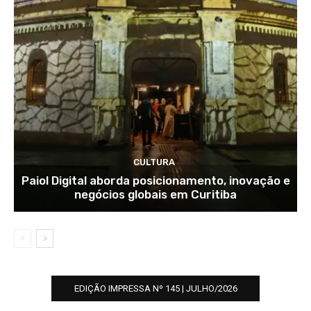
CULTURA
Paiol Digital aborda posicionamento, inovação e
negócios globais em Curitiba
EDIÇÃO IMPRESSA Nº 145 | JULHO/2026