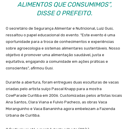
ALIMENTOS QUE CONSUMIMOS”,
DISSE O PREFEITO.
O secretário de Segurança Alimentar e Nutricional, Luiz Gusi,
ressaltou o papel educacional do evento. “Este evento é uma
oportunidade para a troca de conhecimentos e experiências
sobre agroecologia e sistemas alimentares sustentáveis. Nosso
objetivo é promover uma alimentação saudável, justa e
equitativa, engajando a comunidade em ações práticas e
conscientes”, afirmou Gusi.
Durante a abertura, foram entregues duas esculturas de vacas
criadas pelo artista suíço Pascal Knapp para a mostra
CowParade Curitiba em 2006. Customizadas pelos artistas locais
Ana Santos, Clara Viana e Fulvio Pacheco, as obras Vaca
Moranguinho e Vaca Bananinha agora embelezam a Fazenda
Urbana de Curitiba.