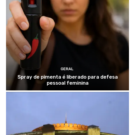
GERAL
Spray de pimenta é liberado para defesa
pessoal feminina