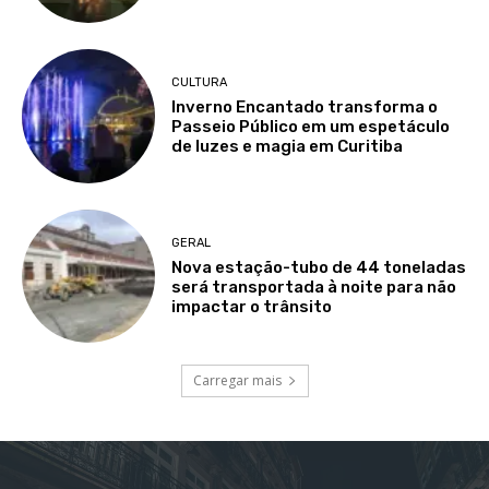
CULTURA
Inverno Encantado transforma o
Passeio Público em um espetáculo
de luzes e magia em Curitiba
GERAL
Nova estação-tubo de 44 toneladas
será transportada à noite para não
impactar o trânsito
Carregar mais