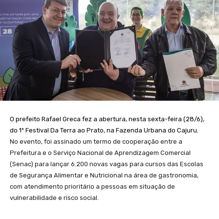
O prefeito Rafael Greca fez a abertura, nesta sexta-feira (28/6),
do 1º Festival Da Terra ao Prato, na Fazenda Urbana do Cajuru.
No evento, foi assinado um termo de cooperação entre a
Prefeitura e o Serviço Nacional de Aprendizagem Comercial
(Senac) para lançar 6.200 novas vagas para cursos das Escolas
de Segurança Alimentar e Nutricional na área de gastronomia,
com atendimento prioritário a pessoas em situação de
vulnerabilidade e risco social.