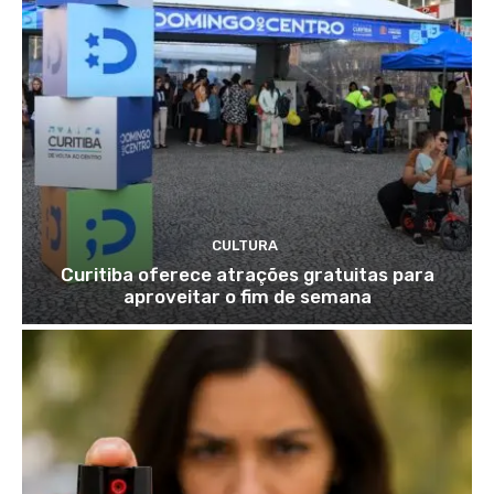
CULTURA
Curitiba oferece atrações gratuitas para
aproveitar o fim de semana