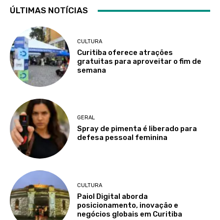
ÚLTIMAS NOTÍCIAS
CULTURA
Curitiba oferece atrações
gratuitas para aproveitar o fim de
semana
GERAL
Spray de pimenta é liberado para
defesa pessoal feminina
CULTURA
Paiol Digital aborda
posicionamento, inovação e
negócios globais em Curitiba