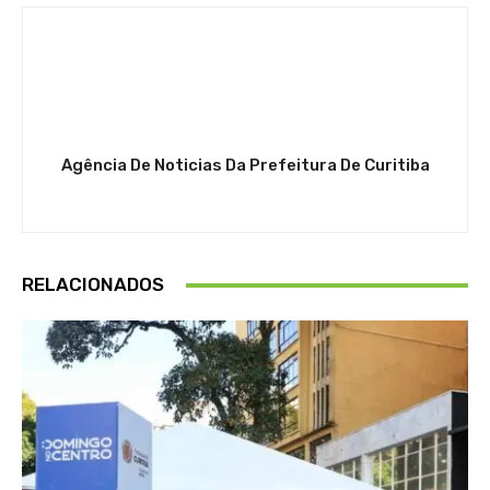
Agência De Noticias Da Prefeitura De Curitiba
RELACIONADOS