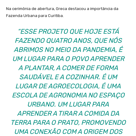
Na cerimônia de abertura, Greca destacou a importância da
Fazenda Urbana para Curitiba.
“ESSE PROJETO QUE HOJE ESTÁ
FAZENDO QUATRO ANOS, QUE NÓS
ABRIMOS NO MEIO DA PANDEMIA, É
UM LUGAR PARA O POVO APRENDER
A PLANTAR, A COMER DE FORMA
SAUDÁVEL E A COZINHAR. É UM
LUGAR DE AGROECOLOGIA, É UMA
ESCOLA DE AGRONOMIA NO ESPAÇO
URBANO. UM LUGAR PARA
APRENDER A TIRAR A COMIDA DA
TERRA PARA O PRATO, PROMOVENDO
UMA CONEXÃO COM A ORIGEM DOS