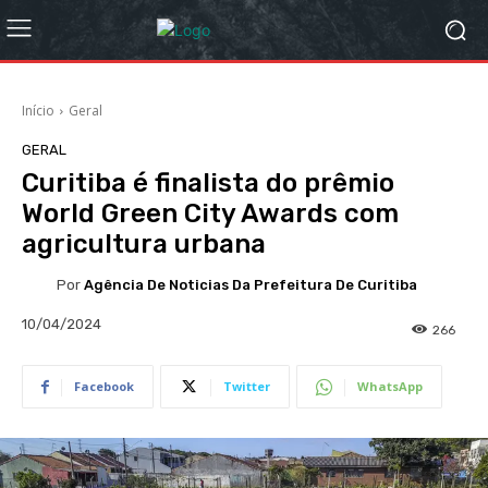
Início
Geral
GERAL
Curitiba é finalista do prêmio
World Green City Awards com
agricultura urbana
Por
Agência De Noticias Da Prefeitura De Curitiba
10/04/2024
266
Facebook
Twitter
WhatsApp