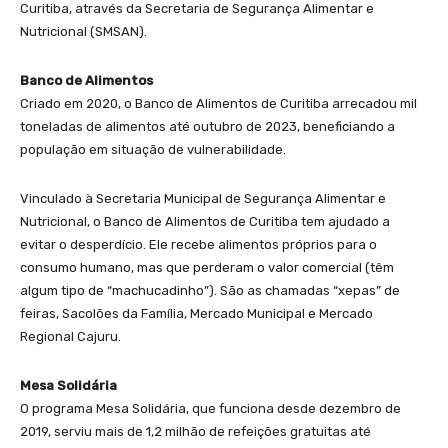
Curitiba, através da Secretaria de Segurança Alimentar e
Nutricional (SMSAN).
Banco de Alimentos
Criado em 2020, o Banco de Alimentos de Curitiba arrecadou mil
toneladas de alimentos até outubro de 2023, beneficiando a
população em situação de vulnerabilidade.
Vinculado à Secretaria Municipal de Segurança Alimentar e
Nutricional, o Banco de Alimentos de Curitiba tem ajudado a
evitar o desperdício. Ele recebe alimentos próprios para o
consumo humano, mas que perderam o valor comercial (têm
algum tipo de “machucadinho”). São as chamadas “xepas” de
feiras, Sacolões da Família, Mercado Municipal e Mercado
Regional Cajuru.
Mesa Solidária
O programa Mesa Solidária, que funciona desde dezembro de
2019, serviu mais de 1,2 milhão de refeições gratuitas até