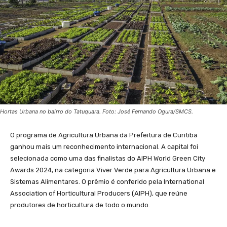
Hortas Urbana no bairro do Tatuquara. Foto: José Fernando Ogura/SMCS.
O programa de Agricultura Urbana da Prefeitura de Curitiba
ganhou mais um reconhecimento internacional. A capital foi
selecionada como uma das finalistas do AIPH World Green City
Awards 2024, na categoria Viver Verde para Agricultura Urbana e
Sistemas Alimentares. O prêmio é conferido pela International
Association of Horticultural Producers (AIPH), que reúne
produtores de horticultura de todo o mundo.