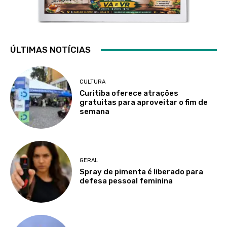
ÚLTIMAS NOTÍCIAS
CULTURA
Curitiba oferece atrações
gratuitas para aproveitar o fim de
semana
GERAL
Spray de pimenta é liberado para
defesa pessoal feminina