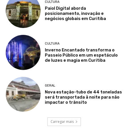
CULTURA
Paiol Digital aborda
posicionamento, inovação e
negócios globais em Curitiba
CULTURA
Inverno Encantado transforma o
Passeio Público em um espetáculo
de luzes e magia em Curitiba
GERAL
Nova estação-tubo de 44 toneladas
será transportada à noite para não
impactar o trânsito
Carregar mais