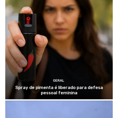
GERAL
Spray de pimenta é liberado para defesa
pessoal feminina