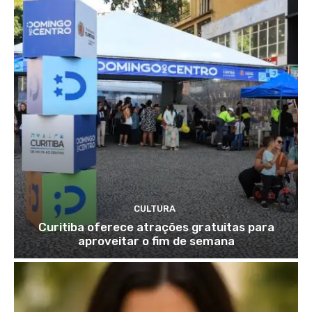
CULTURA
Curitiba oferece atrações gratuitas para
aproveitar o fim de semana