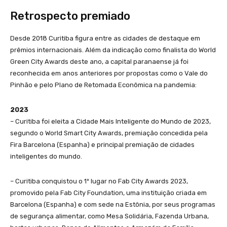
Retrospecto premiado
Desde 2018 Curitiba figura entre as cidades de destaque em
prêmios internacionais. Além da indicação como finalista do World
Green City Awards deste ano, a capital paranaense já foi
reconhecida em anos anteriores por propostas como o Vale do
Pinhão e pelo Plano de Retomada Econômica na pandemia:
2023
– Curitiba foi eleita a Cidade Mais Inteligente do Mundo de 2023,
segundo o World Smart City Awards, premiação concedida pela
Fira Barcelona (Espanha) e principal premiação de cidades
inteligentes do mundo.
– Curitiba conquistou o 1º lugar no Fab City Awards 2023,
promovido pela Fab City Foundation, uma instituição criada em
Barcelona (Espanha) e com sede na Estônia, por seus programas
de segurança alimentar, como Mesa Solidária, Fazenda Urbana,