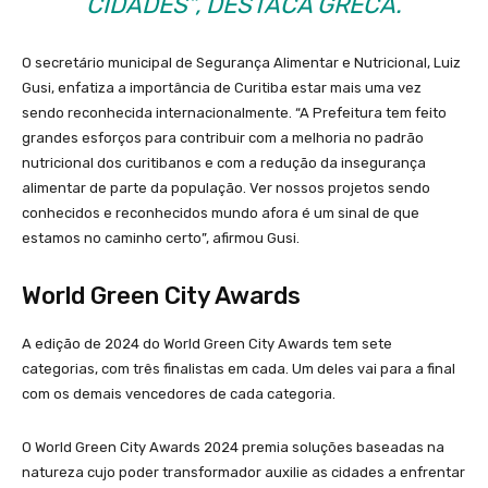
CIDADES”, DESTACA GRECA.
O secretário municipal de Segurança Alimentar e Nutricional, Luiz
Gusi, enfatiza a importância de Curitiba estar mais uma vez
sendo reconhecida internacionalmente. “A Prefeitura tem feito
grandes esforços para contribuir com a melhoria no padrão
nutricional dos curitibanos e com a redução da insegurança
alimentar de parte da população. Ver nossos projetos sendo
conhecidos e reconhecidos mundo afora é um sinal de que
estamos no caminho certo”, afirmou Gusi.
World Green City Awards
A edição de 2024 do World Green City Awards tem sete
categorias, com três finalistas em cada. Um deles vai para a final
com os demais vencedores de cada categoria.
O World Green City Awards 2024 premia soluções baseadas na
natureza cujo poder transformador auxilie as cidades a enfrentar