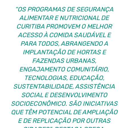
“OS PROGRAMAS DE SEGURANÇA
ALIMENTAR E NUTRICIONAL DE
CURITIBA PROMOVEM O MELHOR
ACESSO À COMIDA SAUDÁVEL E
PARA TODOS, ABRANGENDO A
IMPLANTAÇÃO DE HORTAS E
FAZENDAS URBANAS,
ENGAJAMENTO COMUNITÁRIO,
TECNOLOGIAS, EDUCAÇÃO,
SUSTENTABILIDADE, ASSISTÊNCIA
SOCIAL E DESENVOLVIMENTO
SOCIOECONÔMICO. SÃO INICIATIVAS
QUE TÊM POTENCIAL DE AMPLIAÇÃO
E DE REPLICAÇÃO POR OUTRAS