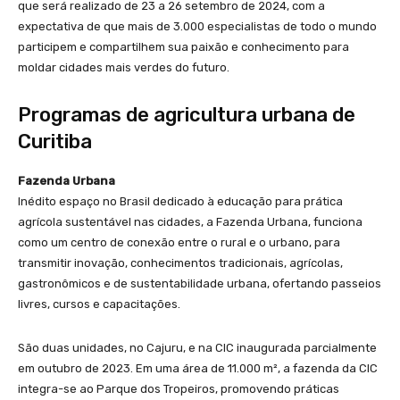
que será realizado de 23 a 26 setembro de 2024, com a
expectativa de que mais de 3.000 especialistas de todo o mundo
participem e compartilhem sua paixão e conhecimento para
moldar cidades mais verdes do futuro.
Programas de agricultura urbana de
Curitiba
Fazenda Urbana
Inédito espaço no Brasil dedicado à educação para prática
agrícola sustentável nas cidades, a Fazenda Urbana, funciona
como um centro de conexão entre o rural e o urbano, para
transmitir inovação, conhecimentos tradicionais, agrícolas,
gastronômicos e de sustentabilidade urbana, ofertando passeios
livres, cursos e capacitações.
São duas unidades, no Cajuru, e na CIC inaugurada parcialmente
em outubro de 2023. Em uma área de 11.000 m², a fazenda da CIC
integra-se ao Parque dos Tropeiros, promovendo práticas