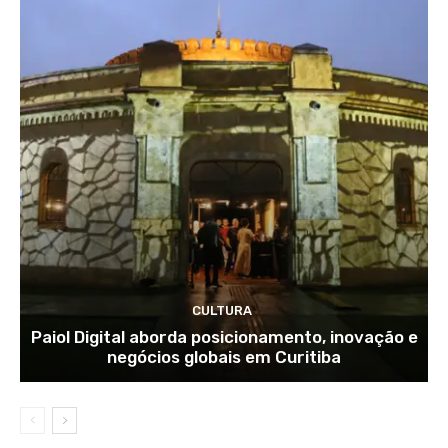
CULTURA
Paiol Digital aborda posicionamento, inovação e
negócios globais em Curitiba