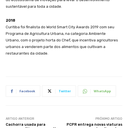
sustentável para toda a cidade.
2018
Curitiba foi finalista do World Smart City Awards 2019 com seu
Programa de Agricultura Urbana, na categoria Ambiente
Urbano, com o projeto horta do Chef, que incentiva agricultores
urbanos a venderem parte dos alimentos que cultivam a
restaurantes da cidade.
Facebook
Twitter
WhatsApp
ARTIGO ANTERIOR
PRÓXIMO ARTIGO
Cachorra usada para
PCPR entrega novas viaturas