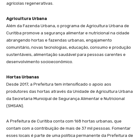
agrícolas regenerativas.
Agricultura Urbana
Além da Fazenda Urbana, o programa de Agricultura Urbana de
Curitiba promove a segurança alimentar e nutricional na cidade
abrangendo hortas e fazendas urbanas, engajamento
comunitário, novas tecnologias, educação, consumo e produção
sustentáveis, alimentação saudável para pessoas carentes e
desenvolvimento socioeconômico.
Hortas Urbanas
Desde 2017, a Prefeitura tem intensificado o apoio aos
produtores das hortas através da Unidade de Agricultura Urbana
da Secretaria Municipal de Segurança Alimentar e Nutricional
(SMSAN).
A Prefeitura de Curitiba conta com 168 hortas urbanas, que
contam com a contribuição de mais de 37 mil pessoas. Fomentar
esses locais é parte de uma política permanente da Prefeitura de