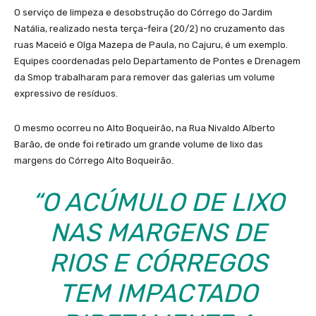
O serviço de limpeza e desobstrução do Córrego do Jardim
Natália, realizado nesta terça-feira (20/2) no cruzamento das
ruas Maceió e Olga Mazepa de Paula, no Cajuru, é um exemplo.
Equipes coordenadas pelo Departamento de Pontes e Drenagem
da Smop trabalharam para remover das galerias um volume
expressivo de resíduos.
O mesmo ocorreu no Alto Boqueirão, na Rua Nivaldo Alberto
Barão, de onde foi retirado um grande volume de lixo das
margens do Córrego Alto Boqueirão.
“O ACÚMULO DE LIXO
NAS MARGENS DE
RIOS E CÓRREGOS
TEM IMPACTADO