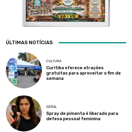
ÚLTIMAS NOTÍCIAS
CULTURA
Curitiba oferece atrações
gratuitas para aproveitar o fim de
semana
GERAL
Spray de pimenta é liberado para
defesa pessoal feminina