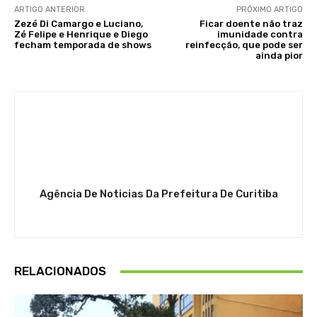
ARTIGO ANTERIOR
PRÓXIMO ARTIGO
Zezé Di Camargo e Luciano,
Ficar doente não traz
Zé Felipe e Henrique e Diego
imunidade contra
fecham temporada de shows
reinfecção, que pode ser
ainda pior
Agência De Noticias Da Prefeitura De Curitiba
RELACIONADOS