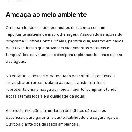
Ameaça ao meio ambiente
Curitiba, cidade cortada por muitos rios, conta com um
importante sistema de macrodrenagem. Associado às ações do
programa Curitiba Contra Cheias, permite que, mesmo em casos
de chuvas fortes que provocam alagamentos pontuais e
temporários, os volumes se dissipem rapidamente com o cessar
das águas.
No entanto, o descarte inadequado de materiais prejudica a
infraestrutura urbana, alaga as ruas, transborda rios e
representa uma ameaça ao meio ambiente, comprometendo
ecossistemas locais e a qualidade da água.
A conscientização e a mudança de hábitos são passos
essenciais para garantir a sustentabilidade e a segurança de
Curitiba diante dos desafios ambientais.