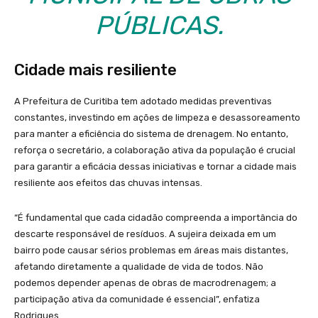
PÚBLICAS.
Cidade mais resiliente
A Prefeitura de Curitiba tem adotado medidas preventivas
constantes, investindo em ações de limpeza e desassoreamento
para manter a eficiência do sistema de drenagem. No entanto,
reforça o secretário, a colaboração ativa da população é crucial
para garantir a eficácia dessas iniciativas e tornar a cidade mais
resiliente aos efeitos das chuvas intensas.
“É fundamental que cada cidadão compreenda a importância do
descarte responsável de resíduos. A sujeira deixada em um
bairro pode causar sérios problemas em áreas mais distantes,
afetando diretamente a qualidade de vida de todos. Não
podemos depender apenas de obras de macrodrenagem; a
participação ativa da comunidade é essencial”, enfatiza
Rodrigues.