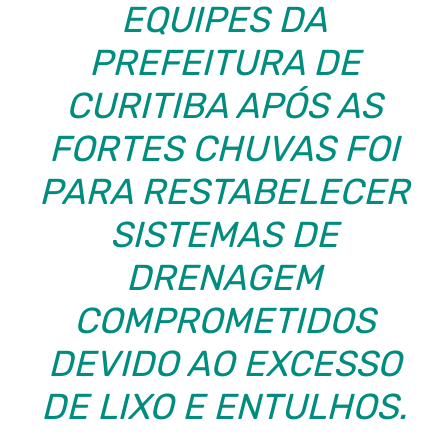
EQUIPES DA
PREFEITURA DE
CURITIBA APÓS AS
FORTES CHUVAS FOI
PARA RESTABELECER
SISTEMAS DE
DRENAGEM
COMPROMETIDOS
DEVIDO AO EXCESSO
DE LIXO E ENTULHOS.