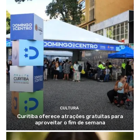
CULTURA
Curitiba oferece atrações gratuitas para
aproveitar o fim de semana