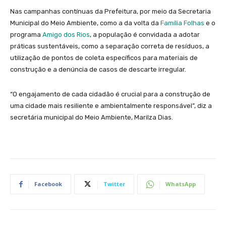
Nas campanhas contínuas da Prefeitura, por meio da Secretaria
Municipal do Meio Ambiente, como a da volta da
Família Folhas
e o
programa
Amigo dos Rios
, a população é convidada a adotar
práticas sustentáveis, como a separação correta de resíduos, a
utilização de pontos de coleta específicos para materiais de
construção e a denúncia de casos de descarte irregular.
“O engajamento de cada cidadão é crucial para a construção de
uma cidade mais resiliente e ambientalmente responsável”, diz a
secretária municipal do Meio Ambiente, Marilza Dias.
Facebook
Twitter
WhatsApp