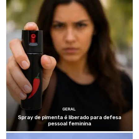
GERAL
Spray de pimenta é liberado para defesa
pessoal feminina