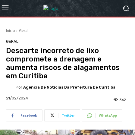
Início
Geral
GERAL
Descarte incorreto de lixo
compromete a drenagem e
aumenta riscos de alagamentos
em Curitiba
Por
Agência De Noticias Da Prefeitura De Curitiba
21/02/2024
362
Facebook
Twitter
WhatsApp