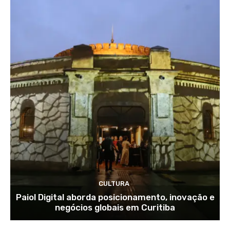
CULTURA
Paiol Digital aborda posicionamento, inovação e
negócios globais em Curitiba