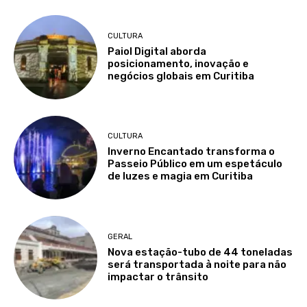
CULTURA
Paiol Digital aborda
posicionamento, inovação e
negócios globais em Curitiba
CULTURA
Inverno Encantado transforma o
Passeio Público em um espetáculo
de luzes e magia em Curitiba
GERAL
Nova estação-tubo de 44 toneladas
será transportada à noite para não
impactar o trânsito