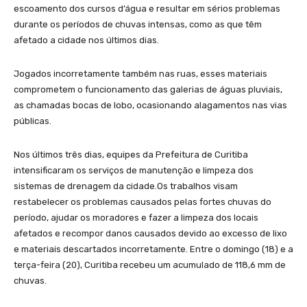
escoamento dos cursos d’água e resultar em sérios problemas
durante os períodos de chuvas intensas, como as que têm
afetado a cidade nos últimos dias.
Jogados incorretamente também nas ruas, esses materiais
comprometem o funcionamento das galerias de águas pluviais,
as chamadas bocas de lobo, ocasionando alagamentos nas vias
públicas.
Nos últimos três dias, equipes da Prefeitura de Curitiba
intensificaram os serviços de manutenção e limpeza dos
sistemas de drenagem da cidade.Os trabalhos visam
restabelecer os problemas causados pelas fortes chuvas do
período, ajudar os moradores e fazer a limpeza dos locais
afetados e recompor danos causados devido ao excesso de lixo
e materiais descartados incorretamente. Entre o domingo (18) e a
terça-feira (20), Curitiba recebeu um acumulado de 118,6 mm de
chuvas.