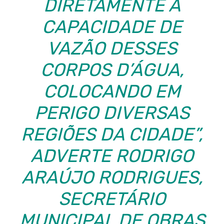
DIRETAMENTE A
CAPACIDADE DE
VAZÃO DESSES
CORPOS D’ÁGUA,
COLOCANDO EM
PERIGO DIVERSAS
REGIÕES DA CIDADE”,
ADVERTE RODRIGO
ARAÚJO RODRIGUES,
SECRETÁRIO
MUNICIPAL DE OBRAS