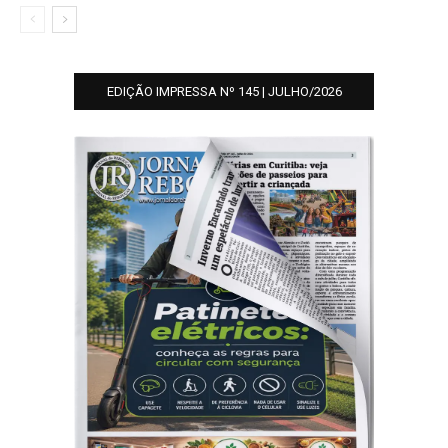
EDIÇÃO IMPRESSA Nº 145 | JULHO/2026