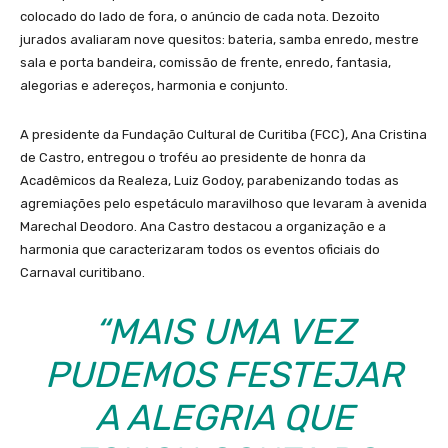
colocado do lado de fora, o anúncio de cada nota. Dezoito
jurados avaliaram nove quesitos: bateria, samba enredo, mestre
sala e porta bandeira, comissão de frente, enredo, fantasia,
alegorias e adereços, harmonia e conjunto.
A presidente da Fundação Cultural de Curitiba (FCC), Ana Cristina
de Castro, entregou o troféu ao presidente de honra da
Acadêmicos da Realeza, Luiz Godoy, parabenizando todas as
agremiações pelo espetáculo maravilhoso que levaram à avenida
Marechal Deodoro. Ana Castro destacou a organização e a
harmonia que caracterizaram todos os eventos oficiais do
Carnaval curitibano.
“MAIS UMA VEZ
PUDEMOS FESTEJAR
A ALEGRIA QUE