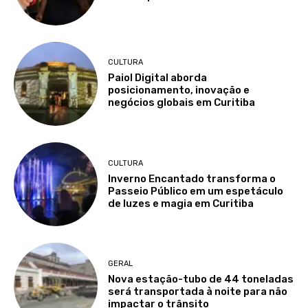
CULTURA
Paiol Digital aborda
posicionamento, inovação e
negócios globais em Curitiba
CULTURA
Inverno Encantado transforma o
Passeio Público em um espetáculo
de luzes e magia em Curitiba
GERAL
Nova estação-tubo de 44 toneladas
será transportada à noite para não
impactar o trânsito