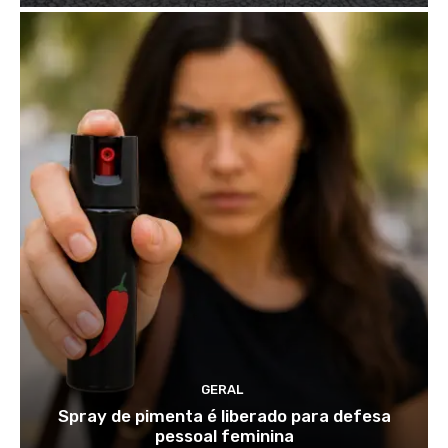
GERAL
Spray de pimenta é liberado para defesa
pessoal feminina