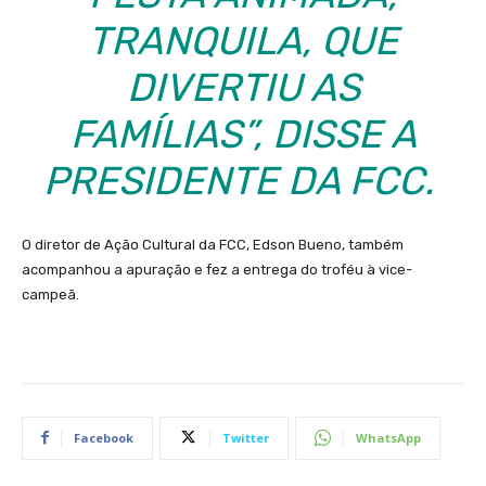
TRANQUILA, QUE
DIVERTIU AS
FAMÍLIAS”, DISSE A
PRESIDENTE DA FCC.
O diretor de Ação Cultural da FCC, Edson Bueno, também
acompanhou a apuração e fez a entrega do troféu à vice-
campeã.
Facebook
Twitter
WhatsApp