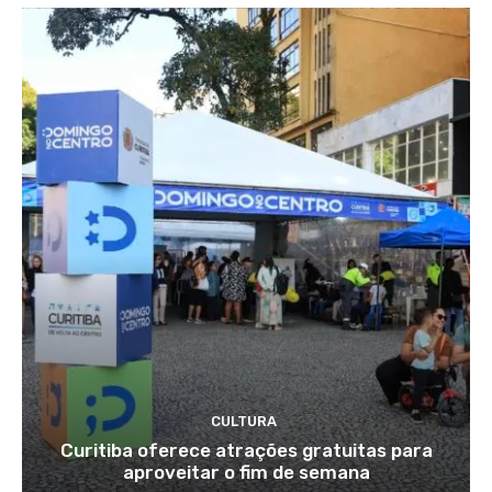
CULTURA
Curitiba oferece atrações gratuitas para
aproveitar o fim de semana