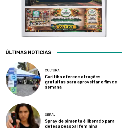
ÚLTIMAS NOTÍCIAS
CULTURA
Curitiba oferece atrações
gratuitas para aproveitar o fim de
semana
GERAL
Spray de pimenta é liberado para
defesa pessoal feminina