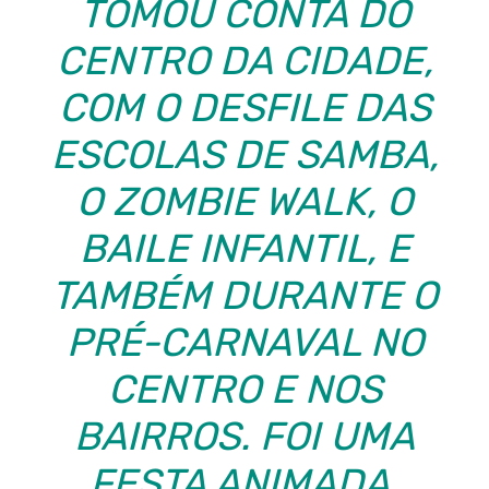
TOMOU CONTA DO
CENTRO DA CIDADE,
COM O DESFILE DAS
ESCOLAS DE SAMBA,
O ZOMBIE WALK, O
BAILE INFANTIL, E
TAMBÉM DURANTE O
PRÉ-CARNAVAL NO
CENTRO E NOS
BAIRROS. FOI UMA
FESTA ANIMADA,