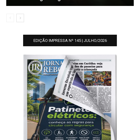
EDIÇÃO IMPRESSA Nº 145 | JULHO/2026