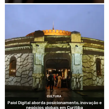
CULTURA
Paiol Digital aborda posicionamento, inovação e
negócios globais em Curitiba